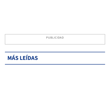
PUBLICIDAD
MÁS LEÍDAS