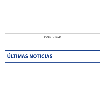
PUBLICIDAD
ÚLTIMAS NOTICIAS