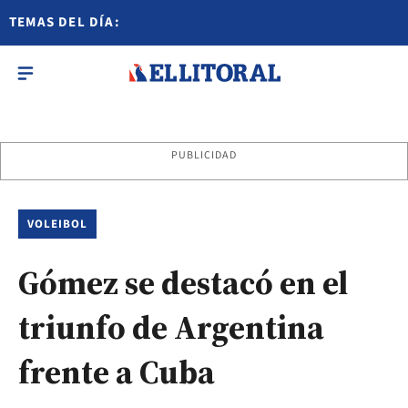
TEMAS DEL DÍA:
PUBLICIDAD
VOLEIBOL
Gómez se destacó en el
triunfo de Argentina
frente a Cuba