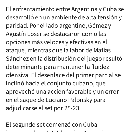
El enfrentamiento entre Argentina y Cuba se
desarrolló en un ambiente de alta tensión y
paridad. Por el lado argentino, Gómez y
Agustín Loser se destacaron como las
opciones más veloces y efectivas en el
ataque, mientras que la labor de Matías
Sánchez en la distribución del juego resultó
determinante para mantener la fluidez
ofensiva. El desenlace del primer parcial se
inclinó hacia el conjunto cubano, que
aprovechó una acción favorable y un error
en el saque de Luciano Palonsky para
adjudicarse el set por 25-23.
El segundo set comenzó con Cuba