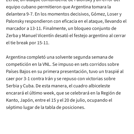
equipo cubano permitieron que Argentina tomara la
delantera 9-7. En los momentos decisivos, Gómez, Loser y
Palonsky respondieron con eficacia en el ataque, llevando el
marcador a 13-11. Finalmente, un bloqueo conjunto de
Zerba y Manuel Vicentín desató el festejo argentino al cerrar
el tie break por 15-11.
Argentina completó una solvente segunda semana de
competición en la VNL. Se impuso en sets corridos sobre
Países Bajos en su primera presentación, tuvo un traspié al
caer por 3-1 contra Irán y se repuso con victorias sobre
Serbia y Cuba. De esta manera, el cuadro albiceleste
encarará el último week, que se celebrará en la Región de
Kanto, Japón, entre el 15 y el 20 de julio, ocupando el
séptimo lugar de la tabla de posiciones.