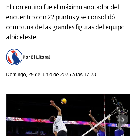
El correntino fue el máximo anotador del
encuentro con 22 puntos y se consolidó
como una de las grandes figuras del equipo
albiceleste.
Por El Litoral
Domingo, 29 de junio de 2025 a las 17:23