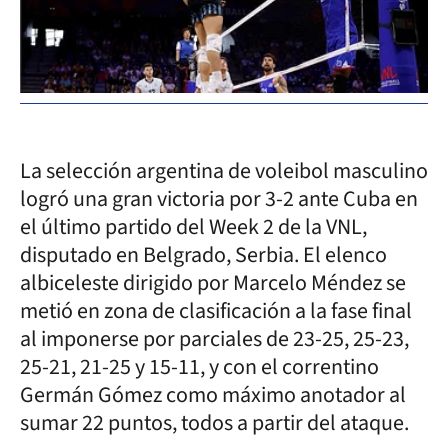
La selección argentina de voleibol masculino
logró una gran victoria por 3-2 ante Cuba en
el último partido del Week 2 de la VNL,
disputado en Belgrado, Serbia. El elenco
albiceleste dirigido por Marcelo Méndez se
metió en zona de clasificación a la fase final
al imponerse por parciales de 23-25, 25-23,
25-21, 21-25 y 15-11, y con el correntino
Germán Gómez como máximo anotador al
sumar 22 puntos, todos a partir del ataque.