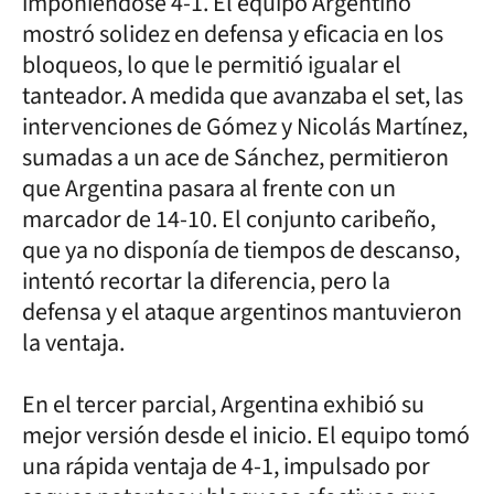
imponiéndose 4-1. El equipo Argentino
mostró solidez en defensa y eficacia en los
bloqueos, lo que le permitió igualar el
tanteador. A medida que avanzaba el set, las
intervenciones de Gómez y Nicolás Martínez,
sumadas a un ace de Sánchez, permitieron
que Argentina pasara al frente con un
marcador de 14-10. El conjunto caribeño,
que ya no disponía de tiempos de descanso,
intentó recortar la diferencia, pero la
defensa y el ataque argentinos mantuvieron
la ventaja.
En el tercer parcial, Argentina exhibió su
mejor versión desde el inicio. El equipo tomó
una rápida ventaja de 4-1, impulsado por