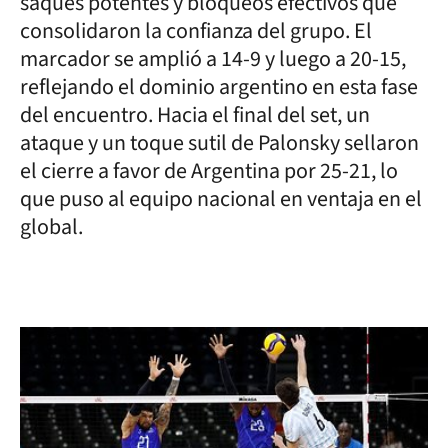
saques potentes y bloqueos efectivos que
consolidaron la confianza del grupo. El
marcador se amplió a 14-9 y luego a 20-15,
reflejando el dominio argentino en esta fase
del encuentro. Hacia el final del set, un
ataque y un toque sutil de Palonsky sellaron
el cierre a favor de Argentina por 25-21, lo
que puso al equipo nacional en ventaja en el
global.