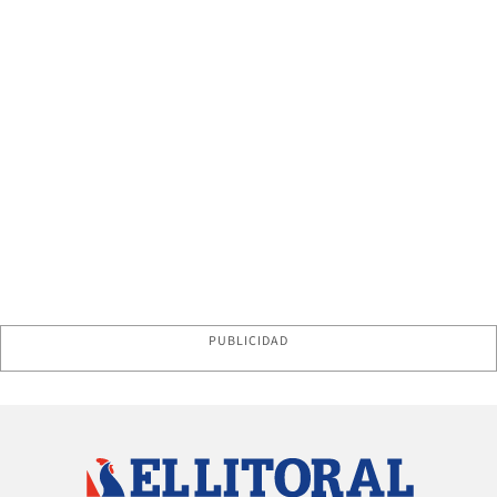
PUBLICIDAD