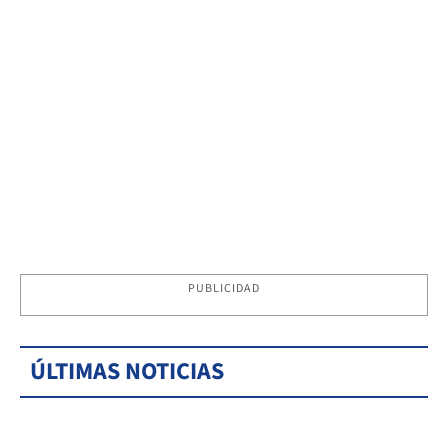
PUBLICIDAD
ÚLTIMAS NOTICIAS