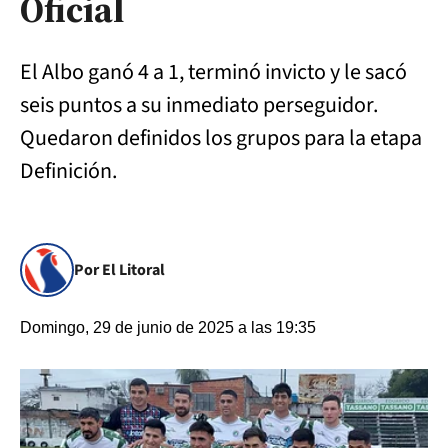
Oficial
El Albo ganó 4 a 1, terminó invicto y le sacó
seis puntos a su inmediato perseguidor.
Quedaron definidos los grupos para la etapa
Definición.
Por El Litoral
Domingo, 29 de junio de 2025 a las 19:35