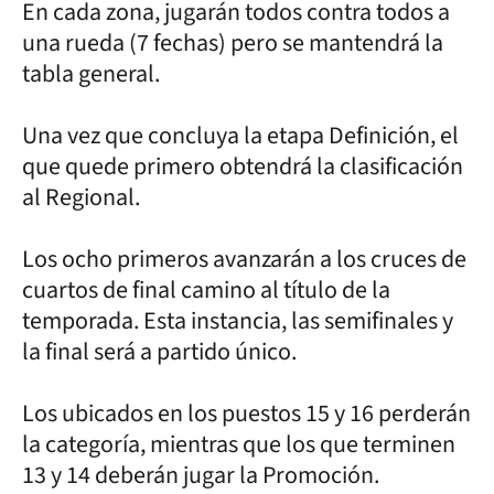
En cada zona, jugarán todos contra todos a
una rueda (7 fechas) pero se mantendrá la
tabla general.
Una vez que concluya la etapa Definición, el
que quede primero obtendrá la clasificación
al Regional.
Los ocho primeros avanzarán a los cruces de
cuartos de final camino al título de la
temporada. Esta instancia, las semifinales y
la final será a partido único.
Los ubicados en los puestos 15 y 16 perderán
la categoría, mientras que los que terminen
13 y 14 deberán jugar la Promoción.