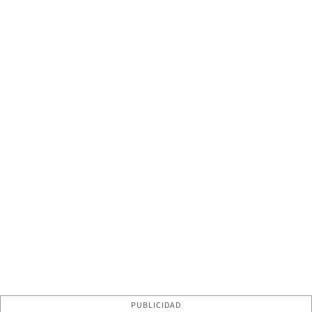
PUBLICIDAD