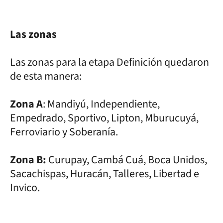
Las zonas
Las zonas para la etapa Definición quedaron
de esta manera:
Zona A
: Mandiyú, Independiente,
Empedrado, Sportivo, Lipton, Mburucuyá,
Ferroviario y Soberanía.
Zona B:
Curupay, Cambá Cuá, Boca Unidos,
Sacachispas, Huracán, Talleres, Libertad e
Invico.