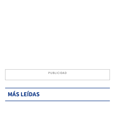
PUBLICIDAD
MÁS LEÍDAS