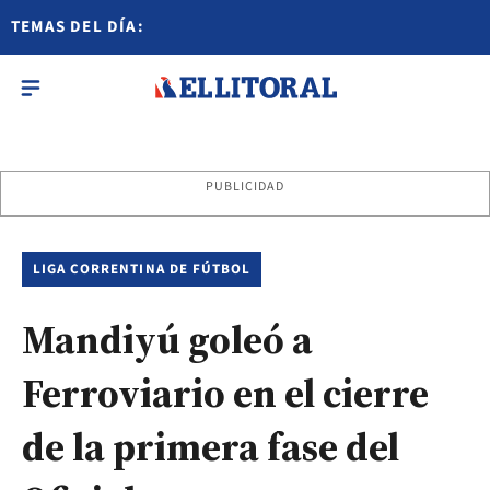
TEMAS DEL DÍA:
PUBLICIDAD
LIGA CORRENTINA DE FÚTBOL
Mandiyú goleó a
Ferroviario en el cierre
de la primera fase del