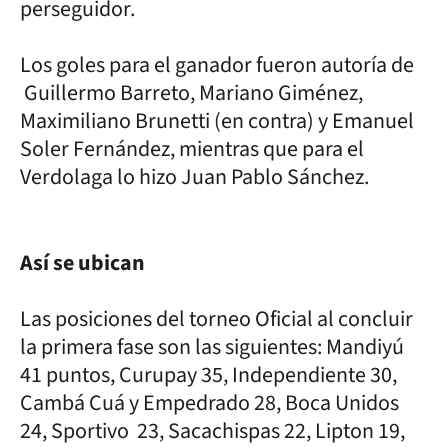
perseguidor.
Los goles para el ganador fueron autoría de
Guillermo Barreto, Mariano Giménez,
Maximiliano Brunetti (en contra) y Emanuel
Soler Fernández, mientras que para el
Verdolaga lo hizo Juan Pablo Sánchez.
Así se ubican
Las posiciones del torneo Oficial al concluir
la primera fase son las siguientes: Mandiyú
41 puntos, Curupay 35, Independiente 30,
Cambá Cuá y Empedrado 28, Boca Unidos
24, Sportivo 23, Sacachispas 22, Lipton 19,