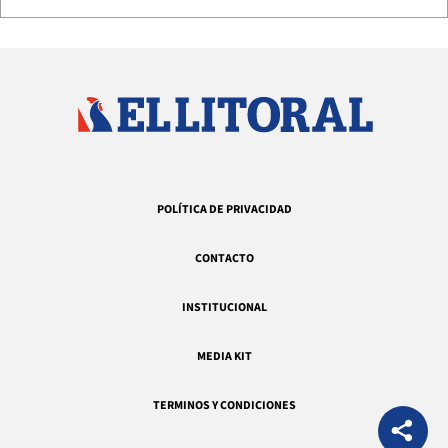
POLÍTICA DE PRIVACIDAD
CONTACTO
INSTITUCIONAL
MEDIA KIT
TERMINOS Y CONDICIONES