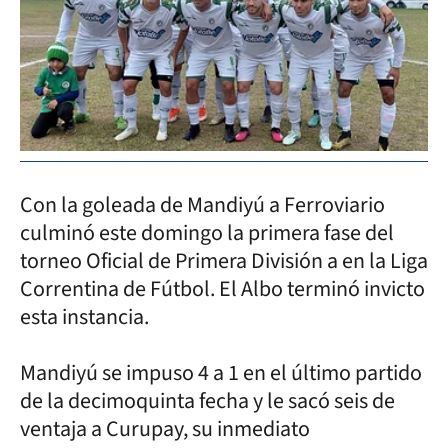
Con la goleada de Mandiyú a Ferroviario
culminó este domingo la primera fase del
torneo Oficial de Primera División a en la Liga
Correntina de Fútbol. El Albo terminó invicto
esta instancia.
Mandiyú se impuso 4 a 1 en el último partido
de la decimoquinta fecha y le sacó seis de
ventaja a Curupay, su inmediato