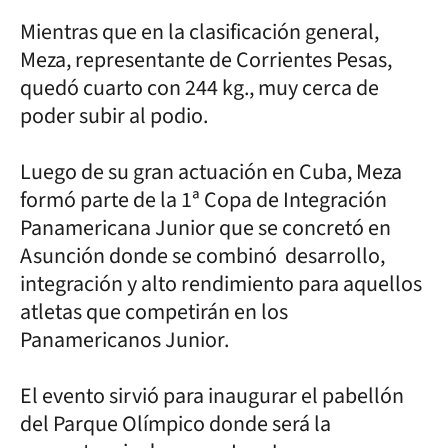
Mientras que en la clasificación general,
Meza, representante de Corrientes Pesas,
quedó cuarto con 244 kg., muy cerca de
poder subir al podio.
Luego de su gran actuación en Cuba, Meza
formó parte de la 1ª Copa de Integración
Panamericana Junior que se concretó en
Asunción donde se combinó desarrollo,
integración y alto rendimiento para aquellos
atletas que competirán en los
Panamericanos Junior.
El evento sirvió para inaugurar el pabellón
del Parque Olímpico donde será la