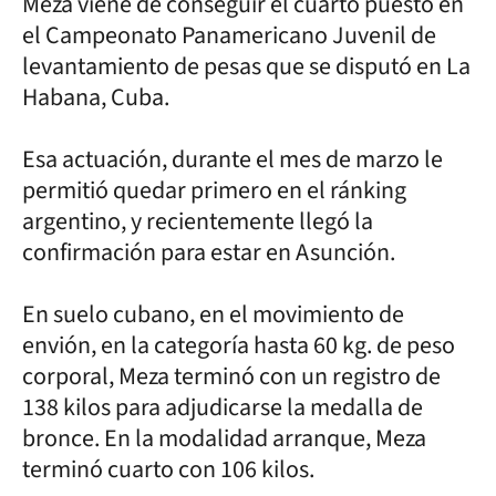
Meza viene de conseguir el cuarto puesto en
el Campeonato Panamericano Juvenil de
levantamiento de pesas que se disputó en La
Habana, Cuba.
Esa actuación, durante el mes de marzo le
permitió quedar primero en el ránking
argentino, y recientemente llegó la
confirmación para estar en Asunción.
En suelo cubano, en el movimiento de
envión, en la categoría hasta 60 kg. de peso
corporal, Meza terminó con un registro de
138 kilos para adjudicarse la medalla de
bronce. En la modalidad arranque, Meza
terminó cuarto con 106 kilos.