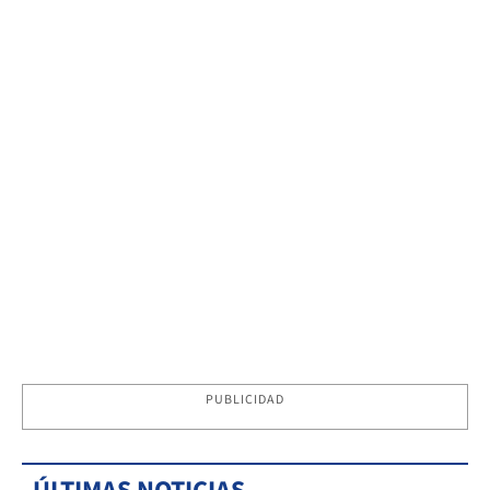
PUBLICIDAD