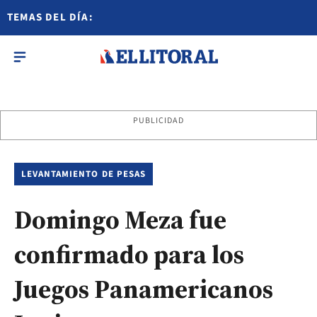
TEMAS DEL DÍA:
PUBLICIDAD
LEVANTAMIENTO DE PESAS
Domingo Meza fue
confirmado para los
Juegos Panamericanos