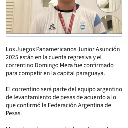
Los Juegos Panamericanos Junior Asunción
2025 están en la cuenta regresiva y el
correntino Domingo Meza fue confirmado
para competir en la capital paraguaya.
El correntino será parte del equipo argentino
de levantamiento de pesas de acuerdo a lo
que confirmó la Federación Argentina de
Pesas.