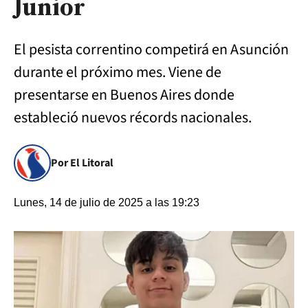
Junior
El pesista correntino competirá en Asunción
durante el próximo mes. Viene de
presentarse en Buenos Aires donde
estableció nuevos récords nacionales.
Por El Litoral
Lunes, 14 de julio de 2025 a las 19:23