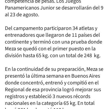
competencia de pesas. Los Juegos
Panamericanos Junior se desarrollarán del 9
al 23 de agosto.
Del campamento participaron 34 atletas y
entrenadores que llegaron de 11 países del
continente y terminó con una prueba donde
Meza se quedó con el primer puesto en la
división hasta 65 kg. con un total de 248 kg.
En la continuidad de su preparación, Meza se
presentó la última semana en Buenos Aires
donde concentró, entrenó y compitió en el
Regional de esa provincia logró mejorar sus
registros y estableció 3 nuevos récords
nacionales en la categoría 65 kg. En total