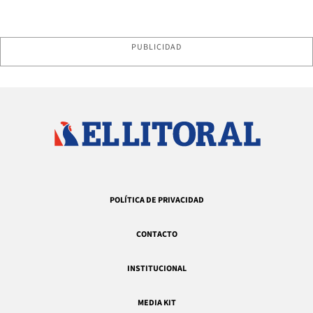
PUBLICIDAD
POLÍTICA DE PRIVACIDAD
CONTACTO
INSTITUCIONAL
MEDIA KIT