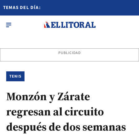
TEMAS DEL DÍA:
PUBLICIDAD
TENIS
Monzón y Zárate
regresan al circuito
después de dos semanas