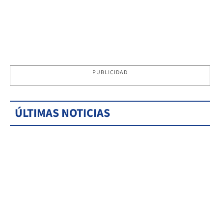
PUBLICIDAD
ÚLTIMAS NOTICIAS