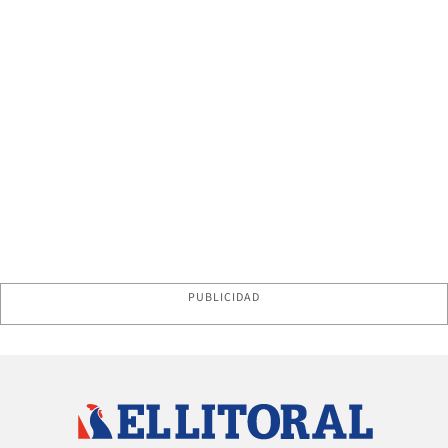
PUBLICIDAD