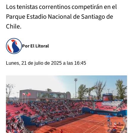
Los tenistas correntinos competirán en el
Parque Estadio Nacional de Santiago de
Chile.
Por El Litoral
Lunes, 21 de julio de 2025 a las 16:45