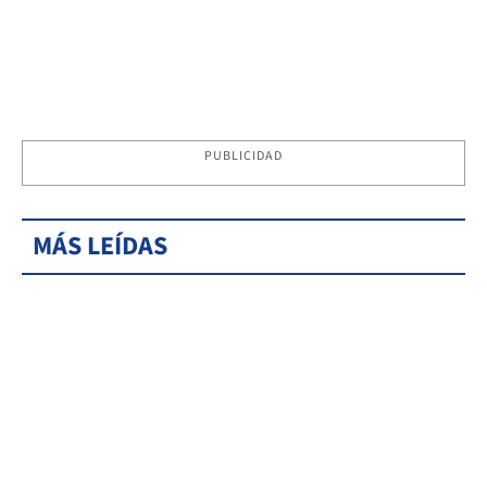
PUBLICIDAD
MÁS LEÍDAS