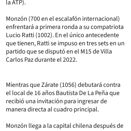
la ATP).
Monzón (700 en el escalafón internacional)
enfrentará a primera ronda a su compatriota
Lucio Ratti (1002). En el único antecedente
que tienen, Ratti se impuso en tres sets en un
partido que se disputó en el M15 de Villa
Carlos Paz durante el 2022.
Mientras que Zárate (1056) debutará contra
el local de 16 años Bautista De La Peña que
recibió una invitación para ingresar de
manera directa al cuadro principal.
Monzón llega a la capital chilena después de