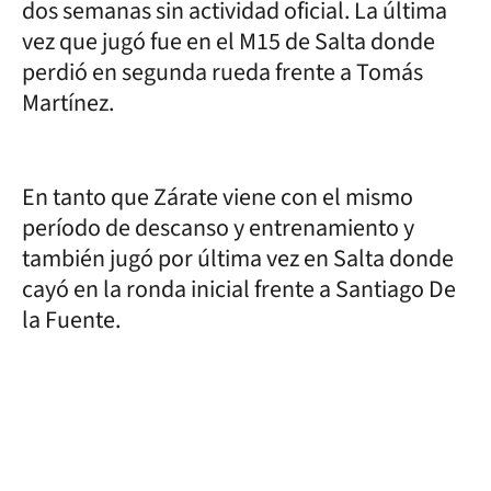
dos semanas sin actividad oficial. La última
vez que jugó fue en el M15 de Salta donde
perdió en segunda rueda frente a Tomás
Martínez.
En tanto que Zárate viene con el mismo
período de descanso y entrenamiento y
también jugó por última vez en Salta donde
cayó en la ronda inicial frente a Santiago De
la Fuente.