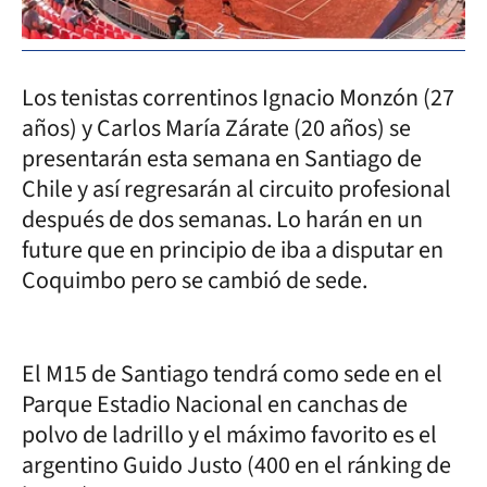
Los tenistas correntinos Ignacio Monzón (27
años) y Carlos María Zárate (20 años) se
presentarán esta semana en Santiago de
Chile y así regresarán al circuito profesional
después de dos semanas. Lo harán en un
future que en principio de iba a disputar en
Coquimbo pero se cambió de sede.
El M15 de Santiago tendrá como sede en el
Parque Estadio Nacional en canchas de
polvo de ladrillo y el máximo favorito es el
argentino Guido Justo (400 en el ránking de