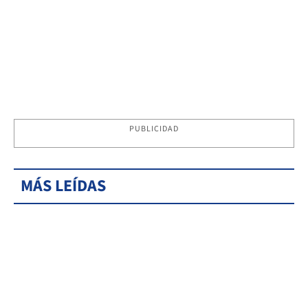
PUBLICIDAD
MÁS LEÍDAS