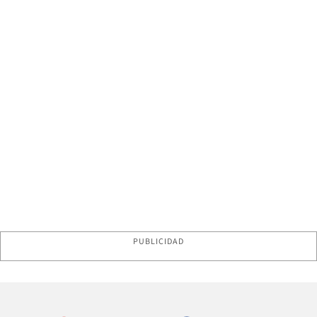
PUBLICIDAD