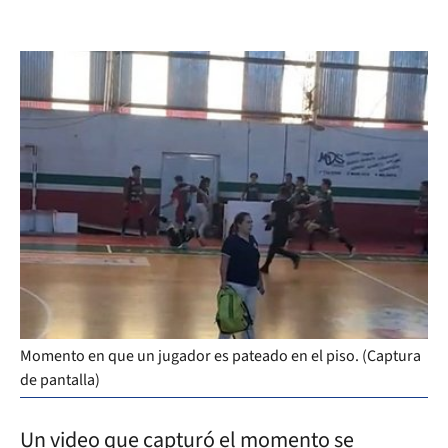
Momento en que un jugador es pateado en el piso. (Captura
de pantalla)
Un video que capturó el momento se