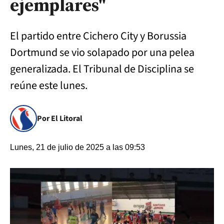
ejemplares"
El partido entre Cichero City y Borussia
Dortmund se vio solapado por una pelea
generalizada. El Tribunal de Disciplina se
reúne este lunes.
Por El Litoral
Lunes, 21 de julio de 2025 a las 09:53