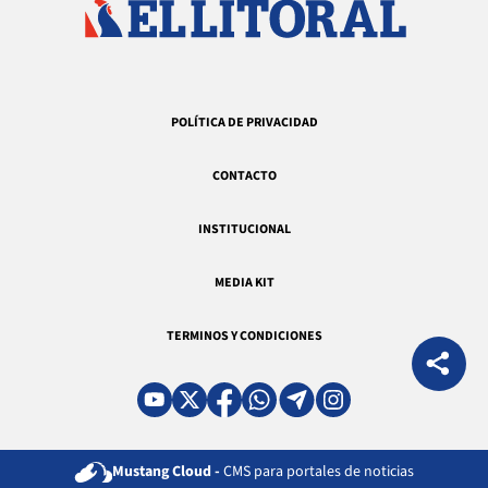
POLÍTICA DE PRIVACIDAD
CONTACTO
INSTITUCIONAL
MEDIA KIT
TERMINOS Y CONDICIONES
Mustang Cloud -
CMS para portales de noticias