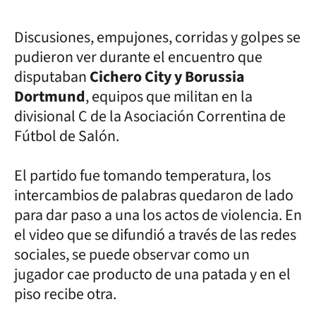
Discusiones, empujones, corridas y golpes se
pudieron ver durante el encuentro que
disputaban
Cichero City y Borussia
Dortmund
, equipos que militan en la
divisional C de la Asociación Correntina de
Fútbol de Salón.
El partido fue tomando temperatura, los
intercambios de palabras quedaron de lado
para dar paso a una los actos de violencia. En
el video que se difundió a través de las redes
sociales, se puede observar como un
jugador cae producto de una patada y en el
piso recibe otra.