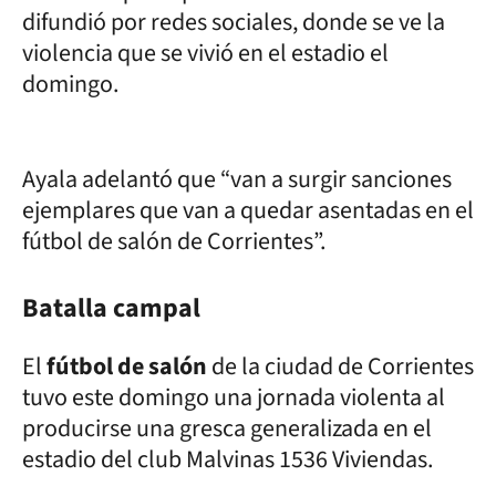
difundió por redes sociales, donde se ve la
violencia que se vivió en el estadio el
domingo.
Ayala adelantó que “van a surgir sanciones
ejemplares que van a quedar asentadas en el
fútbol de salón de Corrientes”.
Batalla campal
El
fútbol de salón
de la ciudad de Corrientes
tuvo este domingo una jornada violenta al
producirse una gresca generalizada en el
estadio del club Malvinas 1536 Viviendas.