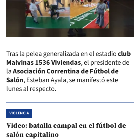
Tras la pelea generalizada en el estadio
club
Malvinas 1536 Viviendas
, el presidente de
la
Asociación Correntina de Fútbol de
Salón
, Esteban Ayala, se manifestó este
lunes al respecto.
VIOLENCIA
Video: batalla campal en el fútbol de
salón capitalino