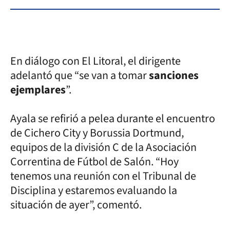
En diálogo con El Litoral, el dirigente
adelantó que “se van a tomar
sanciones
ejemplares
”.
Ayala se refirió a pelea durante el encuentro
de Cichero City y Borussia Dortmund,
equipos de la división C de la Asociación
Correntina de Fútbol de Salón. “Hoy
tenemos una reunión con el Tribunal de
Disciplina y estaremos evaluando la
situación de ayer”, comentó.