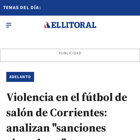
TEMAS DEL DÍA:
PUBLICIDAD
ADELANTO
Violencia en el fútbol de
salón de Corrientes:
analizan "sanciones