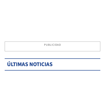
PUBLICIDAD
ÚLTIMAS NOTICIAS