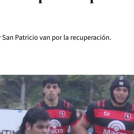
 San Patricio van por la recuperación.