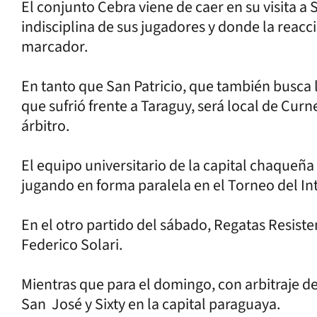
El conjunto Cebra viene de caer en su visita a S
indisciplina de sus jugadores y donde la reacci
marcador.
En tanto que San Patricio, que también busca 
que sufrió frente a Taraguy, será local de Cur
árbitro.
El equipo universitario de la capital chaqueña e
jugando en forma paralela en el Torneo del Int
En el otro partido del sábado, Regatas Resisten
Federico Solari.
Mientras que para el domingo, con arbitraje d
San José y Sixty en la capital paraguaya.