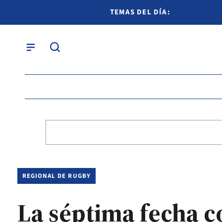
TEMAS DEL DÍA:
REGIONAL DE RUGBY
La séptima fecha c