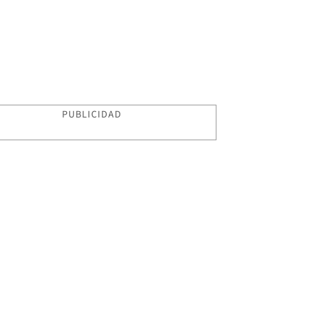
PUBLICIDAD