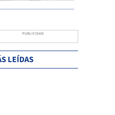
PUBLICIDAD
S LEÍDAS