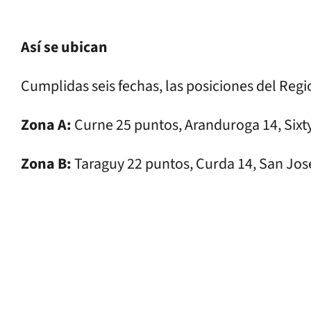
Así se ubican
Cumplidas seis fechas, las posiciones del Regi
Zona A:
Curne 25 puntos, Aranduroga 14, Sixty 
Zona B:
Taraguy 22 puntos, Curda 14, San José 