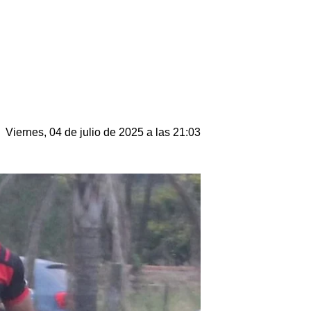
Viernes, 04 de julio de 2025 a las 21:03