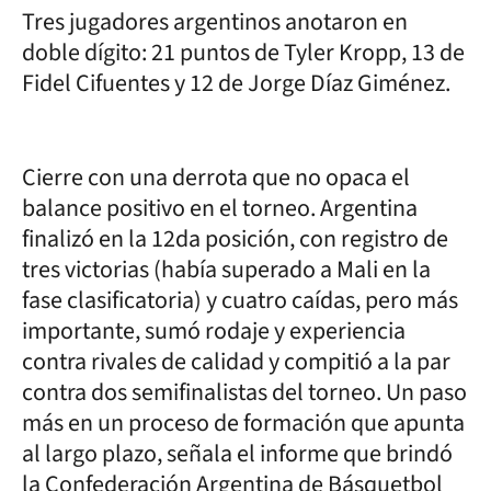
Tres jugadores argentinos anotaron en
doble dígito: 21 puntos de Tyler Kropp, 13 de
Fidel Cifuentes y 12 de Jorge Díaz Giménez.
Cierre con una derrota que no opaca el
balance positivo en el torneo. Argentina
finalizó en la 12da posición, con registro de
tres victorias (había superado a Mali en la
fase clasificatoria) y cuatro caídas, pero más
importante, sumó rodaje y experiencia
contra rivales de calidad y compitió a la par
contra dos semifinalistas del torneo. Un paso
más en un proceso de formación que apunta
al largo plazo, señala el informe que brindó
la Confederación Argentina de Básquetbol