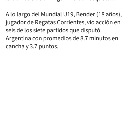
A lo largo del Mundial U19, Bender (18 años),
jugador de Regatas Corrientes, vio acción en
seis de los siete partidos que disputó
Argentina con promedios de 8.7 minutos en
cancha y 3.7 puntos.