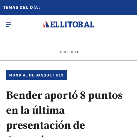
TEMAS DEL DÍA:
PUBLICIDAD
MUNDIAL DE BASQUET U19
Bender aportó 8 puntos
en la última
presentación de