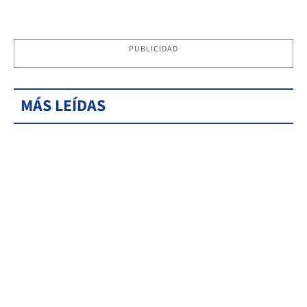
PUBLICIDAD
MÁS LEÍDAS