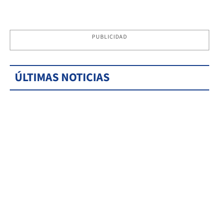
PUBLICIDAD
ÚLTIMAS NOTICIAS