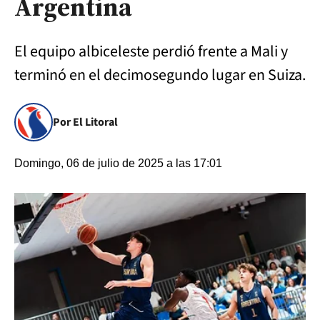
Argentina
El equipo albiceleste perdió frente a Mali y
terminó en el decimosegundo lugar en Suiza.
Por El Litoral
Domingo, 06 de julio de 2025 a las 17:01