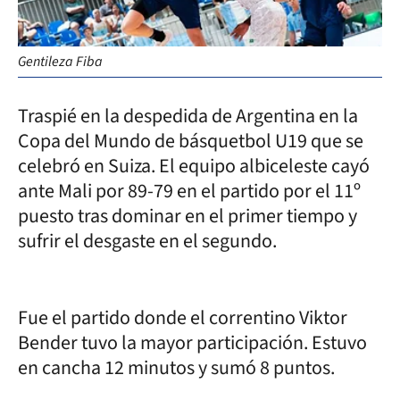
Gentileza Fiba
Traspié en la despedida de Argentina en la
Copa del Mundo de básquetbol U19 que se
celebró en Suiza. El equipo albiceleste cayó
ante Mali por 89-79 en el partido por el 11º
puesto tras dominar en el primer tiempo y
sufrir el desgaste en el segundo.
Fue el partido donde el correntino Viktor
Bender tuvo la mayor participación. Estuvo
en cancha 12 minutos y sumó 8 puntos.