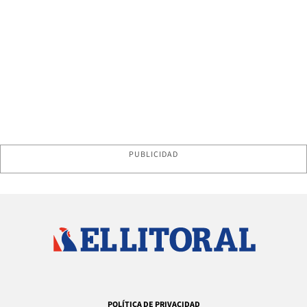
PUBLICIDAD
POLÍTICA DE PRIVACIDAD