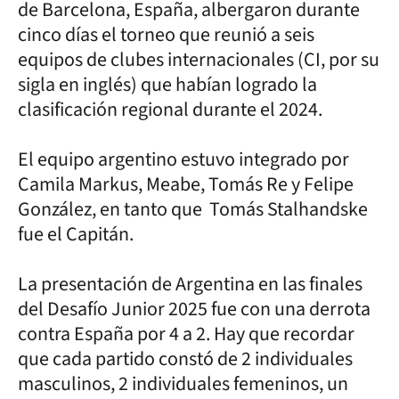
de Barcelona, España, albergaron durante
cinco días el torneo que reunió a seis
equipos de clubes internacionales (CI, por su
sigla en inglés) que habían logrado la
clasificación regional durante el 2024.
El equipo argentino estuvo integrado por
Camila Markus, Meabe, Tomás Re y Felipe
González, en tanto que Tomás Stalhandske
fue el Capitán.
La presentación de Argentina en las finales
del Desafío Junior 2025 fue con una derrota
contra España por 4 a 2. Hay que recordar
que cada partido constó de 2 individuales
masculinos, 2 individuales femeninos, un