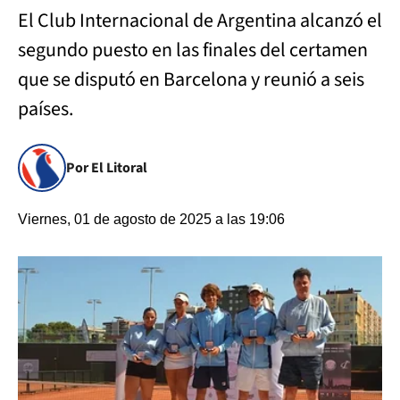
El Club Internacional de Argentina alcanzó el
segundo puesto en las finales del certamen
que se disputó en Barcelona y reunió a seis
países.
Por El Litoral
Viernes, 01 de agosto de 2025 a las 19:06