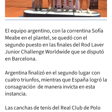
El equipo argentino, con la correntina Sofía
Meabe en el plantel, se quedó con el
segundo puesto en las finales del Rod Laver
Junior Challenge Worldwide que se disputó
en Barcelona.
Argentina finalizó en el segundo lugar con
cuatro triunfos, mientras que España logró la
consagración de manera invicta en esta
instancia.
Las canchas de tenis del Real Club de Polo