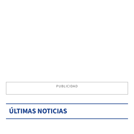
PUBLICIDAD
ÚLTIMAS NOTICIAS