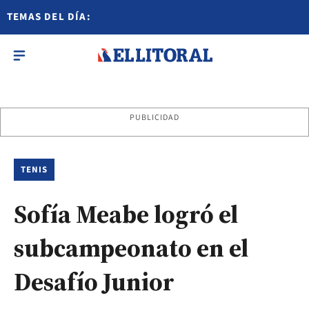
TEMAS DEL DÍA:
PUBLICIDAD
TENIS
Sofía Meabe logró el
subcampeonato en el
Desafío Junior