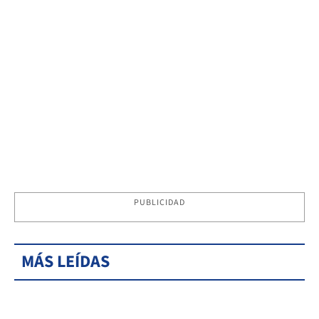
PUBLICIDAD
MÁS LEÍDAS