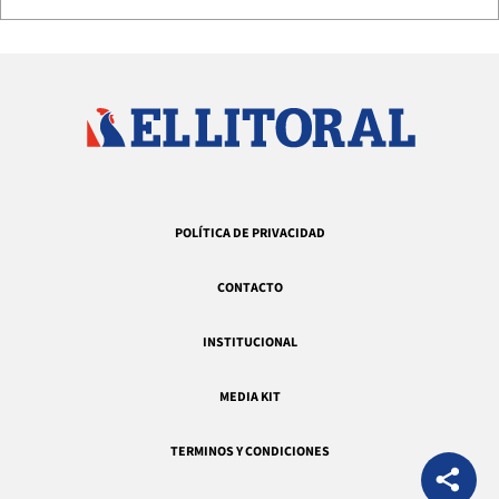
POLÍTICA DE PRIVACIDAD
CONTACTO
INSTITUCIONAL
MEDIA KIT
TERMINOS Y CONDICIONES