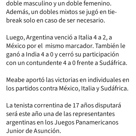
doble masculino y un doble femenino.
Además, un dobles mixtos se jugó en tie-
break solo en caso de ser necesario.
Luego, Argentina venció a Italia 4 a 2, a
México por el mismo marcador. También le
ganó a India 4 a 0 y cerró su participación
con un contundente 4 a 0 frente a Sudáfrica.
Meabe aportó las victorias en individuales en
los partidos contra México, Italia y Sudáfrica.
La tenista correntina de 17 años disputará
será este año una de las representantes
argentinas en los Juegos Panamericanos
Junior de Asunción.