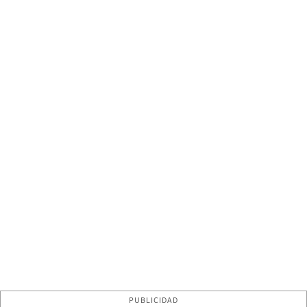
PUBLICIDAD