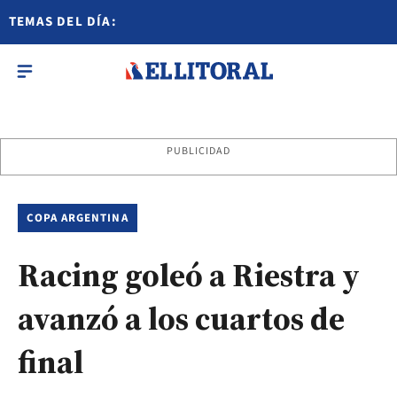
TEMAS DEL DÍA:
PUBLICIDAD
COPA ARGENTINA
Racing goleó a Riestra y
avanzó a los cuartos de
final