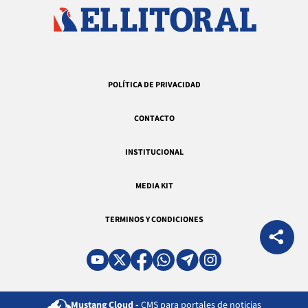
POLÍTICA DE PRIVACIDAD
CONTACTO
INSTITUCIONAL
MEDIA KIT
TERMINOS Y CONDICIONES
Mustang Cloud -
CMS para portales de noticias