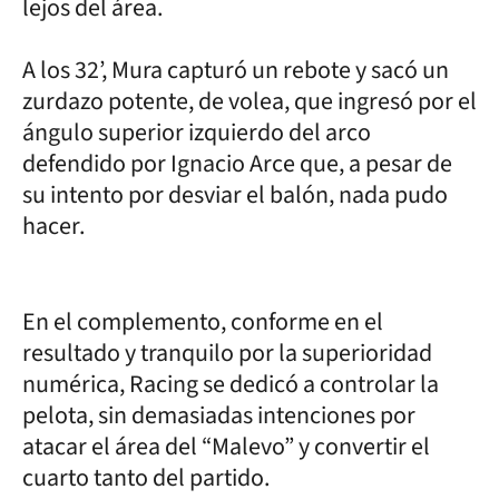
lejos del área.
A los 32’, Mura capturó un rebote y sacó un
zurdazo potente, de volea, que ingresó por el
ángulo superior izquierdo del arco
defendido por Ignacio Arce que, a pesar de
su intento por desviar el balón, nada pudo
hacer.
En el complemento, conforme en el
resultado y tranquilo por la superioridad
numérica, Racing se dedicó a controlar la
pelota, sin demasiadas intenciones por
atacar el área del “Malevo” y convertir el
cuarto tanto del partido.