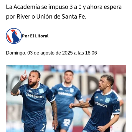
La Academia se impuso 3 a 0 y ahora espera
por River o Unión de Santa Fe.
Por El Litoral
Domingo, 03 de agosto de 2025 a las 18:06