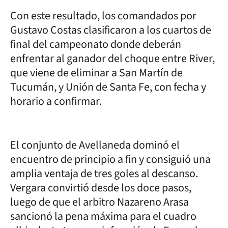
Con este resultado, los comandados por
Gustavo Costas clasificaron a los cuartos de
final del campeonato donde deberán
enfrentar al ganador del choque entre River,
que viene de eliminar a San Martín de
Tucumán, y Unión de Santa Fe, con fecha y
horario a confirmar.
El conjunto de Avellaneda dominó el
encuentro de principio a fin y consiguió una
amplia ventaja de tres goles al descanso.
Vergara convirtió desde los doce pasos,
luego de que el arbitro Nazareno Arasa
sancionó la pena máxima para el cuadro