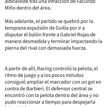
albiceleste tras una infracción de Facundo
Miño dentro del área.
Más adelante, el partido se quebró por la
temprana expulsión de Goitía por ir a
disputar el balón frente a Gabriel Rojas de
manera desmedida y terminar impactando la
pierna del rival con demasiada fuerza.
A partir de allí, Racing controló la pelota, el
ritmo de juego y a los pocos minutos
consiguió ampliar el marcador con un gol en
contra de Barbieri. El defensor central se
encontró con la pelota dentro del área y no
pudo reaccionar a tiempo para despejarla