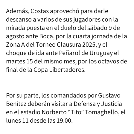
Además, Costas aprovechó para darle
descanso a varios de sus jugadores con la
mirada puesta en el duelo del sábado 9 de
agosto ante Boca, por la cuarta jornada de la
Zona A del Torneo Clausura 2025, y el
choque de ida ante Peñarol de Uruguay el
martes 15 del mismo mes, por los octavos de
final de la Copa Libertadores.
Por su parte, los comandados por Gustavo
Benítez deberán visitar a Defensa y Justicia
en el estadio Norberto “Tito” Tomaghello, el
lunes 11 desde las 19:00.