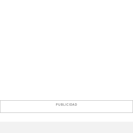
PUBLICIDAD