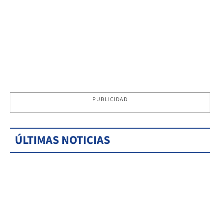
PUBLICIDAD
ÚLTIMAS NOTICIAS