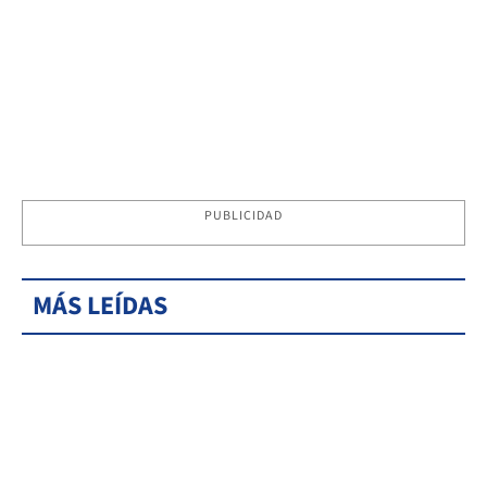
PUBLICIDAD
MÁS LEÍDAS