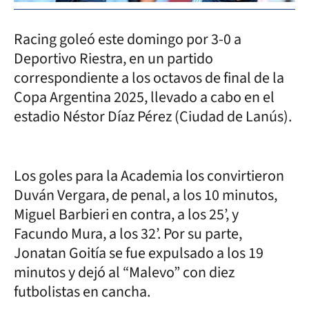
Racing goleó este domingo por 3-0 a
Deportivo Riestra, en un partido
correspondiente a los octavos de final de la
Copa Argentina 2025, llevado a cabo en el
estadio Néstor Díaz Pérez (Ciudad de Lanús).
Los goles para la Academia los convirtieron
Duván Vergara, de penal, a los 10 minutos,
Miguel Barbieri en contra, a los 25’, y
Facundo Mura, a los 32’. Por su parte,
Jonatan Goitía se fue expulsado a los 19
minutos y dejó al “Malevo” con diez
futbolistas en cancha.