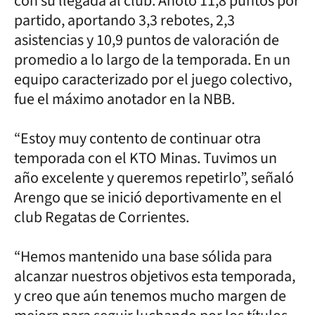
con su llegada al club. Anotó 11,8 puntos por
partido, aportando 3,3 rebotes, 2,3
asistencias y 10,9 puntos de valoración de
promedio a lo largo de la temporada. En un
equipo caracterizado por el juego colectivo,
fue el máximo anotador en la NBB.
“Estoy muy contento de continuar otra
temporada con el KTO Minas. Tuvimos un
año excelente y queremos repetirlo”, señaló
Arengo que se inició deportivamente en el
club Regatas de Corrientes.
“Hemos mantenido una base sólida para
alcanzar nuestros objetivos esta temporada,
y creo que aún tenemos mucho margen de