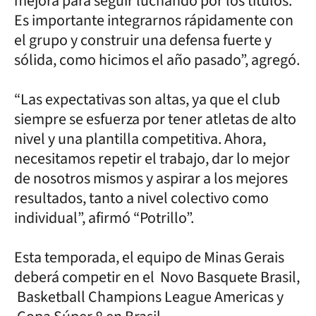
mejora para seguir luchando por los títulos.
Es importante integrarnos rápidamente con
el grupo y construir una defensa fuerte y
sólida, como hicimos el año pasado”, agregó.
“Las expectativas son altas, ya que el club
siempre se esfuerza por tener atletas de alto
nivel y una plantilla competitiva. Ahora,
necesitamos repetir el trabajo, dar lo mejor
de nosotros mismos y aspirar a los mejores
resultados, tanto a nivel colectivo como
individual”, afirmó “Potrillo”.
Esta temporada, el equipo de Minas Gerais
deberá competir en el Novo Basquete Brasil,
Basketball Champions League Americas y