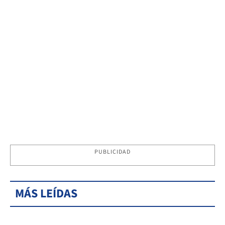
PUBLICIDAD
MÁS LEÍDAS