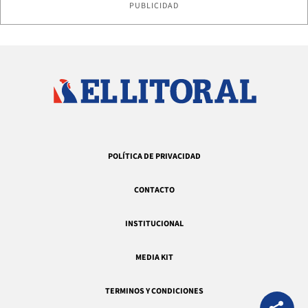
PUBLICIDAD
POLÍTICA DE PRIVACIDAD
CONTACTO
INSTITUCIONAL
MEDIA KIT
TERMINOS Y CONDICIONES