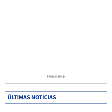
PUBLICIDAD
ÚLTIMAS NOTICIAS