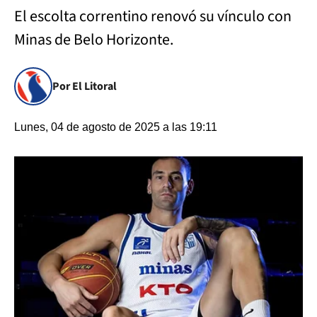
El escolta correntino renovó su vínculo con
Minas de Belo Horizonte.
Por El Litoral
Lunes, 04 de agosto de 2025 a las 19:11