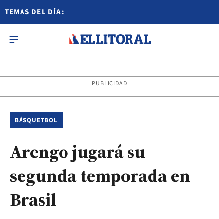
TEMAS DEL DÍA:
PUBLICIDAD
BÁSQUETBOL
Arengo jugará su
segunda temporada en
Brasil