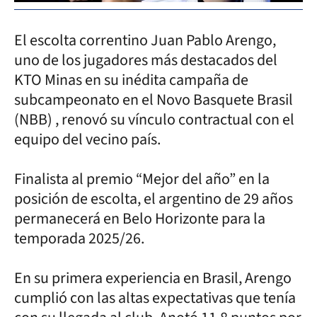
El escolta correntino Juan Pablo Arengo,
uno de los jugadores más destacados del
KTO Minas en su inédita campaña de
subcampeonato en el Novo Basquete Brasil
(NBB) , renovó su vínculo contractual con el
equipo del vecino país.
Finalista al premio “Mejor del año” en la
posición de escolta, el argentino de 29 años
permanecerá en Belo Horizonte para la
temporada 2025/26.
En su primera experiencia en Brasil, Arengo
cumplió con las altas expectativas que tenía