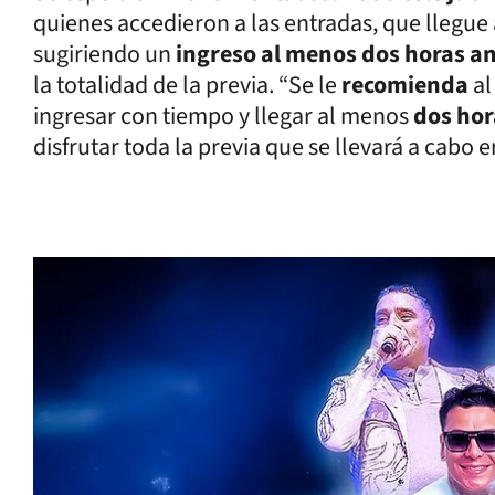
quienes accedieron a las entradas, que llegue 
sugiriendo un
ingreso al menos dos horas a
la totalidad de la previa. “Se le
recomienda
a
ingresar con tiempo y llegar al menos
dos hor
disfrutar toda la previa que se llevará a cabo 