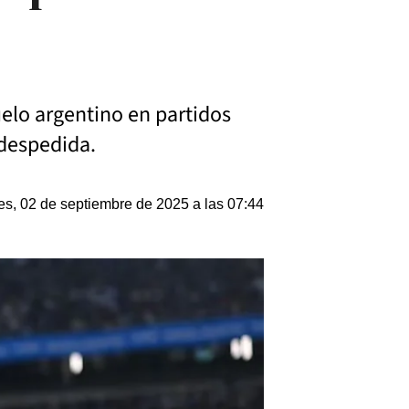
uelo argentino en partidos
 despedida.
es, 02 de septiembre de 2025 a las 07:44