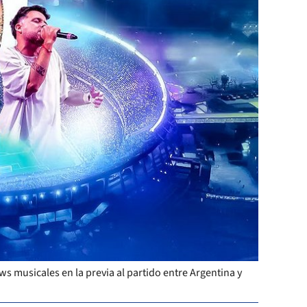
s musicales en la previa al partido entre Argentina y