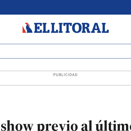
PUBLICIDAD
show previo al últim