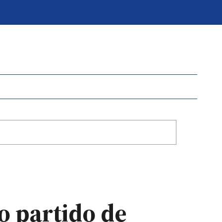
o partido de