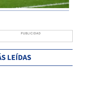
PUBLICIDAD
S LEÍDAS