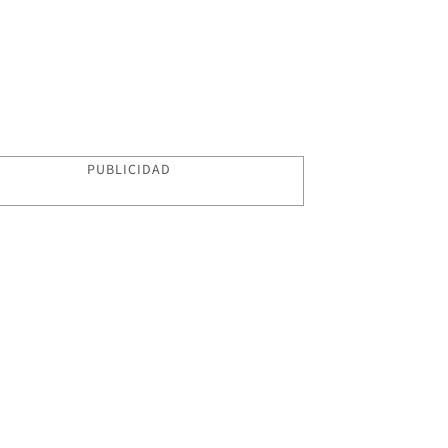
PUBLICIDAD