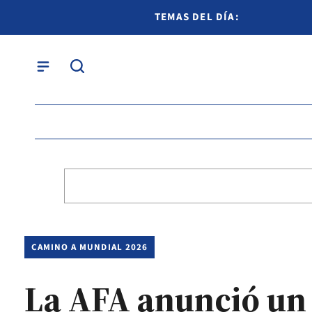
TEMAS DEL DÍA:
CAMINO A MUNDIAL 2026
La AFA anunció un 