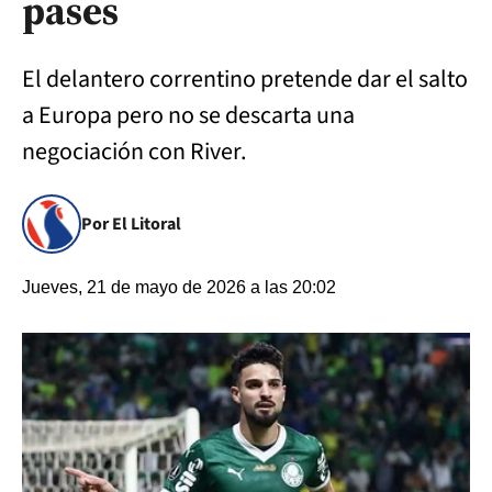
pases
El delantero correntino pretende dar el salto
a Europa pero no se descarta una
negociación con River.
Por El Litoral
Jueves, 21 de mayo de 2026 a las 20:02