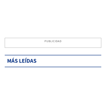
PUBLICIDAD
MÁS LEÍDAS