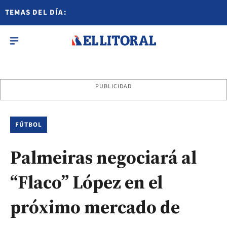
TEMAS DEL DÍA:
PUBLICIDAD
FÚTBOL
Palmeiras negociará al
“Flaco” López en el
próximo mercado de