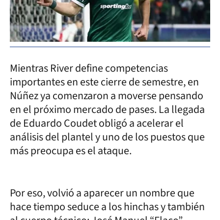
Mientras River define competencias
importantes en este cierre de semestre, en
Núñez ya comenzaron a moverse pensando
en el próximo mercado de pases. La llegada
de Eduardo Coudet obligó a acelerar el
análisis del plantel y uno de los puestos que
más preocupa es el ataque.
Por eso, volvió a aparecer un nombre que
hace tiempo seduce a los hinchas y también