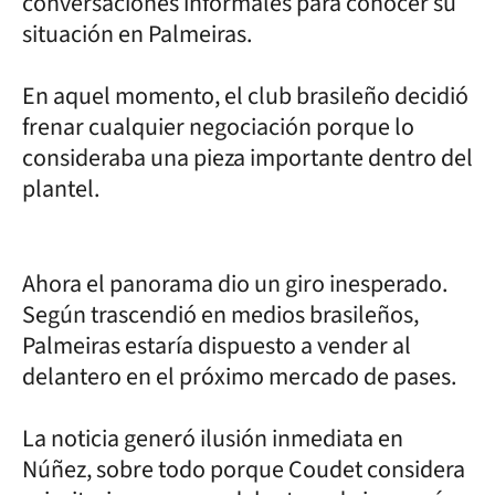
conversaciones informales para conocer su
situación en Palmeiras.
En aquel momento, el club brasileño decidió
frenar cualquier negociación porque lo
consideraba una pieza importante dentro del
plantel.
Ahora el panorama dio un giro inesperado.
Según trascendió en medios brasileños,
Palmeiras estaría dispuesto a vender al
delantero en el próximo mercado de pases.
La noticia generó ilusión inmediata en
Núñez, sobre todo porque Coudet considera