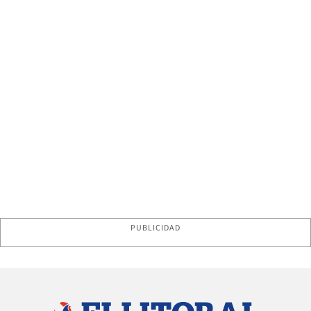
PUBLICIDAD