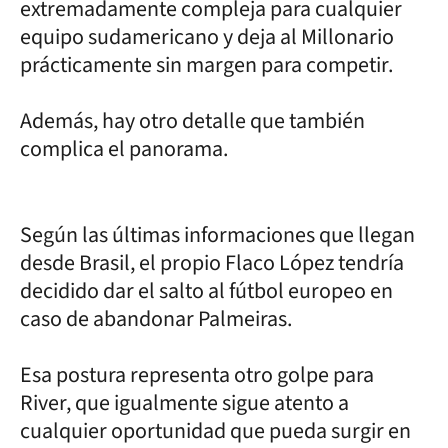
extremadamente compleja para cualquier
equipo sudamericano y deja al Millonario
prácticamente sin margen para competir.
Además, hay otro detalle que también
complica el panorama.
Según las últimas informaciones que llegan
desde Brasil, el propio Flaco López tendría
decidido dar el salto al fútbol europeo en
caso de abandonar Palmeiras.
Esa postura representa otro golpe para
River, que igualmente sigue atento a
cualquier oportunidad que pueda surgir en