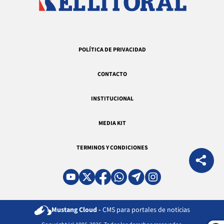
POLÍTICA DE PRIVACIDAD
CONTACTO
INSTITUCIONAL
MEDIA KIT
TERMINOS Y CONDICIONES
Mustang Cloud -
CMS para portales de noticias