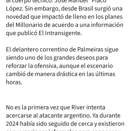
al cuerpo técnico: José Manuel “Flaco”
López. Sin embargo, desde Brasil surgió una
novedad que impactó de lleno en los planes
del Millonario de acuerdo a una información
que publicó El Intransigente.
El delantero correntino de Palmeiras sigue
siendo uno de los grandes deseos para
reforzar la ofensiva, aunque el escenario
cambió de manera drástica en las últimas
horas.
No es la primera vez que River intenta
acercarse al atacante argentino. Ya durante
2024 había sido seguido de cerca y existieron