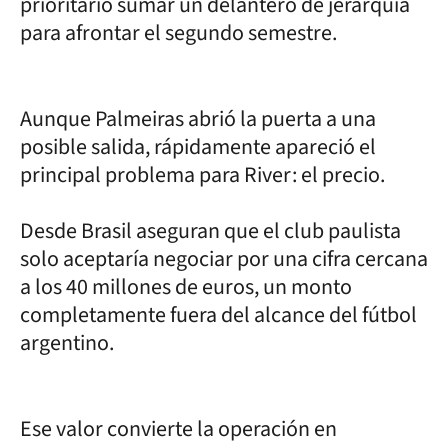
prioritario sumar un delantero de jerarquía
para afrontar el segundo semestre.
Aunque Palmeiras abrió la puerta a una
posible salida, rápidamente apareció el
principal problema para River: el precio.
Desde Brasil aseguran que el club paulista
solo aceptaría negociar por una cifra cercana
a los 40 millones de euros, un monto
completamente fuera del alcance del fútbol
argentino.
Ese valor convierte la operación en