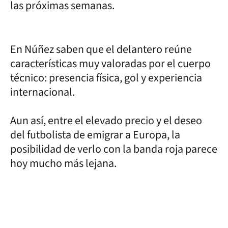
las próximas semanas.
En Núñez saben que el delantero reúne
características muy valoradas por el cuerpo
técnico: presencia física, gol y experiencia
internacional.
Aun así, entre el elevado precio y el deseo
del futbolista de emigrar a Europa, la
posibilidad de verlo con la banda roja parece
hoy mucho más lejana.