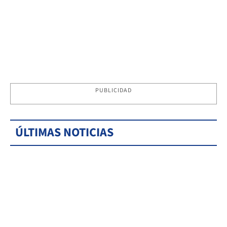
PUBLICIDAD
ÚLTIMAS NOTICIAS