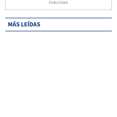
PUBLICIDAD
MÁS LEÍDAS