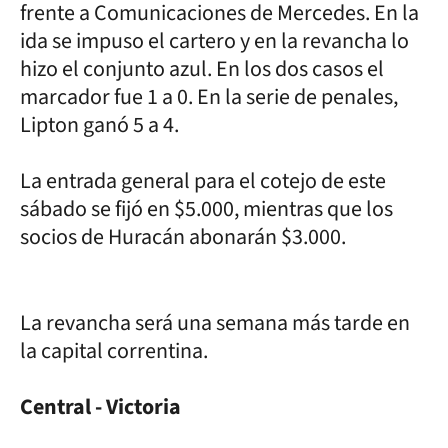
frente a Comunicaciones de Mercedes. En la
ida se impuso el cartero y en la revancha lo
hizo el conjunto azul. En los dos casos el
marcador fue 1 a 0. En la serie de penales,
Lipton ganó 5 a 4.
La entrada general para el cotejo de este
sábado se fijó en $5.000, mientras que los
socios de Huracán abonarán $3.000.
La revancha será una semana más tarde en
la capital correntina.
Central - Victoria