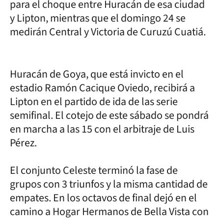
para el choque entre Huracán de esa ciudad
y Lipton, mientras que el domingo 24 se
medirán Central y Victoria de Curuzú Cuatiá.
Huracán de Goya, que está invicto en el
estadio Ramón Cacique Oviedo, recibirá a
Lipton en el partido de ida de las serie
semifinal. El cotejo de este sábado se pondrá
en marcha a las 15 con el arbitraje de Luis
Pérez.
El conjunto Celeste terminó la fase de
grupos con 3 triunfos y la misma cantidad de
empates. En los octavos de final dejó en el
camino a Hogar Hermanos de Bella Vista con