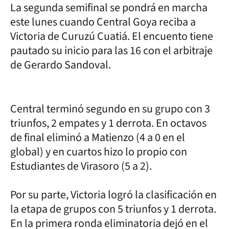
La segunda semifinal se pondrá en marcha
este lunes cuando Central Goya reciba a
Victoria de Curuzú Cuatiá. El encuento tiene
pautado su inicio para las 16 con el arbitraje
de Gerardo Sandoval.
Central terminó segundo en su grupo con 3
triunfos, 2 empates y 1 derrota. En octavos
de final eliminó a Matienzo (4 a 0 en el
global) y en cuartos hizo lo propio con
Estudiantes de Virasoro (5 a 2).
Por su parte, Victoria logró la clasificación en
la etapa de grupos con 5 triunfos y 1 derrota.
En la primera ronda eliminatoria dejó en el