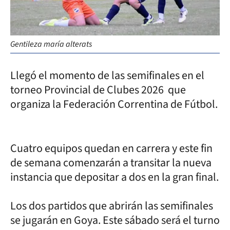
Gentileza maría alterats
Llegó el momento de las semifinales en el
torneo Provincial de Clubes 2026 que
organiza la Federación Correntina de Fútbol.
Cuatro equipos quedan en carrera y este fin
de semana comenzarán a transitar la nueva
instancia que depositar a dos en la gran final.
Los dos partidos que abrirán las semifinales
se jugarán en Goya. Este sábado será el turno