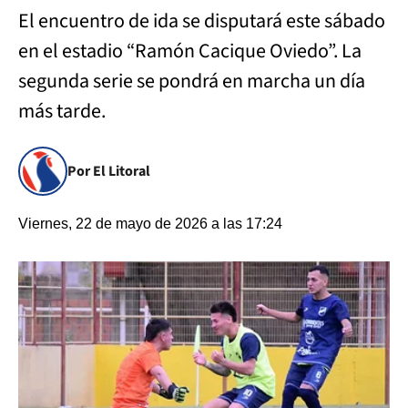
El encuentro de ida se disputará este sábado
en el estadio “Ramón Cacique Oviedo”. La
segunda serie se pondrá en marcha un día
más tarde.
Por El Litoral
Viernes, 22 de mayo de 2026 a las 17:24