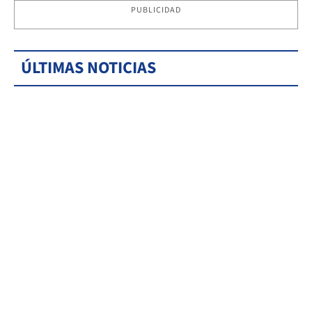
PUBLICIDAD
ÚLTIMAS NOTICIAS