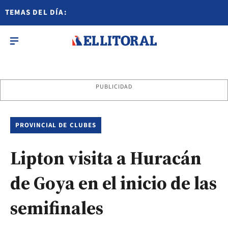
TEMAS DEL DÍA:
PUBLICIDAD
PROVINCIAL DE CLUBES
Lipton visita a Huracán
de Goya en el inicio de las
semifinales