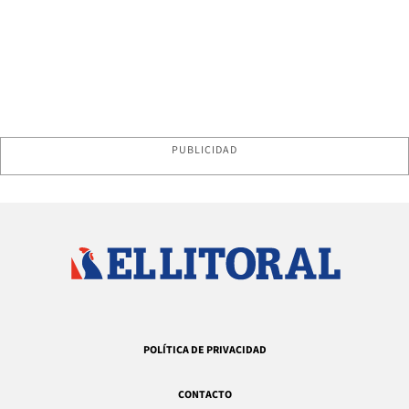
PUBLICIDAD
POLÍTICA DE PRIVACIDAD
CONTACTO