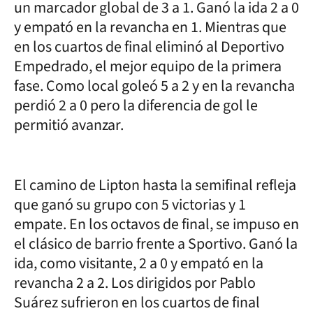
un marcador global de 3 a 1. Ganó la ida 2 a 0
y empató en la revancha en 1. Mientras que
en los cuartos de final eliminó al Deportivo
Empedrado, el mejor equipo de la primera
fase. Como local goleó 5 a 2 y en la revancha
perdió 2 a 0 pero la diferencia de gol le
permitió avanzar.
El camino de Lipton hasta la semifinal refleja
que ganó su grupo con 5 victorias y 1
empate. En los octavos de final, se impuso en
el clásico de barrio frente a Sportivo. Ganó la
ida, como visitante, 2 a 0 y empató en la
revancha 2 a 2. Los dirigidos por Pablo
Suárez sufrieron en los cuartos de final