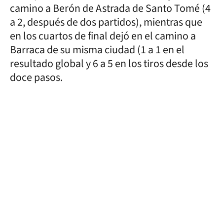
camino a Berón de Astrada de Santo Tomé (4
a 2, después de dos partidos), mientras que
en los cuartos de final dejó en el camino a
Barraca de su misma ciudad (1 a 1 en el
resultado global y 6 a 5 en los tiros desde los
doce pasos.