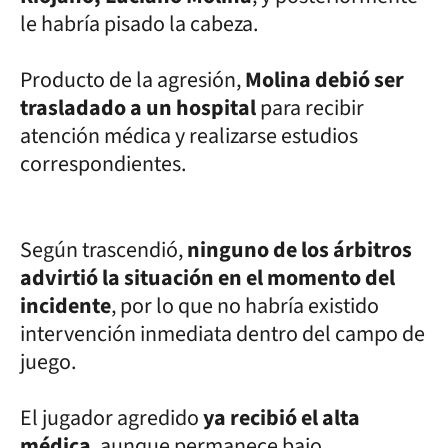
le habría pisado la cabeza.
Producto de la agresión,
Molina debió ser
trasladado a un hospital
para recibir
atención médica y realizarse estudios
correspondientes.
Según trascendió,
ninguno de los árbitros
advirtió la situación en el momento del
incidente
, por lo que no habría existido
intervención inmediata dentro del campo de
juego.
El jugador agredido
ya recibió el alta
médica
, aunque permanece bajo