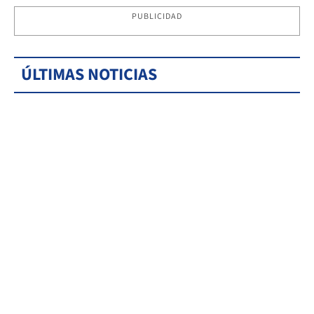
PUBLICIDAD
ÚLTIMAS NOTICIAS