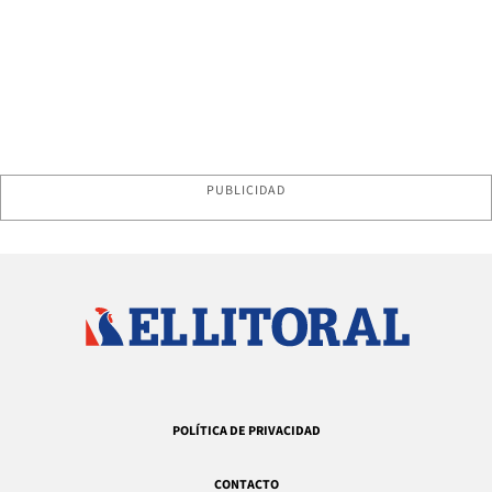
PUBLICIDAD
POLÍTICA DE PRIVACIDAD
CONTACTO