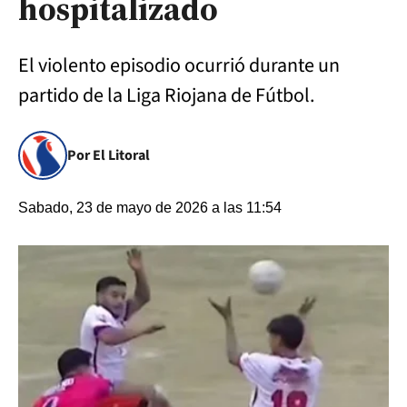
hospitalizado
El violento episodio ocurrió durante un
partido de la Liga Riojana de Fútbol.
Por El Litoral
Sabado, 23 de mayo de 2026 a las 11:54