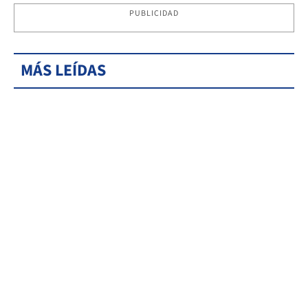
PUBLICIDAD
MÁS LEÍDAS