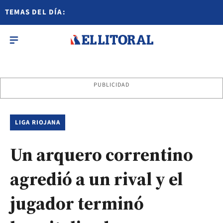
TEMAS DEL DÍA:
PUBLICIDAD
LIGA RIOJANA
Un arquero correntino
agredió a un rival y el
jugador terminó