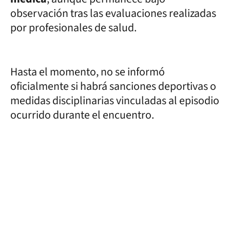
observación tras las evaluaciones realizadas
por profesionales de salud.
Hasta el momento, no se informó
oficialmente si habrá sanciones deportivas o
medidas disciplinarias vinculadas al episodio
ocurrido durante el encuentro.