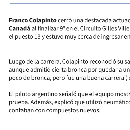
Franco Colapinto
cerró una destacada actuac
Canadá
al finalizar 9° en el Circuito Gilles V
el puesto 13 y estuvo muy cerca de ingresar en
Luego de la carrera, Colapinto reconoció su sa
aunque admitió cierta bronca por quedar a un
poco de bronca, pero fue una buena carrera”, 
El piloto argentino señaló que el equipo most
prueba. Además, explicó que utilizó neumático
contaban con compuestos nuevos.