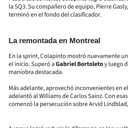
la SQ3. Su compañero de equipo, Pierre Gasly
terminó en el fondo del clasificador.
La remontada en Montreal
En la sprint, Colapinto mostró nuevamente u
el inicio. Superó a
Gabriel Bortoleto
y luego d
maniobra destacada.
Más adelante, aprovechó inconvenientes en el
adelantó al Williams de Carlos Sainz. Con esa
comenzó la persecución sobre Arvid Lindblad,