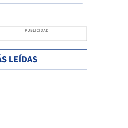
PUBLICIDAD
S LEÍDAS