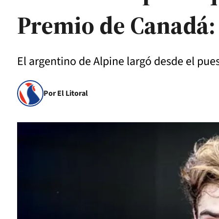
Premio de Canadá: 
El argentino de Alpine largó desde el pues
Por El Litoral