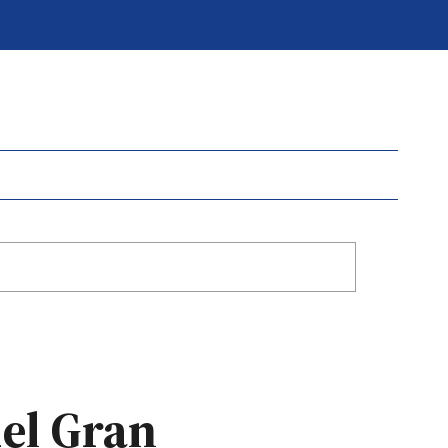
del Gran