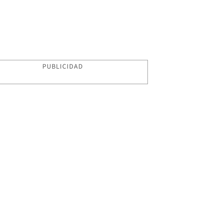
PUBLICIDAD