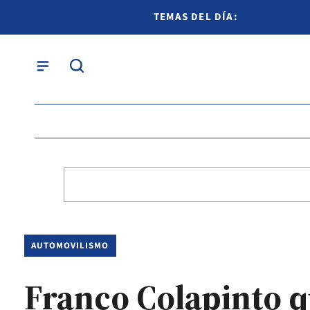
TEMAS DEL DÍA:
AUTOMOVILISMO
Franco Colapinto qu