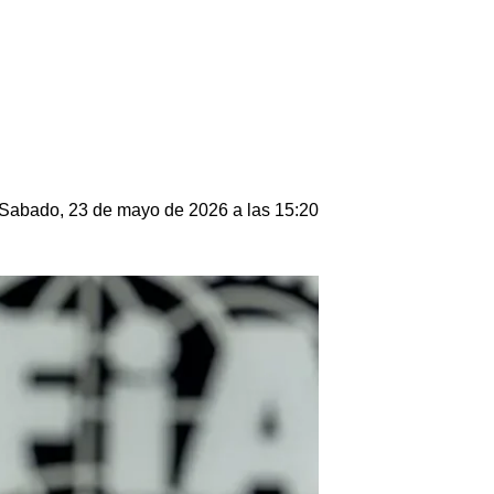
Sabado, 23 de mayo de 2026 a las 15:20