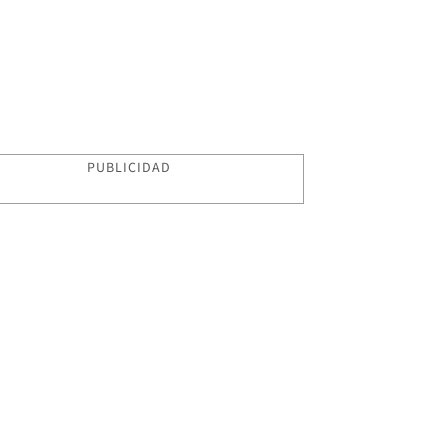
PUBLICIDAD