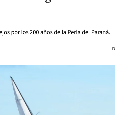
jos por los 200 años de la Perla del Paraná.
D