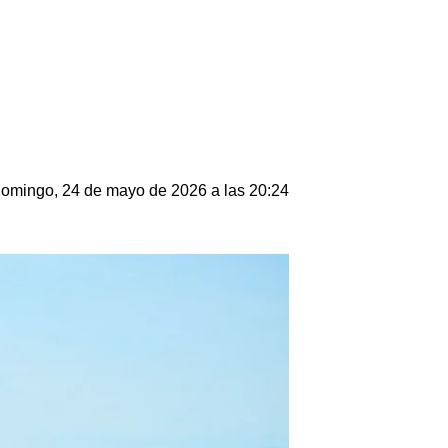
omingo, 24 de mayo de 2026 a las 20:24