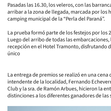
Pasadas las 16.30, los veleros, con las barr
arribar a la zona de llegada, marcada por los 
camping municipal de la “Perla del Paraná”.
La prueba formó parte de los festejos por los
Luego del arribo de todas las embarcaciones, 
recepción en el Hotel Tramonto, disfrutando d
único
La entrega de premios se realizó en una cena 
intendente de la localidad, Fernando Echeverrí
Club y la sra. de Ramón Arbues, hicieron la en
distinciones a los diferentes ganadores de las 