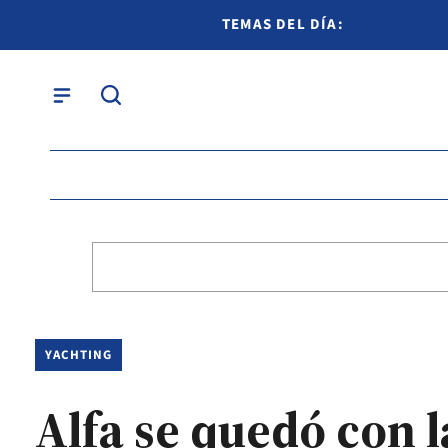
TEMAS DEL DÍA:
YACHTING
Alfa se quedó con 