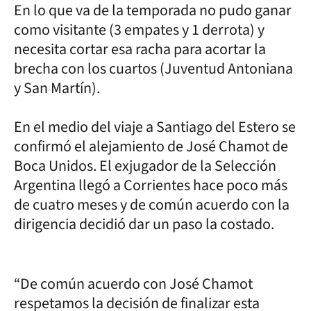
En lo que va de la temporada no pudo ganar
como visitante (3 empates y 1 derrota) y
necesita cortar esa racha para acortar la
brecha con los cuartos (Juventud Antoniana
y San Martín).
En el medio del viaje a Santiago del Estero se
confirmó el alejamiento de José Chamot de
Boca Unidos. El exjugador de la Selección
Argentina llegó a Corrientes hace poco más
de cuatro meses y de común acuerdo con la
dirigencia decidió dar un paso la costado.
“De común acuerdo con José Chamot
respetamos la decisión de finalizar esta