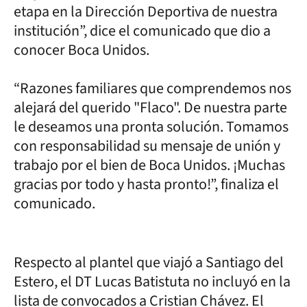
etapa en la Dirección Deportiva de nuestra
institución”, dice el comunicado que dio a
conocer Boca Unidos.
“Razones familiares que comprendemos nos
alejará del querido "Flaco". De nuestra parte
le deseamos una pronta solución. Tomamos
con responsabilidad su mensaje de unión y
trabajo por el bien de Boca Unidos. ¡Muchas
gracias por todo y hasta pronto!”, finaliza el
comunicado.
Respecto al plantel que viajó a Santiago del
Estero, el DT Lucas Batistuta no incluyó en la
lista de convocados a Cristian Chávez. El