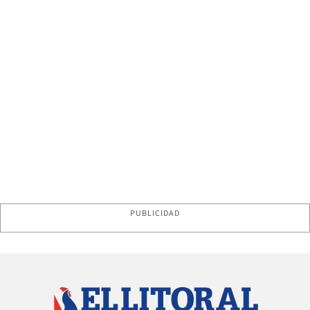
PUBLICIDAD