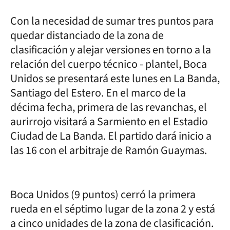
Con la necesidad de sumar tres puntos para
quedar distanciado de la zona de
clasificación y alejar versiones en torno a la
relación del cuerpo técnico - plantel, Boca
Unidos se presentará este lunes en La Banda,
Santiago del Estero. En el marco de la
décima fecha, primera de las revanchas, el
aurirrojo visitará a Sarmiento en el Estadio
Ciudad de La Banda. El partido dará inicio a
las 16 con el arbitraje de Ramón Guaymas.
Boca Unidos (9 puntos) cerró la primera
rueda en el séptimo lugar de la zona 2 y está
a cinco unidades de la zona de clasificación.