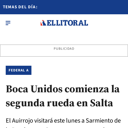
TEMAS DEL DÍA:
PUBLICIDAD
FEDERAL A
Boca Unidos comienza la
segunda rueda en Salta
El Auirrojo visitará este lunes a Sarmiento de