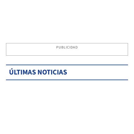
PUBLICIDAD
ÚLTIMAS NOTICIAS