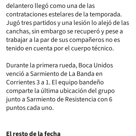
delantero llegó como una de las
contrataciones estelares de la temporada.
Jugó tres partidos y una lesión lo alejó de las
canchas, sin embargo se recuperó y pese a
trabajar a la par de sus compañeros no es
tenido en cuenta por el cuerpo técnico.
Durante la primera rueda, Boca Unidos
venció a Sarmiento de La Banda en
Corrientes 3 a 1. El equipo bandeño
comparte la última ubicación del grupo
junto a Sarmiento de Resistencia con 6
puntos cada uno.
El resto de la fecha