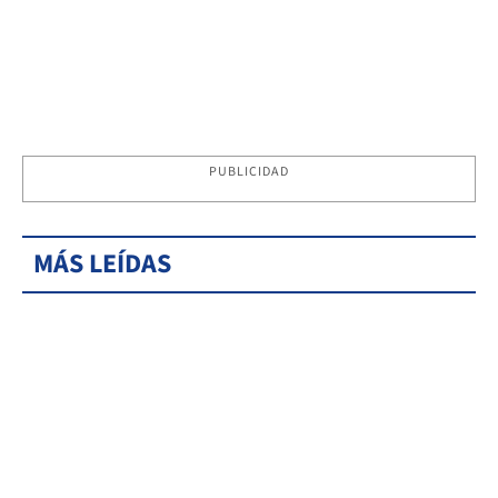
PUBLICIDAD
MÁS LEÍDAS