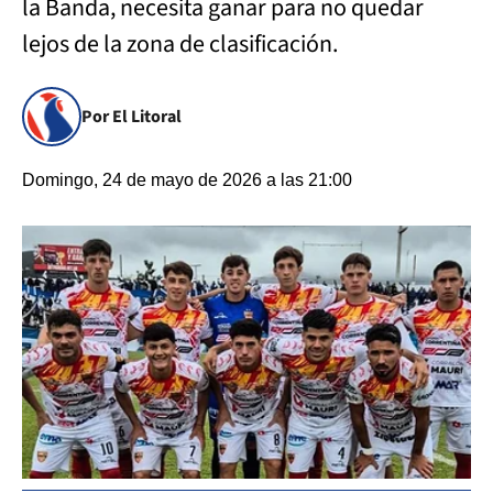
la Banda, necesita ganar para no quedar
lejos de la zona de clasificación.
Por El Litoral
Domingo, 24 de mayo de 2026 a las 21:00