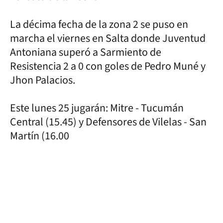
La décima fecha de la zona 2 se puso en
marcha el viernes en Salta donde Juventud
Antoniana superó a Sarmiento de
Resistencia 2 a 0 con goles de Pedro Muné y
Jhon Palacios.
Este lunes 25 jugarán: Mitre - Tucumán
Central (15.45) y Defensores de Vilelas - San
Martín (16.00