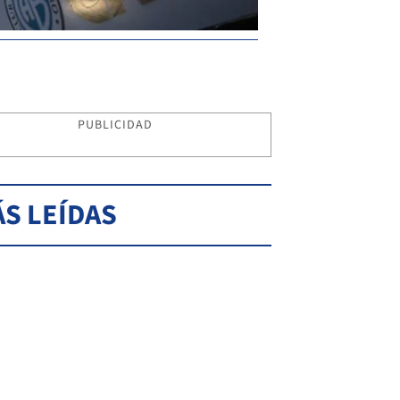
PUBLICIDAD
S LEÍDAS