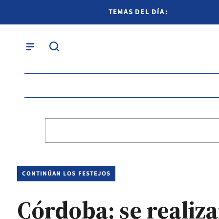
TEMAS DEL DÍA:
CONTINÚAN LOS FESTEJOS
Córdoba: se realiz