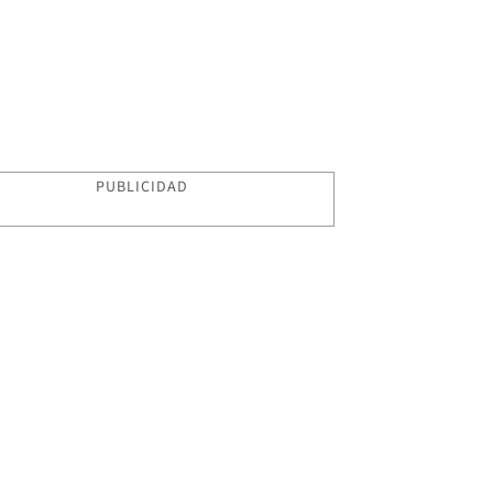
PUBLICIDAD