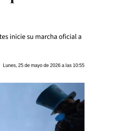
es inicie su marcha oficial a
Lunes, 25 de mayo de 2026 a las 10:55