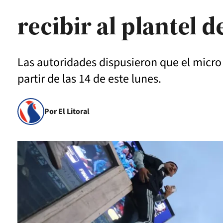
recibir al plantel 
Las autoridades dispusieron que el micro d
partir de las 14 de este lunes.
Por El Litoral