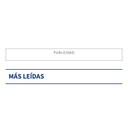
PUBLICIDAD
MÁS LEÍDAS