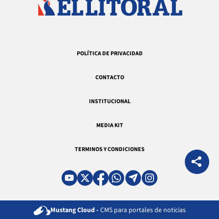
POLÍTICA DE PRIVACIDAD
CONTACTO
INSTITUCIONAL
MEDIA KIT
TERMINOS Y CONDICIONES
Mustang Cloud -
CMS para portales de noticias