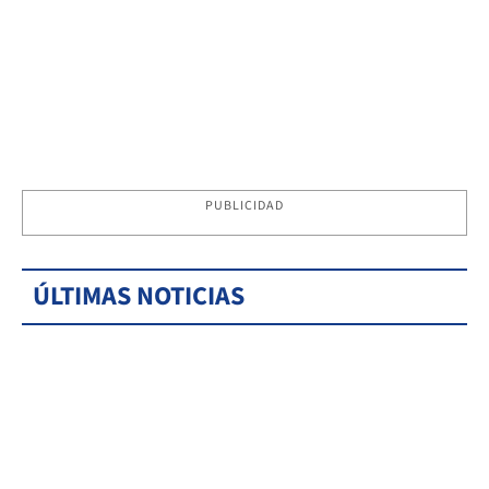
PUBLICIDAD
ÚLTIMAS NOTICIAS