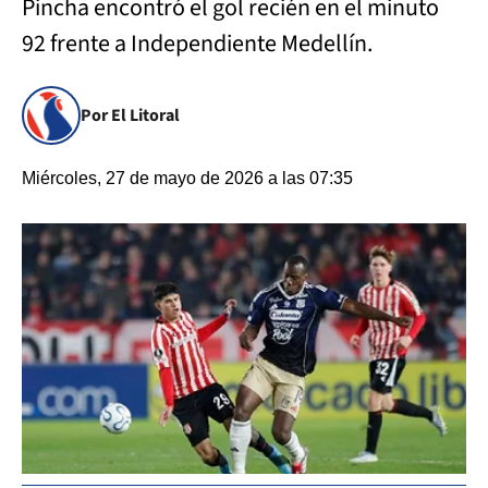
Pincha encontró el gol recién en el minuto
92 frente a Independiente Medellín.
Por El Litoral
Miércoles, 27 de mayo de 2026 a las 07:35