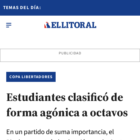
TEMAS DEL DÍA:
PUBLICIDAD
COPA LIBERTADORES
Estudiantes clasificó de
forma agónica a octavos
En un partido de suma importancia, el