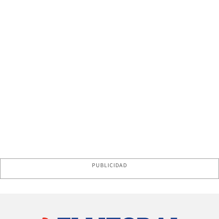
PUBLICIDAD