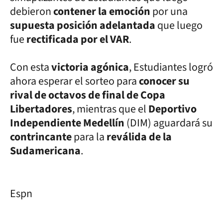
debieron
contener la emoción
por una
supuesta posición adelantada
que luego
fue
rectificada por el VAR
.
Con esta
victoria agónica
, Estudiantes logró
ahora esperar el sorteo para
conocer su
rival de octavos de final de Copa
Libertadores
, mientras que el
Deportivo
Independiente Medellín
(DIM) aguardará su
contrincante
para la
reválida de la
Sudamericana
.
Espn