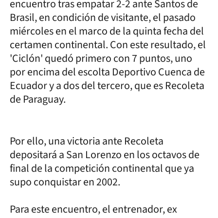
encuentro tras empatar 2-2 ante Santos de
Brasil, en condición de visitante, el pasado
miércoles en el marco de la quinta fecha del
certamen continental. Con este resultado, el
'Ciclón' quedó primero con 7 puntos, uno
por encima del escolta Deportivo Cuenca de
Ecuador y a dos del tercero, que es Recoleta
de Paraguay.
Por ello, una victoria ante Recoleta
depositará a San Lorenzo en los octavos de
final de la competición continental que ya
supo conquistar en 2002.
Para este encuentro, el entrenador, ex