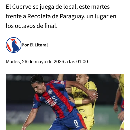
El Cuervo se juega de local, este martes
frente a Recoleta de Paraguay, un lugar en
los octavos de final.
Por El Litoral
Martes, 26 de mayo de 2026 a las 01:00