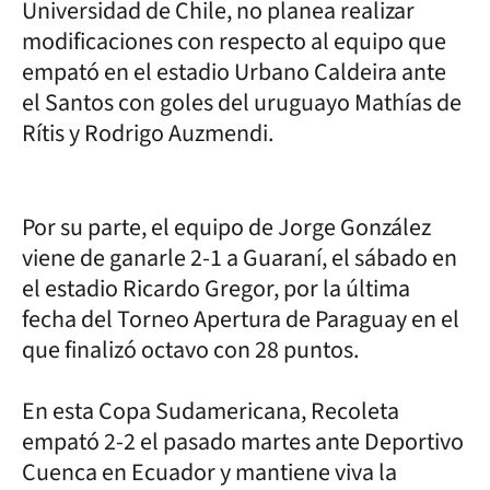
Universidad de Chile, no planea realizar
modificaciones con respecto al equipo que
empató en el estadio Urbano Caldeira ante
el Santos con goles del uruguayo Mathías de
Rítis y Rodrigo Auzmendi.
Por su parte, el equipo de Jorge González
viene de ganarle 2-1 a Guaraní, el sábado en
el estadio Ricardo Gregor, por la última
fecha del Torneo Apertura de Paraguay en el
que finalizó octavo con 28 puntos.
En esta Copa Sudamericana, Recoleta
empató 2-2 el pasado martes ante Deportivo
Cuenca en Ecuador y mantiene viva la