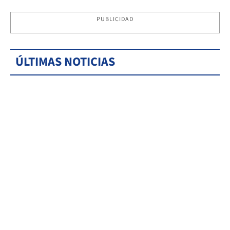
PUBLICIDAD
ÚLTIMAS NOTICIAS