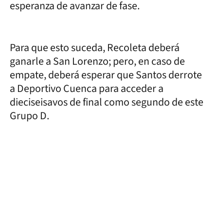
esperanza de avanzar de fase.
Para que esto suceda, Recoleta deberá
ganarle a San Lorenzo; pero, en caso de
empate, deberá esperar que Santos derrote
a Deportivo Cuenca para acceder a
dieciseisavos de final como segundo de este
Grupo D.