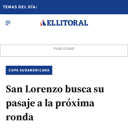
TEMAS DEL DÍA:
PUBLICIDAD
COPA SUDAMERICANA
San Lorenzo busca su
pasaje a la próxima
ronda