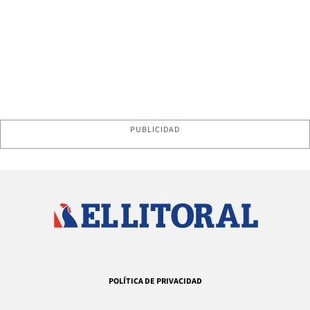
PUBLICIDAD
POLÍTICA DE PRIVACIDAD