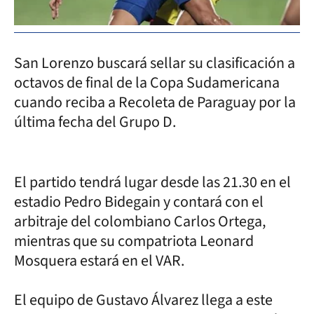
San Lorenzo buscará sellar su clasificación a
octavos de final de la Copa Sudamericana
cuando reciba a Recoleta de Paraguay por la
última fecha del Grupo D.
El partido tendrá lugar desde las 21.30 en el
estadio Pedro Bidegain y contará con el
arbitraje del colombiano Carlos Ortega,
mientras que su compatriota Leonard
Mosquera estará en el VAR.
El equipo de Gustavo Álvarez llega a este