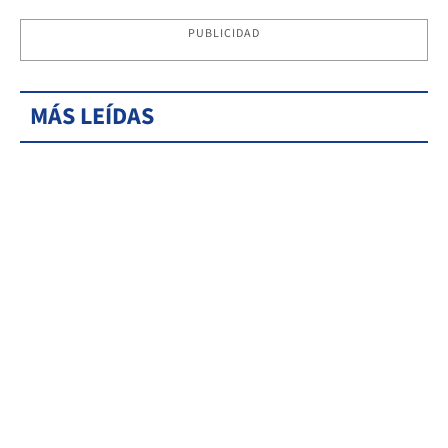
PUBLICIDAD
MÁS LEÍDAS