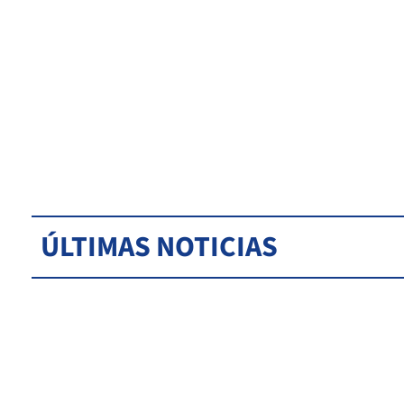
ÚLTIMAS NOTICIAS