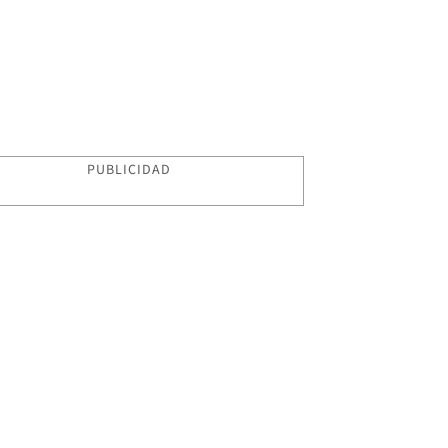
PUBLICIDAD