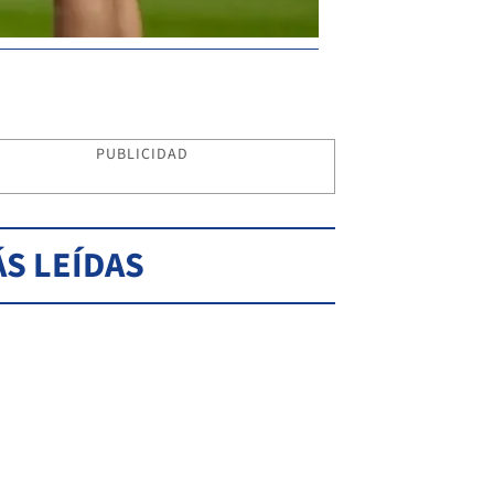
PUBLICIDAD
S LEÍDAS