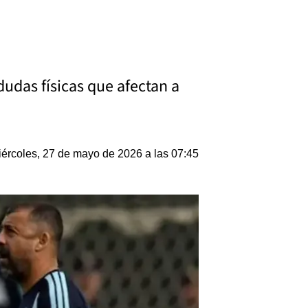
dudas físicas que afectan a
ércoles, 27 de mayo de 2026 a las 07:45