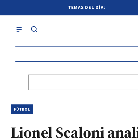
TEMAS DEL DÍA:
FÚTBOL
Lionel Scaloni anali