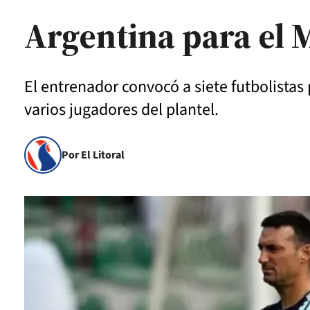
Argentina para el 
El entrenador convocó a siete futbolistas 
varios jugadores del plantel.
Por El Litoral