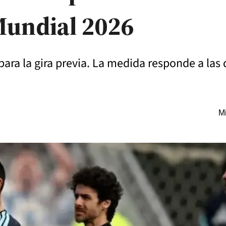
Mundial 2026
para la gira previa. La medida responde a las 
Mi