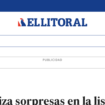
PUBLICIDAD
za sorpresas en la li