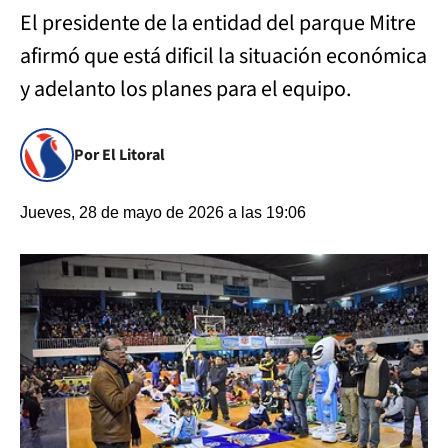
El presidente de la entidad del parque Mitre
afirmó que está dificil la situación económica
y adelanto los planes para el equipo.
Por El Litoral
Jueves, 28 de mayo de 2026 a las 19:06