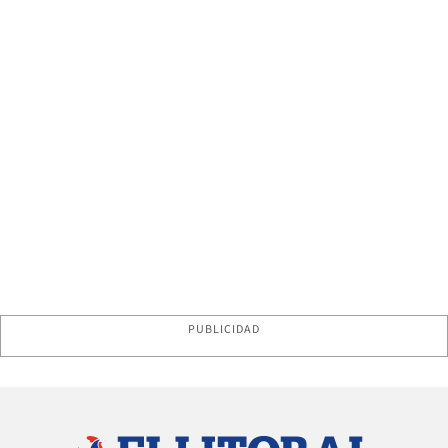
PUBLICIDAD