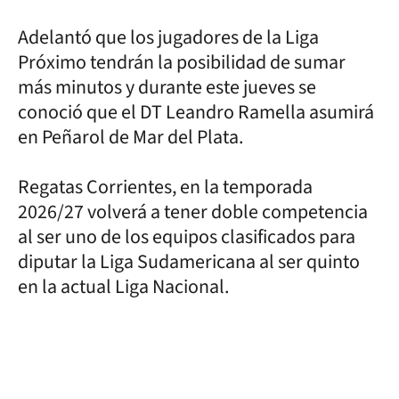
Adelantó que los jugadores de la Liga
Próximo tendrán la posibilidad de sumar
más minutos y durante este jueves se
conoció que el DT Leandro Ramella asumirá
en Peñarol de Mar del Plata.
Regatas Corrientes, en la temporada
2026/27 volverá a tener doble competencia
al ser uno de los equipos clasificados para
diputar la Liga Sudamericana al ser quinto
en la actual Liga Nacional.