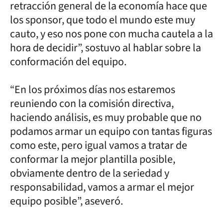
retracción general de la economía hace que
los sponsor, que todo el mundo este muy
cauto, y eso nos pone con mucha cautela a la
hora de decidir”, sostuvo al hablar sobre la
conformación del equipo.
“En los próximos días nos estaremos
reuniendo con la comisión directiva,
haciendo análisis, es muy probable que no
podamos armar un equipo con tantas figuras
como este, pero igual vamos a tratar de
conformar la mejor plantilla posible,
obviamente dentro de la seriedad y
responsabilidad, vamos a armar el mejor
equipo posible”, aseveró.