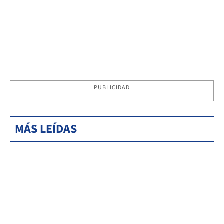
PUBLICIDAD
MÁS LEÍDAS