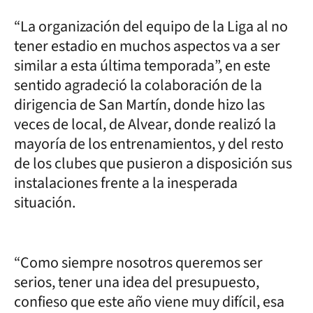
“La organización del equipo de la Liga al no
tener estadio en muchos aspectos va a ser
similar a esta última temporada”, en este
sentido agradeció la colaboración de la
dirigencia de San Martín, donde hizo las
veces de local, de Alvear, donde realizó la
mayoría de los entrenamientos, y del resto
de los clubes que pusieron a disposición sus
instalaciones frente a la inesperada
situación.
“Como siempre nosotros queremos ser
serios, tener una idea del presupuesto,
confieso que este año viene muy difícil, esa