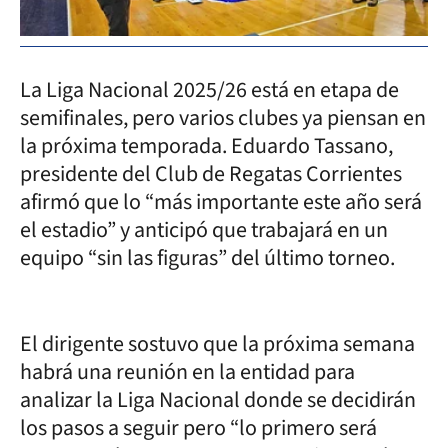
La Liga Nacional 2025/26 está en etapa de
semifinales, pero varios clubes ya piensan en
la próxima temporada. Eduardo Tassano,
presidente del Club de Regatas Corrientes
afirmó que lo “más importante este año será
el estadio” y anticipó que trabajará en un
equipo “sin las figuras” del último torneo.
El dirigente sostuvo que la próxima semana
habrá una reunión en la entidad para
analizar la Liga Nacional donde se decidirán
los pasos a seguir pero “lo primero será