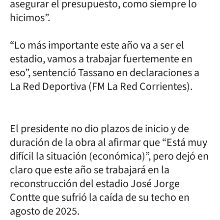
asegurar el presupuesto, como siempre lo
hicimos”.
“Lo más importante este año va a ser el
estadio, vamos a trabajar fuertemente en
eso”, sentenció Tassano en declaraciones a
La Red Deportiva (FM La Red Corrientes).
El presidente no dio plazos de inicio y de
duración de la obra al afirmar que “Está muy
difícil la situación (económica)”, pero dejó en
claro que este año se trabajará en la
reconstrucción del estadio José Jorge
Contte que sufrió la caída de su techo en
agosto de 2025.