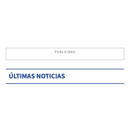
PUBLICIDAD
ÚLTIMAS NOTICIAS