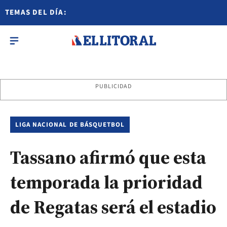
TEMAS DEL DÍA:
PUBLICIDAD
LIGA NACIONAL DE BÁSQUETBOL
Tassano afirmó que esta
temporada la prioridad
de Regatas será el estadio