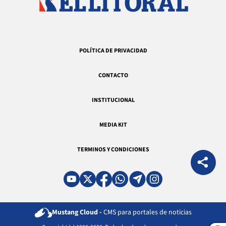
POLÍTICA DE PRIVACIDAD
CONTACTO
INSTITUCIONAL
MEDIA KIT
TERMINOS Y CONDICIONES
Mustang Cloud -
CMS para portales de noticias