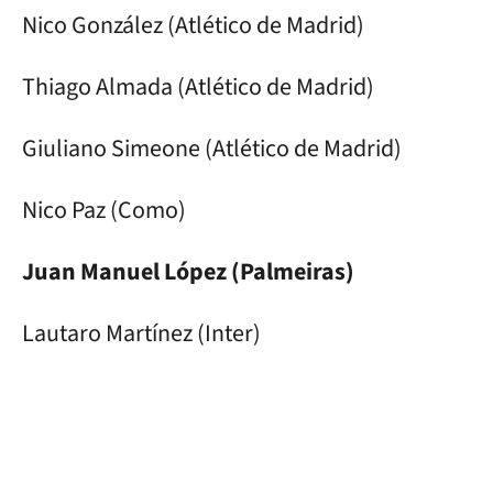
Nico González (Atlético de Madrid)
Thiago Almada (Atlético de Madrid)
Giuliano Simeone (Atlético de Madrid)
Nico Paz (Como)
Juan Manuel López (Palmeiras)
Lautaro Martínez (Inter)