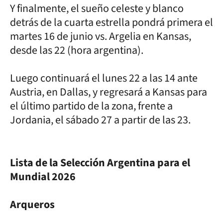
Y finalmente, el sueño celeste y blanco
detrás de la cuarta estrella pondrá primera el
martes 16 de junio vs. Argelia en Kansas,
desde las 22 (hora argentina).
Luego continuará el lunes 22 a las 14 ante
Austria, en Dallas, y regresará a Kansas para
el último partido de la zona, frente a
Jordania, el sábado 27 a partir de las 23.
Lista de la Selección Argentina para el
Mundial 2026
Arqueros