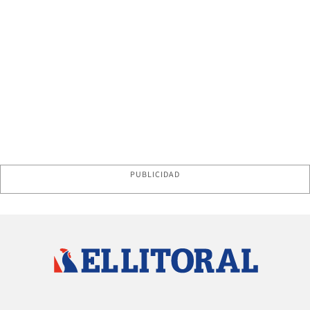
PUBLICIDAD