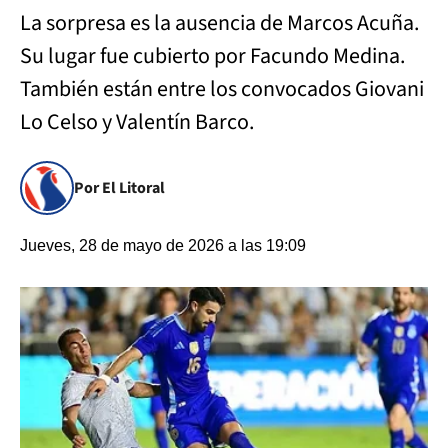
La sorpresa es la ausencia de Marcos Acuña.
Su lugar fue cubierto por Facundo Medina.
También están entre los convocados Giovani
Lo Celso y Valentín Barco.
Por El Litoral
Jueves, 28 de mayo de 2026 a las 19:09