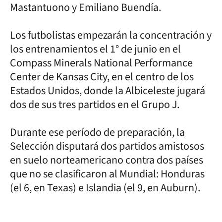
Mastantuono y Emiliano Buendía.
Los futbolistas empezarán la concentración y
los entrenamientos el 1° de junio en el
Compass Minerals National Performance
Center de Kansas City, en el centro de los
Estados Unidos, donde la Albiceleste jugará
dos de sus tres partidos en el Grupo J.
Durante ese período de preparación, la
Selección disputará dos partidos amistosos
en suelo norteamericano contra dos países
que no se clasificaron al Mundial: Honduras
(el 6, en Texas) e Islandia (el 9, en Auburn).