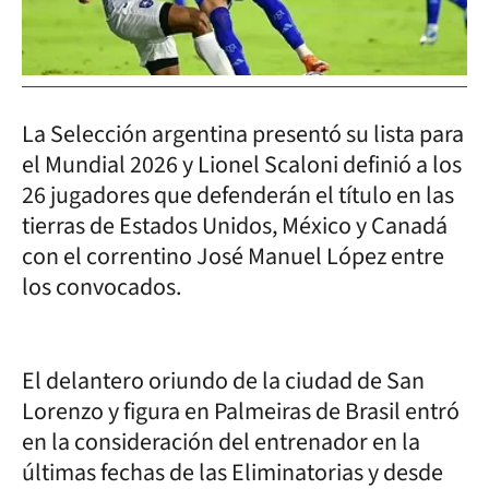
La Selección argentina presentó su lista para
el Mundial 2026 y Lionel Scaloni definió a los
26 jugadores que defenderán el título en las
tierras de Estados Unidos, México y Canadá
con el correntino José Manuel López entre
los convocados.
El delantero oriundo de la ciudad de San
Lorenzo y figura en Palmeiras de Brasil entró
en la consideración del entrenador en la
últimas fechas de las Eliminatorias y desde