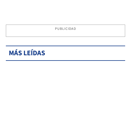
PUBLICIDAD
MÁS LEÍDAS