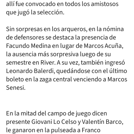
allí fue convocado en todos los amistosos
que jugó la selección.
Sin sorpresas en los arqueros, en la nómina
de defensores se destaca la presencia de
Facundo Medina en lugar de Marcos Acuña,
la ausencia más sorpresiva luego de su
semestre en River. A su vez, también ingresó
Leonardo Balerdi, quedándose con el último
boleto en la zaga central venciendo a Marcos
Senesi.
En la mitad del campo de juego dicen
presente Giovani Lo Celso y Valentín Barco,
le ganaron en la pulseada a Franco