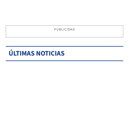
PUBLICIDAD
ÚLTIMAS NOTICIAS