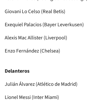
Giovani Lo Celso (Real Betis)
Exequiel Palacios (Bayer Leverkusen)
Alexis Mac Allister (Liverpool)
Enzo Fernández (Chelsea)
Delanteros
Julián Álvarez (Atlético de Madrid)
Lionel Messi (Inter Miami)