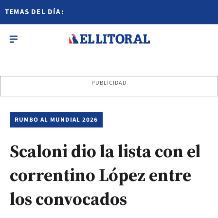
TEMAS DEL DÍA:
PUBLICIDAD
RUMBO AL MUNDIAL 2026
Scaloni dio la lista con el
correntino López entre
los convocados