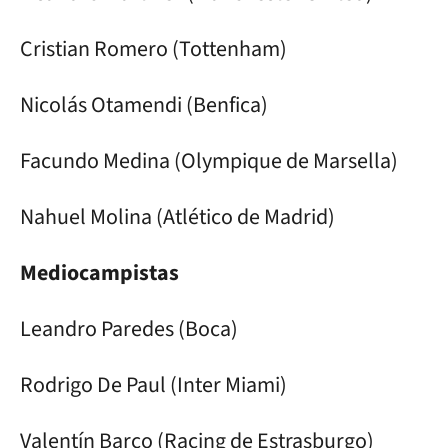
Cristian Romero (Tottenham)
Nicolás Otamendi (Benfica)
Facundo Medina (Olympique de Marsella)
Nahuel Molina (Atlético de Madrid)
Mediocampistas
Leandro Paredes (Boca)
Rodrigo De Paul (Inter Miami)
Valentín Barco (Racing de Estrasburgo)