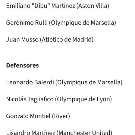
Emiliano "Dibu" Martínez (Aston Villa)
Gerónimo Rulli (Olympique de Marsella)
Juan Musso (Atlético de Madrid)
Defensores
Leonardo Balerdi (Olympique de Marsella)
Nicolás Tagliafico (Olympique de Lyon)
Gonzalo Montiel (River)
Lisandro Martínez (Manchester United)