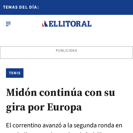
TEMAS DEL DÍA:
PUBLICIDAD
TENIS
Midón continúa con su
gira por Europa
El correntino avanzó a la segunda ronda en