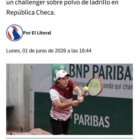
un challenger sobre polvo de ladrillo en
República Checa.
Por El Litoral
Lunes, 01 de junio de 2026 a las 18:44