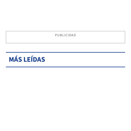
PUBLICIDAD
MÁS LEÍDAS