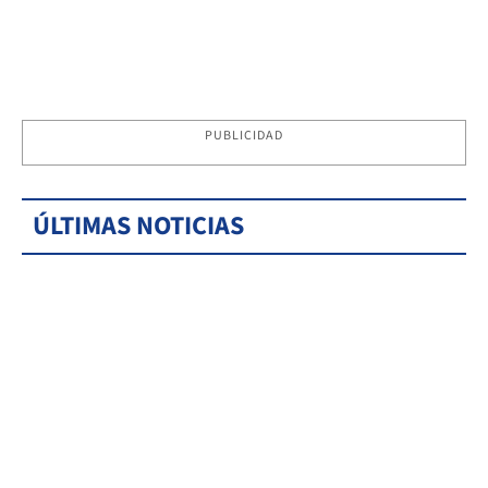
PUBLICIDAD
ÚLTIMAS NOTICIAS