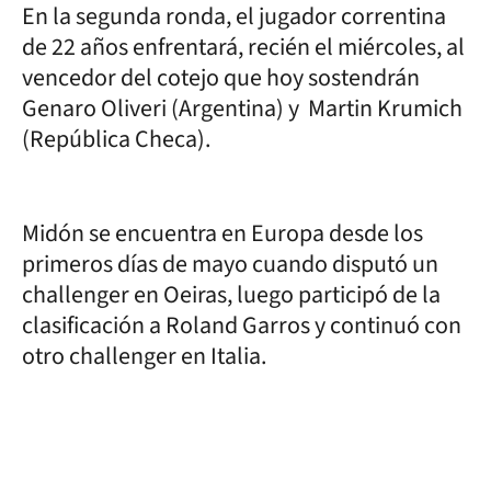
En la segunda ronda, el jugador correntina
de 22 años enfrentará, recién el miércoles, al
vencedor del cotejo que hoy sostendrán
Genaro Oliveri (Argentina) y Martin Krumich
(República Checa).
Midón se encuentra en Europa desde los
primeros días de mayo cuando disputó un
challenger en Oeiras, luego participó de la
clasificación a Roland Garros y continuó con
otro challenger en Italia.