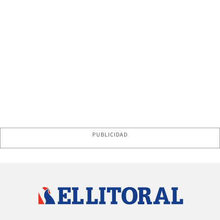
PUBLICIDAD