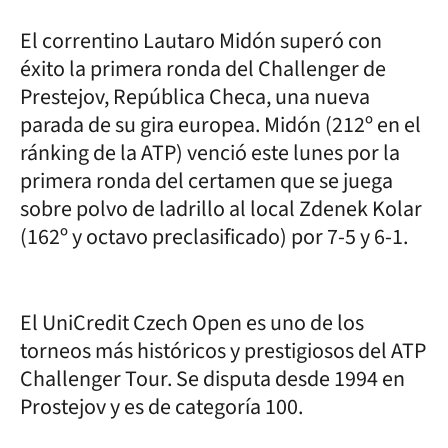
El correntino Lautaro Midón superó con
éxito la primera ronda del Challenger de
Prestejov, República Checa, una nueva
parada de su gira europea. Midón (212º en el
ránking de la ATP) venció este lunes por la
primera ronda del certamen que se juega
sobre polvo de ladrillo al local Zdenek Kolar
(162º y octavo preclasificado) por 7-5 y 6-1.
El UniCredit Czech Open es uno de los
torneos más históricos y prestigiosos del ATP
Challenger Tour. Se disputa desde 1994 en
Prostejov y es de categoría 100.