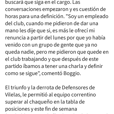
buscará que siga en el cargo. Las
conversaciones empezaron y es cuestión de
horas para una definición. "Soy un empleado
del club, cuando me pidieron de dar una
mano les dije que si, es más le ofrecí mi
renuncia a partir del lunes por que yo había
venido con un grupo de gente que ya no
queda nadie, pero me pidieron que quede en
el club trabajando y que después de este
partido íbamos a tener una charla y definir
como se sigue", comentó Boggio.
El triunfo y la derrota de Defensores de
Vilelas, le permitió al equipo correntino
superar al chaqueño en la tabla de
posiciones y este fin de semana