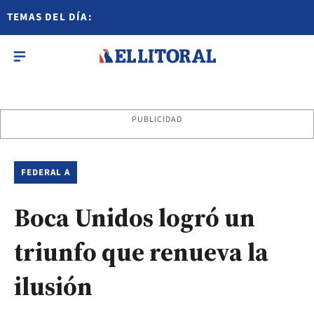
TEMAS DEL DÍA:
PUBLICIDAD
FEDERAL A
Boca Unidos logró un
triunfo que renueva la
ilusión