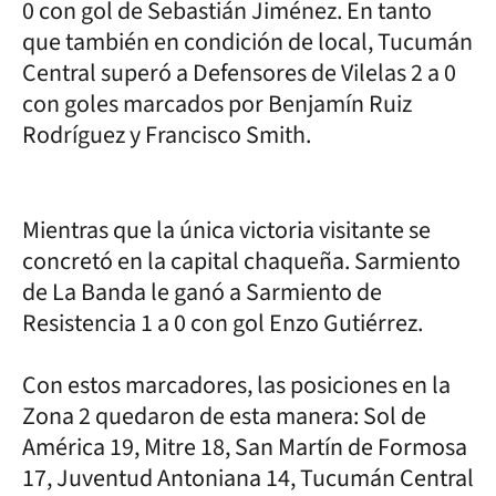
0 con gol de Sebastián Jiménez. En tanto
que también en condición de local, Tucumán
Central superó a Defensores de Vilelas 2 a 0
con goles marcados por Benjamín Ruiz
Rodríguez y Francisco Smith.
Mientras que la única victoria visitante se
concretó en la capital chaqueña. Sarmiento
de La Banda le ganó a Sarmiento de
Resistencia 1 a 0 con gol Enzo Gutiérrez.
Con estos marcadores, las posiciones en la
Zona 2 quedaron de esta manera: Sol de
América 19, Mitre 18, San Martín de Formosa
17, Juventud Antoniana 14, Tucumán Central