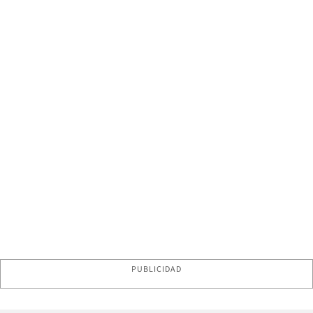
PUBLICIDAD