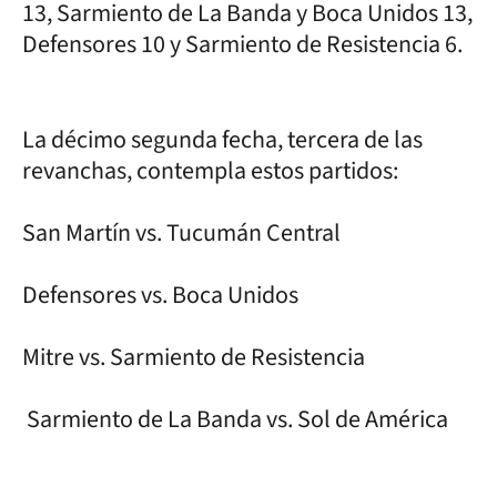
13, Sarmiento de La Banda y Boca Unidos 13,
Defensores 10 y Sarmiento de Resistencia 6.
La décimo segunda fecha, tercera de las
revanchas, contempla estos partidos:
San Martín vs. Tucumán Central
Defensores vs. Boca Unidos
Mitre vs. Sarmiento de Resistencia
Sarmiento de La Banda vs. Sol de América