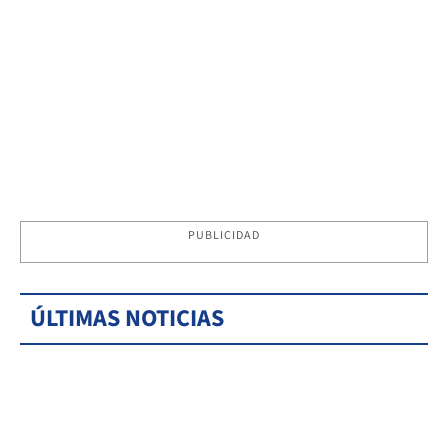
PUBLICIDAD
ÚLTIMAS NOTICIAS