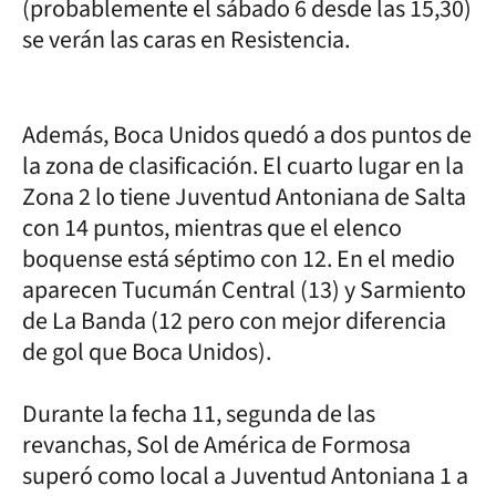
(probablemente el sábado 6 desde las 15,30)
se verán las caras en Resistencia.
Además, Boca Unidos quedó a dos puntos de
la zona de clasificación. El cuarto lugar en la
Zona 2 lo tiene Juventud Antoniana de Salta
con 14 puntos, mientras que el elenco
boquense está séptimo con 12. En el medio
aparecen Tucumán Central (13) y Sarmiento
de La Banda (12 pero con mejor diferencia
de gol que Boca Unidos).
Durante la fecha 11, segunda de las
revanchas, Sol de América de Formosa
superó como local a Juventud Antoniana 1 a