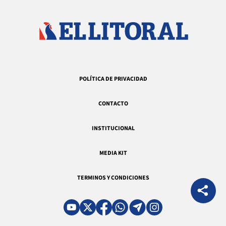
POLÍTICA DE PRIVACIDAD
CONTACTO
INSTITUCIONAL
MEDIA KIT
TERMINOS Y CONDICIONES