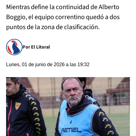
Mientras define la continuidad de Alberto
Boggio, el equipo correntino quedó a dos
puntos de la zona de clasificación.
Por El Litoral
Lunes, 01 de junio de 2026 a las 19:32