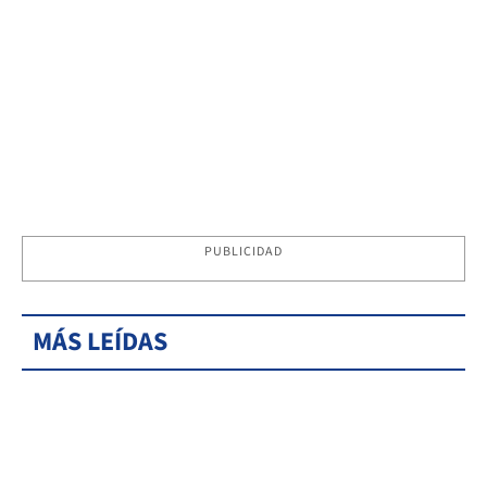
PUBLICIDAD
MÁS LEÍDAS