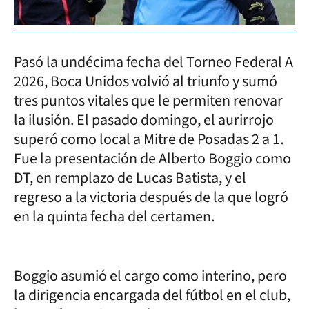
Pasó la undécima fecha del Torneo Federal A
2026, Boca Unidos volvió al triunfo y sumó
tres puntos vitales que le permiten renovar
la ilusión. El pasado domingo, el aurirrojo
superó como local a Mitre de Posadas 2 a 1.
Fue la presentación de Alberto Boggio como
DT, en remplazo de Lucas Batista, y el
regreso a la victoria después de la que logró
en la quinta fecha del certamen.
Boggio asumió el cargo como interino, pero
la dirigencia encargada del fútbol en el club,