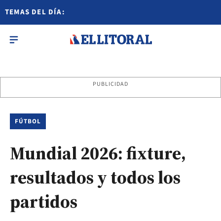
TEMAS DEL DÍA:
PUBLICIDAD
FÚTBOL
Mundial 2026: fixture,
resultados y todos los
partidos