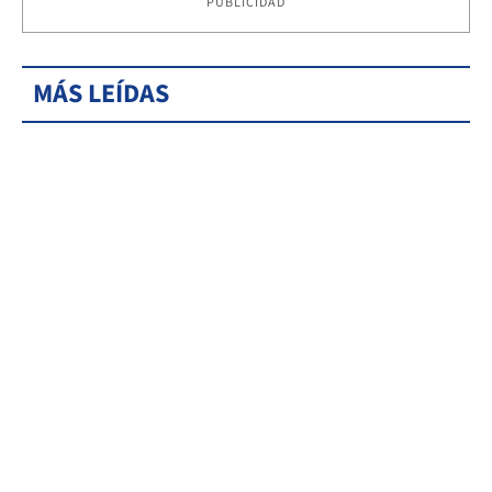
PUBLICIDAD
MÁS LEÍDAS