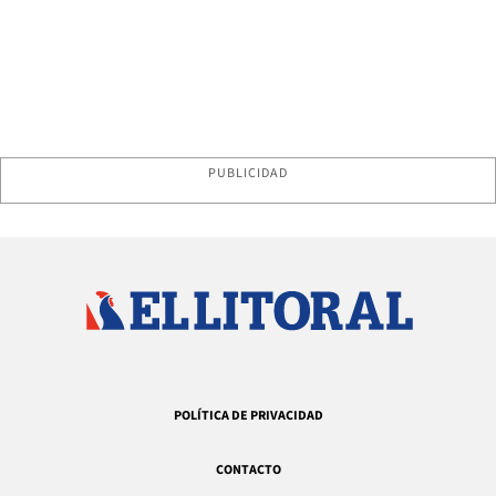
PUBLICIDAD
POLÍTICA DE PRIVACIDAD
CONTACTO