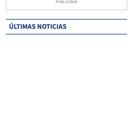
PUBLICIDAD
ÚLTIMAS NOTICIAS