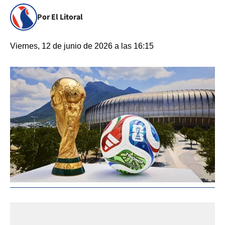
Por El Litoral
Viernes, 12 de junio de 2026 a las 16:15