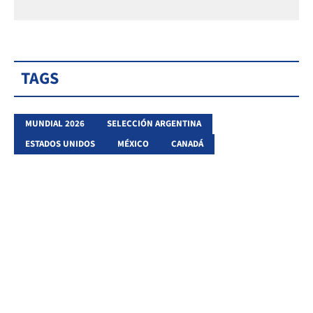
TAGS
MUNDIAL 2026
SELECCIÓN ARGENTINA
ESTADOS UNIDOS
MÉXICO
CANADÁ