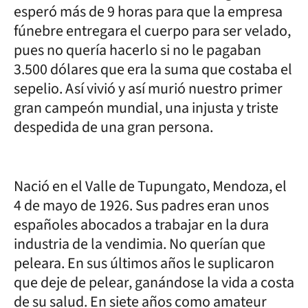
esperó más de 9 horas para que la empresa
fúnebre entregara el cuerpo para ser velado,
pues no quería hacerlo si no le pagaban
3.500 dólares que era la suma que costaba el
sepelio. Así vivió y así murió nuestro primer
gran campeón mundial, una injusta y triste
despedida de una gran persona.
Nació en el Valle de Tupungato, Mendoza, el
4 de mayo de 1926. Sus padres eran unos
españoles abocados a trabajar en la dura
industria de la vendimia. No querían que
peleara. En sus últimos años le suplicaron
que deje de pelear, ganándose la vida a costa
de su salud. En siete años como amateur