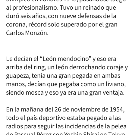
al profesionalismo. Tuvo un reinado que
duró seis años, con nueve defensas de la
corona, récord solo superado por el gran
Carlos Monzón.
Le decían el “León mendocino” y eso era
arriba del ring, un león derrochando coraje y
guapeza, tenía una gran pegada en ambas
manos, decían que pegaba como un liviano,
siendo mosca y eso ya era una gran ventaja.
En la mañana del 26 de noviembre de 1954,
todo el país deportivo estaba pegado a las
radios para seguir las incidencias de la pelea
de Pascual Pérez con Yoshio Shirai en Tokyo