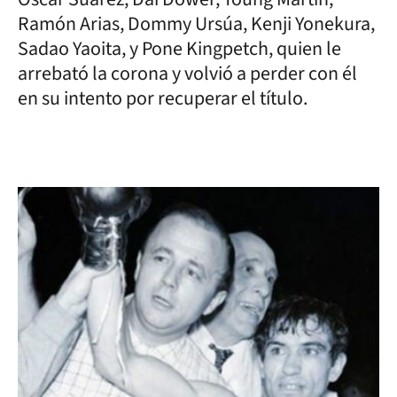
Ramón Arias, Dommy Ursúa, Kenji Yonekura,
Sadao Yaoita, y Pone Kingpetch, quien le
arrebató la corona y volvió a perder con él
en su intento por recuperar el título.