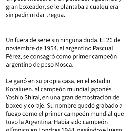
gran boxeador, se le plantaba a cualquiera
sin pedir ni dar tregua.
Un fuera de serie sin ninguna duda. El 26 de
noviembre de 1954, el argentino Pascual
Pérez, se consagró como primer campeón
argentino de peso Mosca.
Le ganó en su propia casa, en el estadio
Korakuen, al campeón mundial japonés
Yoshio Shirai, en una gran demostración de
boxeo y coraje. Su nombre quedó grabado a
fuego como el primer campeón mundial que
tuvo la Argentina. Había sido campeón
olímpico en Londres 1948, pasándose luego