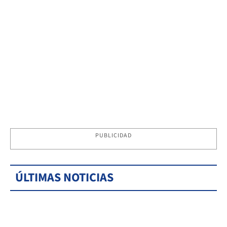
PUBLICIDAD
ÚLTIMAS NOTICIAS