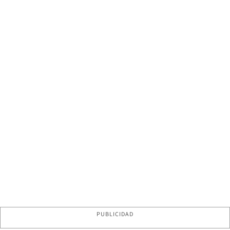
PUBLICIDAD