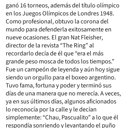
ganó 16 torneos, además del título olímpico
en los Juegos Olímpicos de Londres 1948.
Como profesional, obtuvo la corona del
mundo para defenderla exitosamente en
nueve ocasiones. El gran Nat Fleisher,
director de la revista “The Ring” al
recordarlo decía de él que “era el más
grande peso mosca de todos los tiempos.”
Fue un campeón de leyenda y aún hoy sigue
siendo un orgullo para el boxeo argentino.
Tuvo fama, fortuna y poder y terminó sus
días de una manera que no merecía. A veces,
ya en sus últimos días, algunos aficionados
lo reconocía por la calle y le decían
simplemente: “Chau, Pascualito” a lo que él
respondía sonriendo y levantando el puño