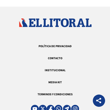
POLÍTICA DE PRIVACIDAD
CONTACTO
INSTITUCIONAL
MEDIA KIT
TERMINOS Y CONDICIONES