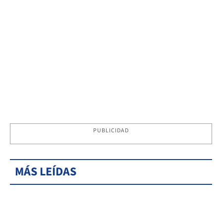
PUBLICIDAD
MÁS LEÍDAS