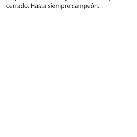
cerrado. Hasta siempre campeón.