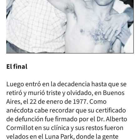
El final
Luego entró en la decadencia hasta que se
retiró y murió triste y olvidado, en Buenos
Aires, el 22 de enero de 1977. Como
anécdota cabe recordar que su certificado
de defunción fue firmado por el Dr. Alberto
Cormillot en su clínica y sus restos fueron
velados en el Luna Park, donde la gente