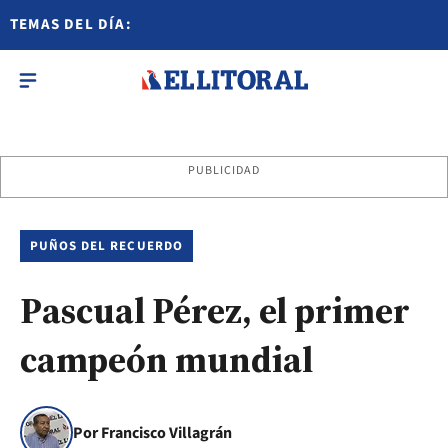
TEMAS DEL DÍA:
PUBLICIDAD
PUÑOS DEL RECUERDO
Pascual Pérez, el primer
campeón mundial
Por Francisco Villagrán