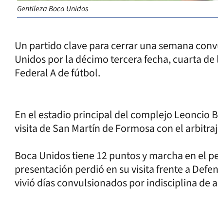
Gentileza Boca Unidos
Un partido clave para cerrar una semana con
Unidos por la décimo tercera fecha, cuarta de 
Federal A de fútbol.
En el estadio principal del complejo Leoncio Be
visita de San Martín de Formosa con el arbitra
Boca Unidos tiene 12 puntos y marcha en el pe
presentación perdió en su visita frente a Defen
vivió días convulsionados por indisciplina de 