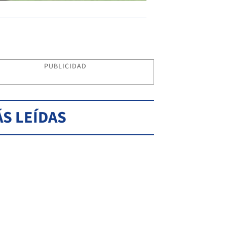
PUBLICIDAD
S LEÍDAS