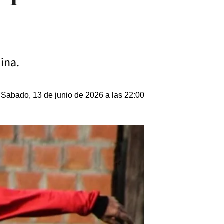
dina.
Sabado, 13 de junio de 2026 a las 22:00