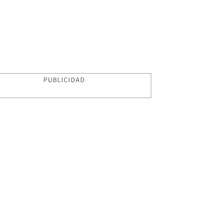
PUBLICIDAD