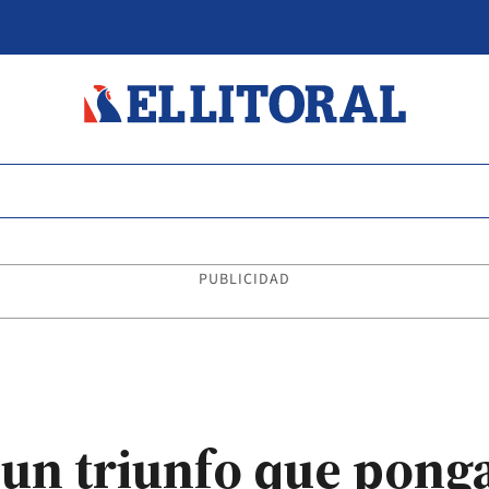
PUBLICIDAD
un triunfo que ponga