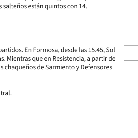
s salteños están quintos con 14.
partidos. En Formosa, desde las 15.45, Sol
s. Mientras que en Resistencia, a partir de
ipos chaqueños de Sarmiento y Defensores
ral.