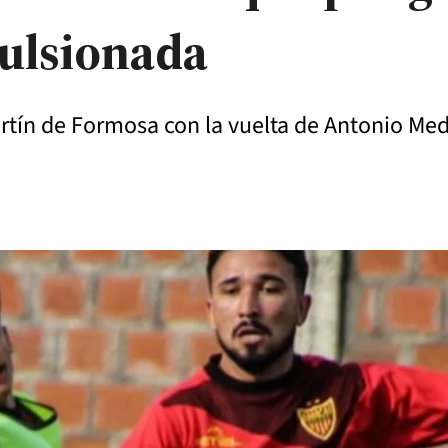
ulsionada
artín de Formosa con la vuelta de Antonio Me