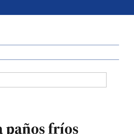
 paños fríos