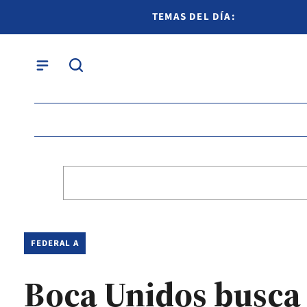
TEMAS DEL DÍA:
FEDERAL A
Boca Unidos busca 