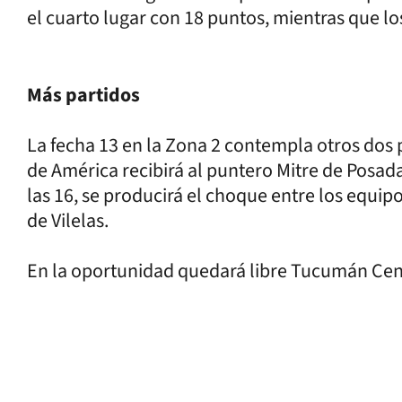
el cuarto lugar con 18 puntos, mientras que lo
Más partidos
La fecha 13 en la Zona 2 contempla otros dos 
de América recibirá al puntero Mitre de Posada
las 16, se producirá el choque entre los equ
de Vilelas.
En la oportunidad quedará libre Tucumán Cent