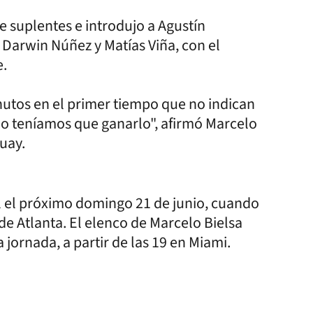
 suplentes e introdujo a Agustín
Darwin Núñez y Matías Viña, con el
e.
nutos en el primer tiempo que no indican
do teníamos que ganarlo", afirmó Marcelo
uay.
l el próximo domingo 21 de junio, cuando
de Atlanta. El elenco de Marcelo Bielsa
jornada, a partir de las 19 en Miami.