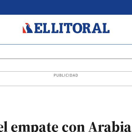
PUBLICIDAD
l empate con Arabia