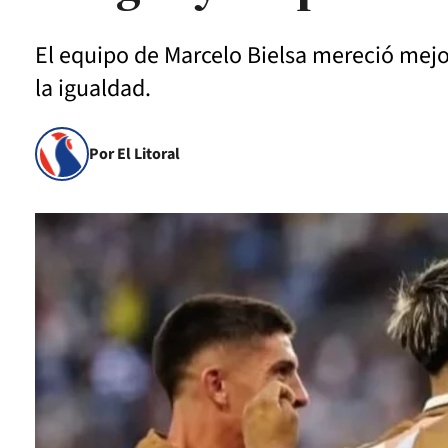
El equipo de Marcelo Bielsa mereció mejo
la igualdad.
Por El Litoral