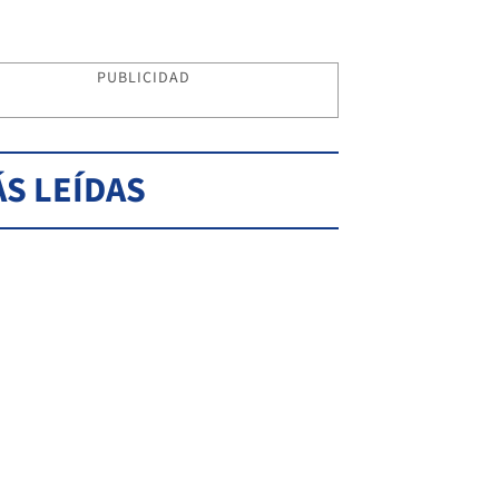
PUBLICIDAD
S LEÍDAS