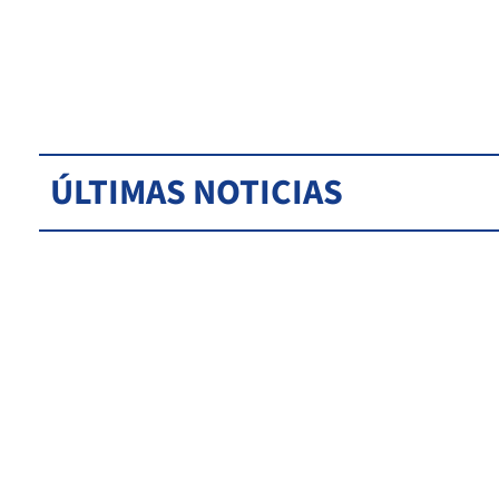
ÚLTIMAS NOTICIAS