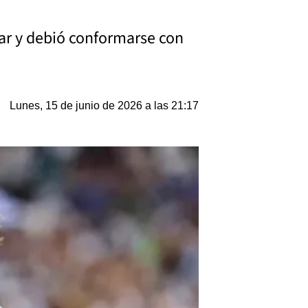
car y debió conformarse con
Lunes, 15 de junio de 2026 a las 21:17