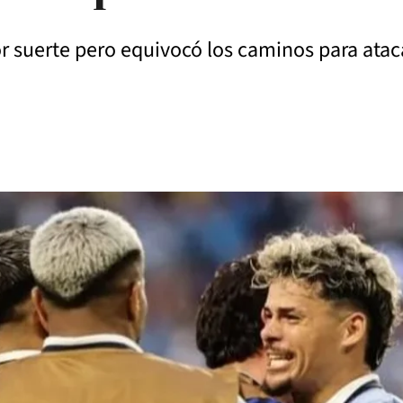
r suerte pero equivocó los caminos para ata