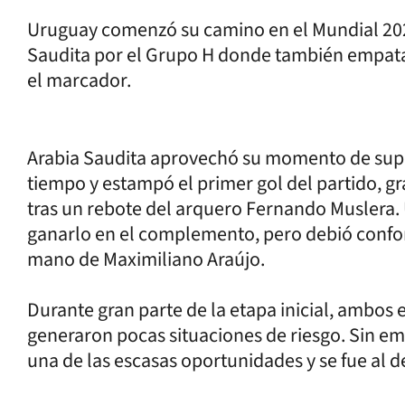
Uruguay comenzó su camino en el Mundial 202
Saudita por el Grupo H donde también empata
el marcador.
Arabia Saudita aprovechó su momento de supre
tiempo y estampó el primer gol del partido, gr
tras un rebote del arquero Fernando Muslera. 
ganarlo en el complemento, pero debió confor
mano de Maximiliano Araújo.
Durante gran parte de la etapa inicial, ambos
generaron pocas situaciones de riesgo. Sin emb
una de las escasas oportunidades y se fue al 