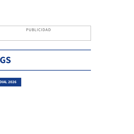
PUBLICIDAD
AGS
IAL 2026