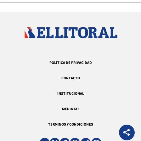
POLÍTICA DE PRIVACIDAD
CONTACTO
INSTITUCIONAL
MEDIA KIT
TERMINOS Y CONDICIONES