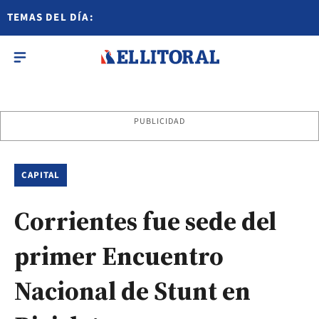
TEMAS DEL DÍA:
PUBLICIDAD
CAPITAL
Corrientes fue sede del
primer Encuentro
Nacional de Stunt en