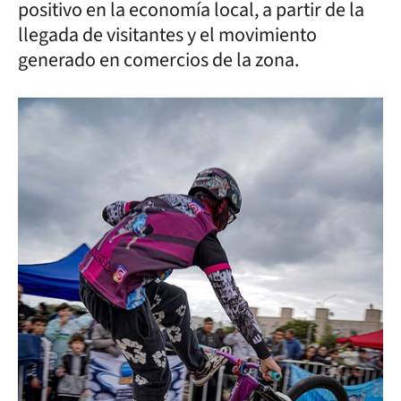
positivo en la economía local, a partir de la
llegada de visitantes y el movimiento
generado en comercios de la zona.