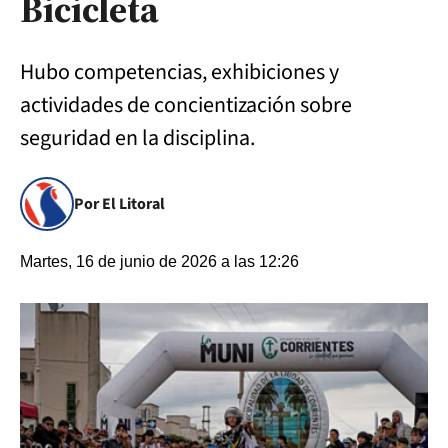
Bicicleta
Hubo competencias, exhibiciones y
actividades de concientización sobre
seguridad en la disciplina.
Por El Litoral
Martes, 16 de junio de 2026 a las 12:26