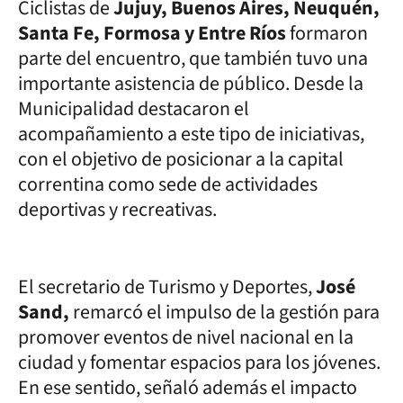
Ciclistas de
Jujuy, Buenos Aires, Neuquén,
Santa Fe, Formosa y Entre Ríos
formaron
parte del encuentro, que también tuvo una
importante asistencia de público. Desde la
Municipalidad destacaron el
acompañamiento a este tipo de iniciativas,
con el objetivo de posicionar a la capital
correntina como sede de actividades
deportivas y recreativas.
El secretario de Turismo y Deportes,
José
Sand,
remarcó el impulso de la gestión para
promover eventos de nivel nacional en la
ciudad y fomentar espacios para los jóvenes.
En ese sentido, señaló además el impacto