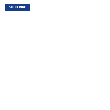
STUNT BIKE