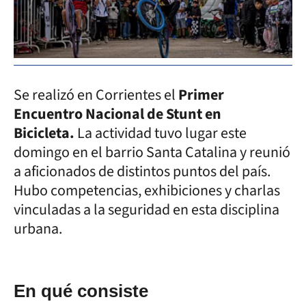
Se realizó en Corrientes el
Primer
Encuentro Nacional de Stunt en
Bicicleta.
La actividad tuvo lugar este
domingo en el barrio Santa Catalina y reunió
a aficionados de distintos puntos del país.
Hubo competencias, exhibiciones y charlas
vinculadas a la seguridad en esta disciplina
urbana.
En qué consiste