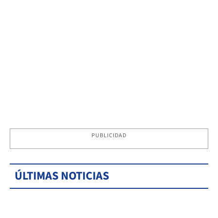
PUBLICIDAD
ÚLTIMAS NOTICIAS