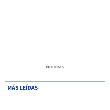
PUBLICIDAD
MÁS LEÍDAS