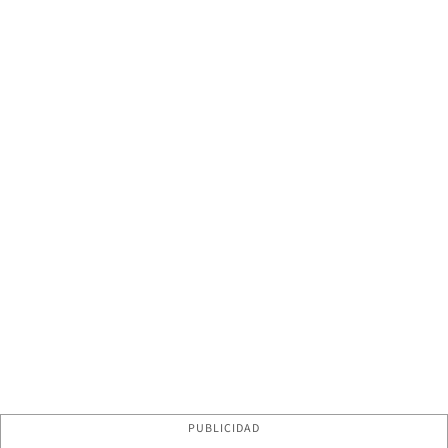
PUBLICIDAD