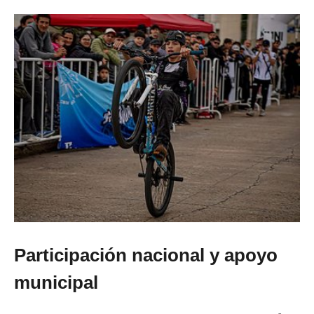
Participación nacional y apoyo
municipal