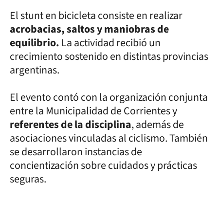
El stunt en bicicleta consiste en realizar
acrobacias, saltos y maniobras de
equilibrio.
La actividad recibió un
crecimiento sostenido en distintas provincias
argentinas.
El evento contó con la organización conjunta
entre la Municipalidad de Corrientes y
referentes de la disciplina
, además de
asociaciones vinculadas al ciclismo. También
se desarrollaron instancias de
concientización sobre cuidados y prácticas
seguras.