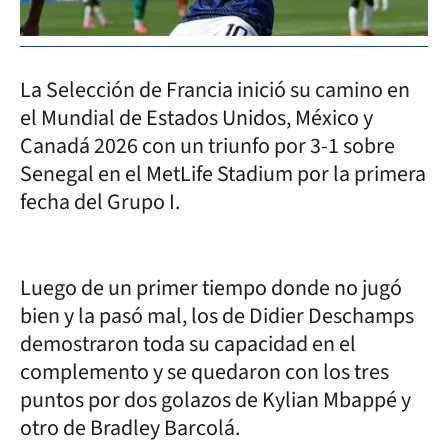
La Selección de Francia inició su camino en
el Mundial de Estados Unidos, México y
Canadá 2026 con un triunfo por 3-1 sobre
Senegal en el MetLife Stadium por la primera
fecha del Grupo I.
Luego de un primer tiempo donde no jugó
bien y la pasó mal, los de Didier Deschamps
demostraron toda su capacidad en el
complemento y se quedaron con los tres
puntos por dos golazos de Kylian Mbappé y
otro de Bradley Barcolá.