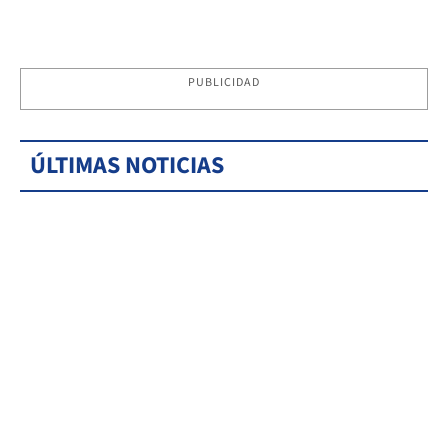
PUBLICIDAD
ÚLTIMAS NOTICIAS