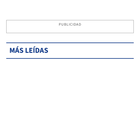
PUBLICIDAD
MÁS LEÍDAS