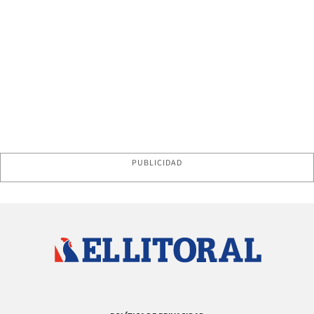
PUBLICIDAD