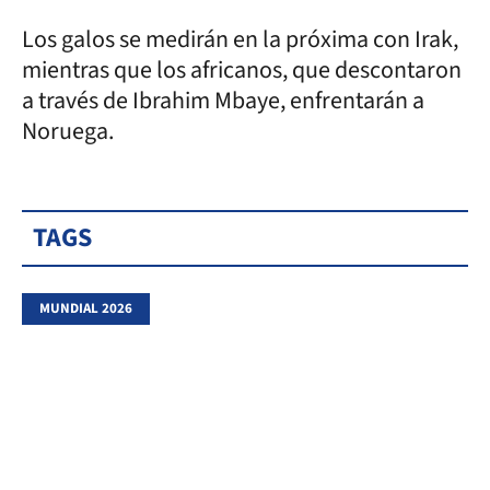
Los galos se medirán en la próxima con Irak,
mientras que los africanos, que descontaron
a través de Ibrahim Mbaye, enfrentarán a
Noruega.
TAGS
MUNDIAL 2026