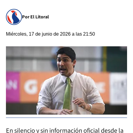
Por El Litoral
Miércoles, 17 de junio de 2026 a las 21:50
En silencio y sin información oficial desde la