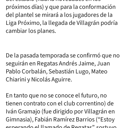
próximos días) y que para la conformación
del plantel se mirará a los jugadores de la
Liga Próximo, la llegada de Villagrán podría
cambiar los planes.
De la pasada temporada se confirmó que no
seguirán en Regatas Andrés Jaime, Juan
Pablo Corbalán, Sebastián Lugo, Mateo
Chiarini y Nicolás Aguirre.
En tanto que no se conoce el futuro, no
tienen contrato con el club correntino) de
Iván Gramajo (fue dirigido por Villagrán en
Gimnasia), Fabián Ramírez Barrios (“Estoy
esperando el llamado de Regatas”, sostuvo