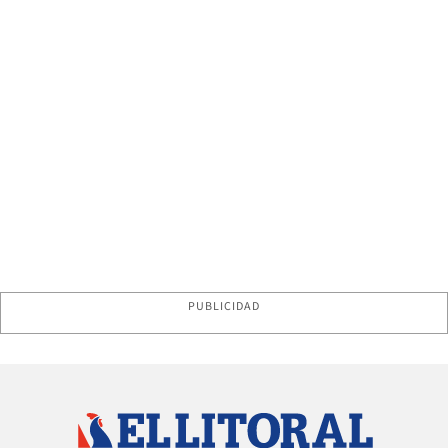
PUBLICIDAD