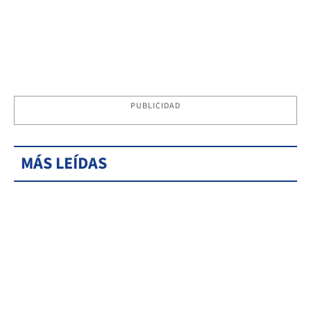
PUBLICIDAD
MÁS LEÍDAS