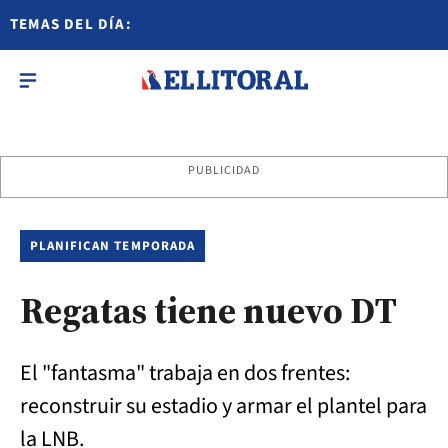
TEMAS DEL DÍA:
PUBLICIDAD
PLANIFICAN TEMPORADA
Regatas tiene nuevo DT
El "fantasma" trabaja en dos frentes:
reconstruir su estadio y armar el plantel para
la LNB.