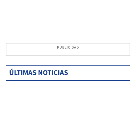
PUBLICIDAD
ÚLTIMAS NOTICIAS