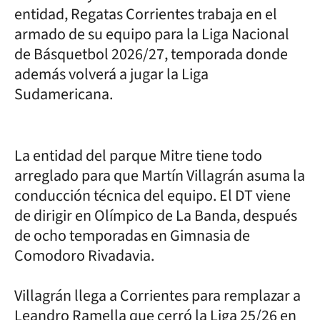
entidad, Regatas Corrientes trabaja en el
armado de su equipo para la Liga Nacional
de Básquetbol 2026/27, temporada donde
además volverá a jugar la Liga
Sudamericana.
La entidad del parque Mitre tiene todo
arreglado para que Martín Villagrán asuma la
conducción técnica del equipo. El DT viene
de dirigir en Olímpico de La Banda, después
de ocho temporadas en Gimnasia de
Comodoro Rivadavia.
Villagrán llega a Corrientes para remplazar a
Leandro Ramella que cerró la Liga 25/26 en