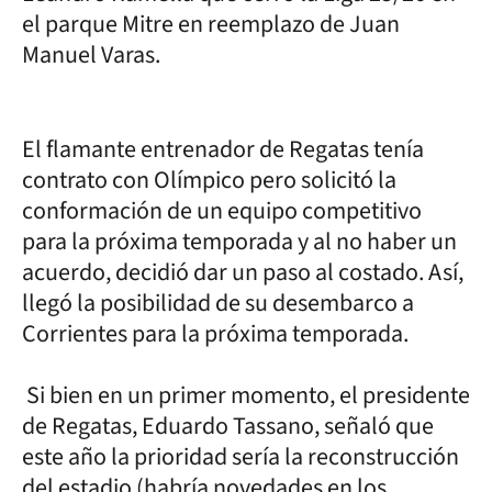
el parque Mitre en reemplazo de Juan
Manuel Varas.
El flamante entrenador de Regatas tenía
contrato con Olímpico pero solicitó la
conformación de un equipo competitivo
para la próxima temporada y al no haber un
acuerdo, decidió dar un paso al costado. Así,
llegó la posibilidad de su desembarco a
Corrientes para la próxima temporada.
Si bien en un primer momento, el presidente
de Regatas, Eduardo Tassano, señaló que
este año la prioridad sería la reconstrucción
del estadio (habría novedades en los