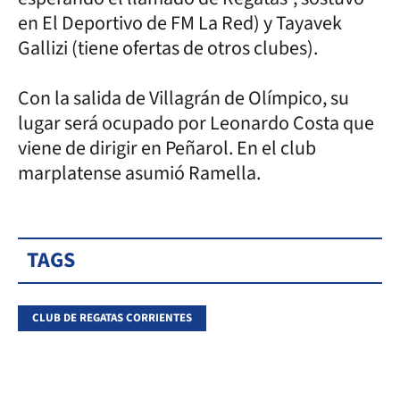
en El Deportivo de FM La Red) y Tayavek
Gallizi (tiene ofertas de otros clubes).
Con la salida de Villagrán de Olímpico, su
lugar será ocupado por Leonardo Costa que
viene de dirigir en Peñarol. En el club
marplatense asumió Ramella.
TAGS
CLUB DE REGATAS CORRIENTES