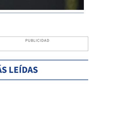
PUBLICIDAD
S LEÍDAS