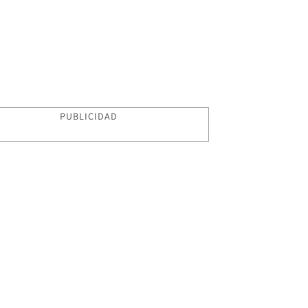
PUBLICIDAD