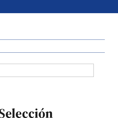
 Selección