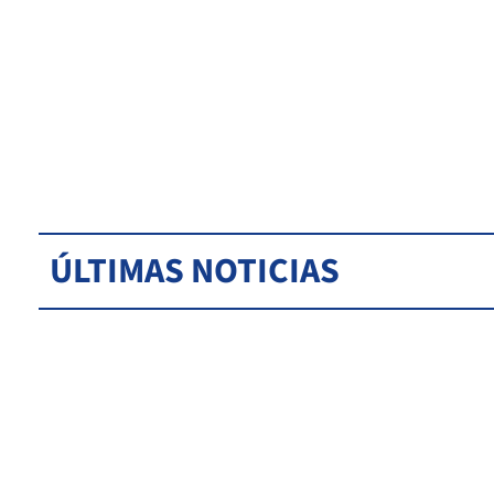
ÚLTIMAS NOTICIAS