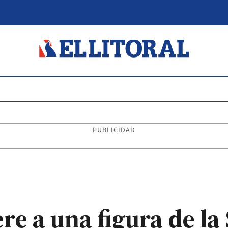
PUBLICIDAD
re a una figura de la