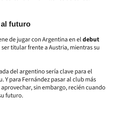
al futuro
iene de jugar con Argentina en el
debut
ser titular frente a Austria, mientras su
da del argentino sería clave para el
. Y para Fernández pasar al club más
aprovechar, sin embargo, recién cuando
u futuro.