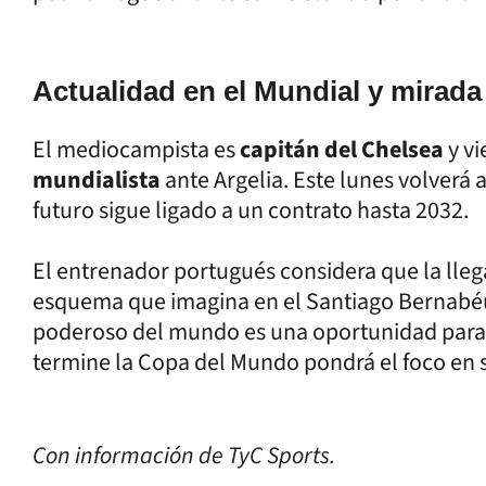
Actualidad en el Mundial y mirada 
El mediocampista es
capitán del Chelsea
y v
mundialista
ante Argelia. Este lunes volverá a 
futuro sigue ligado a un contrato hasta 2032.
El entrenador portugués considera que la llega
esquema que imagina en el Santiago Bernabéu
poderoso del mundo es una oportunidad para 
termine la Copa del Mundo pondrá el foco en s
Con información de TyC Sports.