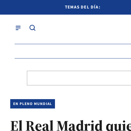
TEMAS DEL DÍA:
EN PLENO MUNDIAL
El Real Madrid quie