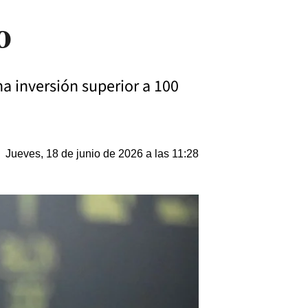
o
a inversión superior a 100
Jueves, 18 de junio de 2026 a las 11:28