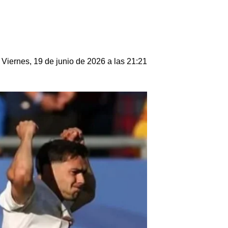
Viernes, 19 de junio de 2026 a las 21:21