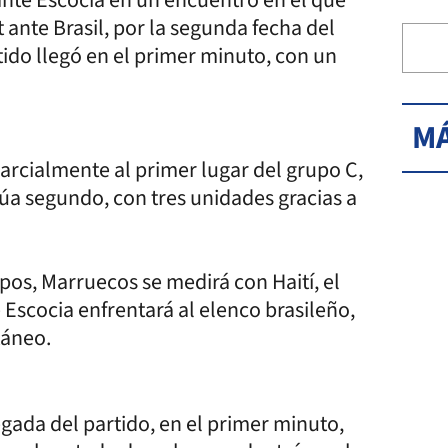
 ante Brasil, por la segunda fecha del
tido llegó en el primer minuto, con un
MÁ
arcialmente al primer lugar del grupo C,
túa segundo, con tres unidades gracias a
upos, Marruecos se medirá con Haití, el
 Escocia enfrentará al elenco brasileño,
táneo.
gada del partido, en el primer minuto,