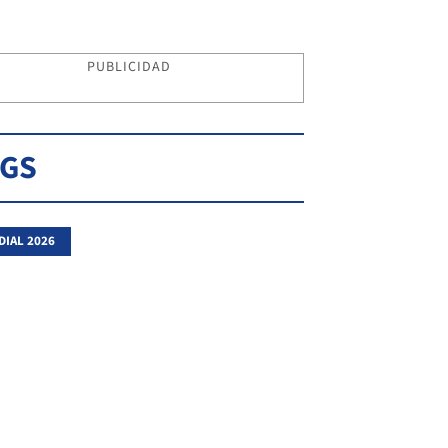
PUBLICIDAD
AGS
IAL 2026