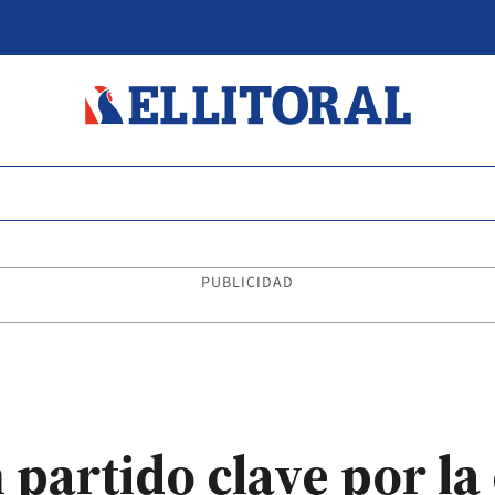
PUBLICIDAD
artido clave por la 