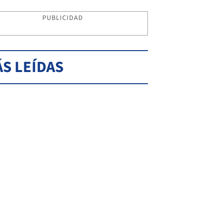
PUBLICIDAD
S LEÍDAS