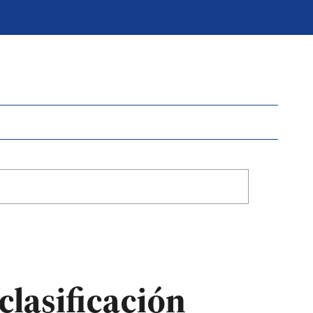
clasificación