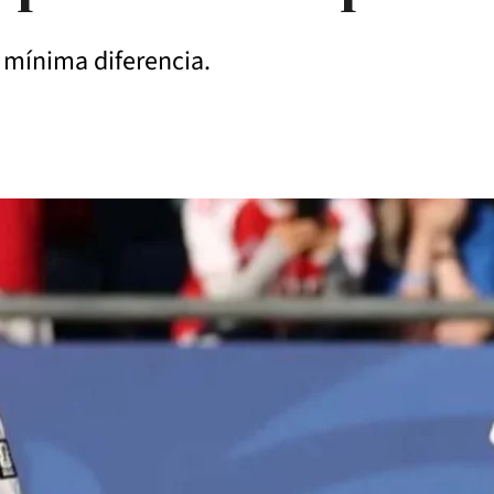
a mínima diferencia.