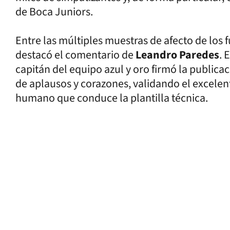
de Boca Juniors.
Entre las múltiples muestras de afecto de los f
destacó el comentario de
Leandro Paredes
. 
capitán del equipo azul y oro firmó la public
de aplausos y corazones, validando el excelen
humano que conduce la plantilla técnica.