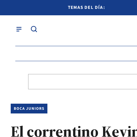
TEMAS DEL DÍA:
BOCA JUNIORS
El correntino Kev