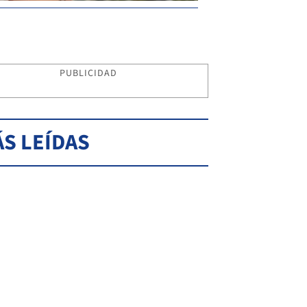
PUBLICIDAD
S LEÍDAS