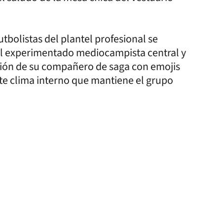
utbolistas del plantel profesional se
El experimentado mediocampista central y
ación de su compañero de saga con emojis
te clima interno que mantiene el grupo