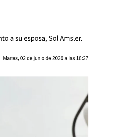
nto a su esposa, Sol Amsler.
Martes, 02 de junio de 2026 a las 18:27