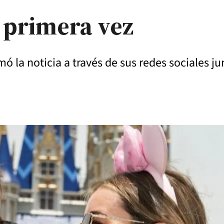
 primera vez
 la noticia a través de sus redes sociales ju