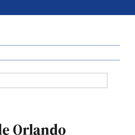
de Orlando