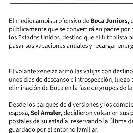
El mediocampista ofensivo de
Boca Juniors
, 
públicamente que se convertirá en padre por 
los Estados Unidos, destino que el futbolista 
pasar sus vacaciones anuales y recargar energ
El volante xeneize armó las valijas con destino
unos días de descanso e introspección, luego d
eliminación de Boca en la fase de grupos de l
Desde los parques de diversiones y los complej
esposa,
Sol Amsler
, decidieron volcar en sus 
postales de su estadía, reservando la última de
guardado por el entorno familiar.