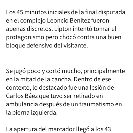
Los 45 minutos iniciales de la final disputada
en el complejo Leoncio Benítez fueron
apenas discretos. Lipton intentó tomar el
protagonismo pero chocó contra una buen
bloque defensivo del visitante.
Se jugó poco y cortó mucho, principalmente
en la mitad de la cancha. Dentro de ese
contexto, lo destacado fue una lesión de
Carlos Báez que tuvo ser retirado en
ambulancia después de un traumatismo en
la pierna izquierda.
La apertura del marcador llegó a los 43