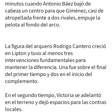
minutos cuando Antonio Báez bajó de
cabeza un centro para que Giménez, casi de
atropellada frente a dos rivales, empuje la
pelota al fondo del arco.
La figura del arquero Rodrigo Cantero creció
en Lipton y tuvo al menos tres
intervenciones fundamentales para
mantener la diferencia. Una fue sobre el final
del primer tiempo y dos en el inicio del
complemento.
En el segundo tiempo, Victoria se adelantó
en el terreno y dejó espacios para las contras
locales.