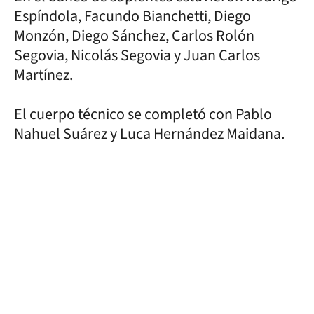
Espíndola, Facundo Bianchetti, Diego
Monzón, Diego Sánchez, Carlos Rolón
Segovia, Nicolás Segovia y Juan Carlos
Martínez.
El cuerpo técnico se completó con Pablo
Nahuel Suárez y Luca Hernández Maidana.