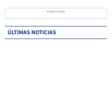
PUBLICIDAD
ÚLTIMAS NOTICIAS