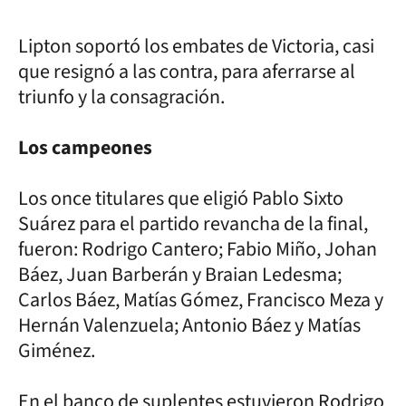
Lipton soportó los embates de Victoria, casi
que resignó a las contra, para aferrarse al
triunfo y la consagración.
Los campeones
Los once titulares que eligió Pablo Sixto
Suárez para el partido revancha de la final,
fueron: Rodrigo Cantero; Fabio Miño, Johan
Báez, Juan Barberán y Braian Ledesma;
Carlos Báez, Matías Gómez, Francisco Meza y
Hernán Valenzuela; Antonio Báez y Matías
Giménez.
En el banco de suplentes estuvieron Rodrigo