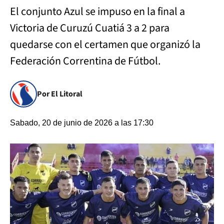
El conjunto Azul se impuso en la final a
Victoria de Curuzú Cuatiá 3 a 2 para
quedarse con el certamen que organizó la
Federación Correntina de Fútbol.
Por El Litoral
Sabado, 20 de junio de 2026 a las 17:30