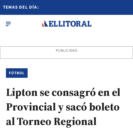
TEMAS DEL DÍA:
PUBLICIDAD
FÚTBOL
Lipton se consagró en el
Provincial y sacó boleto
al Torneo Regional