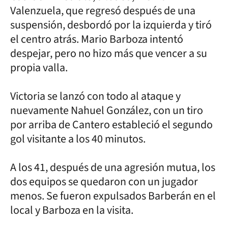
Valenzuela, que regresó después de una
suspensión, desbordó por la izquierda y tiró
el centro atrás. Mario Barboza intentó
despejar, pero no hizo más que vencer a su
propia valla.
Victoria se lanzó con todo al ataque y
nuevamente Nahuel González, con un tiro
por arriba de Cantero estableció el segundo
gol visitante a los 40 minutos.
A los 41, después de una agresión mutua, los
dos equipos se quedaron con un jugador
menos. Se fueron expulsados Barberán en el
local y Barboza en la visita.