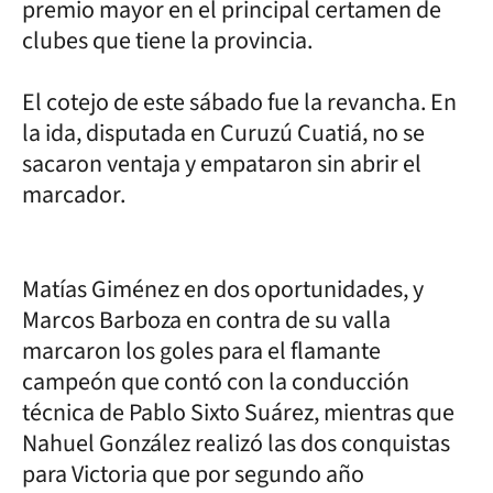
premio mayor en el principal certamen de
clubes que tiene la provincia.
El cotejo de este sábado fue la revancha. En
la ida, disputada en Curuzú Cuatiá, no se
sacaron ventaja y empataron sin abrir el
marcador.
Matías Giménez en dos oportunidades, y
Marcos Barboza en contra de su valla
marcaron los goles para el flamante
campeón que contó con la conducción
técnica de Pablo Sixto Suárez, mientras que
Nahuel González realizó las dos conquistas
para Victoria que por segundo año