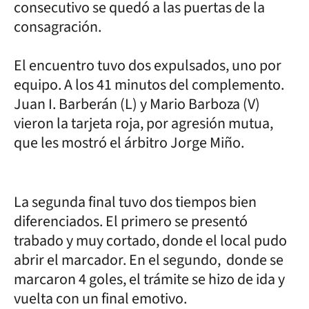
consecutivo se quedó a las puertas de la
consagración.
El encuentro tuvo dos expulsados, uno por
equipo. A los 41 minutos del complemento.
Juan I. Barberán (L) y Mario Barboza (V)
vieron la tarjeta roja, por agresión mutua,
que les mostró el árbitro Jorge Miño.
La segunda final tuvo dos tiempos bien
diferenciados. El primero se presentó
trabado y muy cortado, donde el local pudo
abrir el marcador. En el segundo, donde se
marcaron 4 goles, el trámite se hizo de ida y
vuelta con un final emotivo.