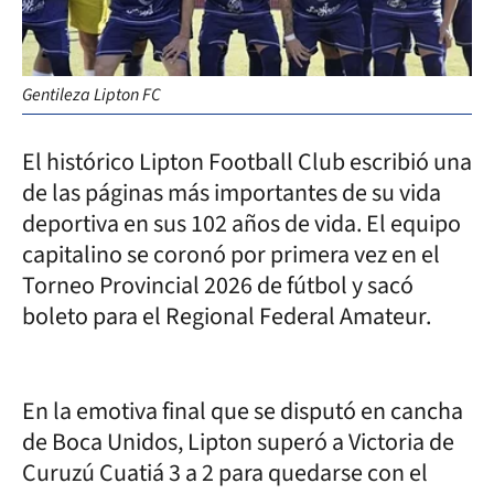
Gentileza Lipton FC
El histórico Lipton Football Club escribió una
de las páginas más importantes de su vida
deportiva en sus 102 años de vida. El equipo
capitalino se coronó por primera vez en el
Torneo Provincial 2026 de fútbol y sacó
boleto para el Regional Federal Amateur.
En la emotiva final que se disputó en cancha
de Boca Unidos, Lipton superó a Victoria de
Curuzú Cuatiá 3 a 2 para quedarse con el