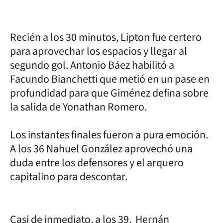
Recién a los 30 minutos, Lipton fue certero
para aprovechar los espacios y llegar al
segundo gol. Antonio Báez habilitó a
Facundo Bianchetti que metió en un pase en
profundidad para que Giménez defina sobre
la salida de Yonathan Romero.
Los instantes finales fueron a pura emoción.
A los 36 Nahuel González aprovechó una
duda entre los defensores y el arquero
capitalino para descontar.
Casi de inmediato, a los 39, Hernán