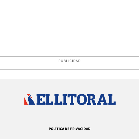
PUBLICIDAD
POLÍTICA DE PRIVACIDAD