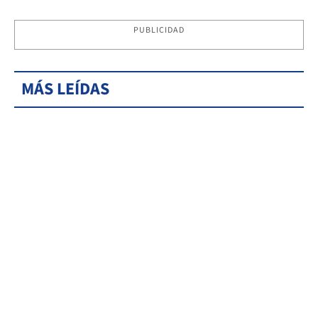
PUBLICIDAD
MÁS LEÍDAS