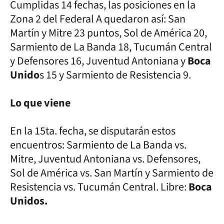
Cumplidas 14 fechas, las posiciones en la
Zona 2 del Federal A quedaron así: San
Martín y Mitre 23 puntos, Sol de América 20,
Sarmiento de La Banda 18, Tucumán Central
y Defensores 16, Juventud Antoniana y
Boca
Unido
s 15 y Sarmiento de Resistencia 9.
Lo que viene
En la 15ta. fecha, se disputarán estos
encuentros: Sarmiento de La Banda vs.
Mitre, Juventud Antoniana vs. Defensores,
Sol de América vs. San Martín y Sarmiento de
Resistencia vs. Tucumán Central. Libre:
Boca
Unidos.