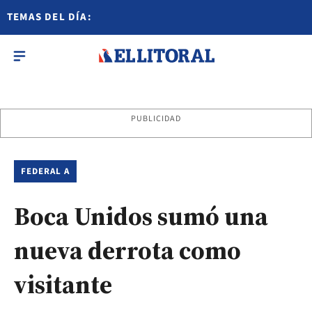
TEMAS DEL DÍA:
PUBLICIDAD
FEDERAL A
Boca Unidos sumó una
nueva derrota como
visitante