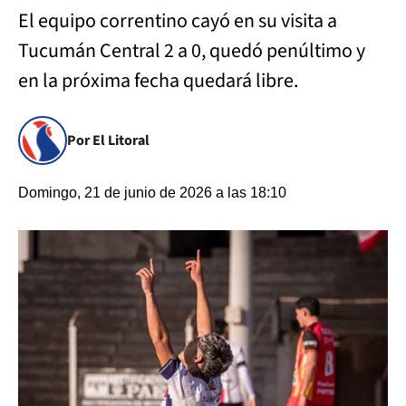
El equipo correntino cayó en su visita a
Tucumán Central 2 a 0, quedó penúltimo y
en la próxima fecha quedará libre.
Por El Litoral
Domingo, 21 de junio de 2026 a las 18:10