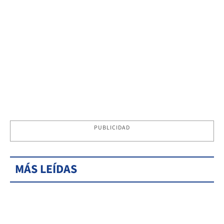
PUBLICIDAD
MÁS LEÍDAS