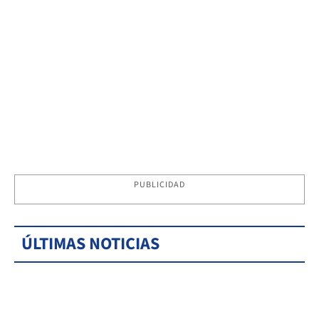
PUBLICIDAD
ÚLTIMAS NOTICIAS