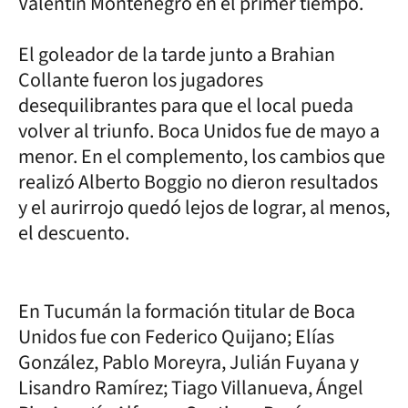
Valentín Montenegro en el primer tiempo.
El goleador de la tarde junto a Brahian
Collante fueron los jugadores
desequilibrantes para que el local pueda
volver al triunfo. Boca Unidos fue de mayo a
menor. En el complemento, los cambios que
realizó Alberto Boggio no dieron resultados
y el aurirrojo quedó lejos de lograr, al menos,
el descuento.
En Tucumán la formación titular de Boca
Unidos fue con Federico Quijano; Elías
González, Pablo Moreyra, Julián Fuyana y
Lisandro Ramírez; Tiago Villanueva, Ángel