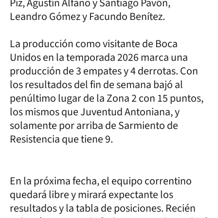
Piz, Agustín Alfano y Santiago Pavón,
Leandro Gómez y Facundo Benítez.
La producción como visitante de Boca
Unidos en la temporada 2026 marca una
producción de 3 empates y 4 derrotas. Con
los resultados del fin de semana bajó al
penúltimo lugar de la Zona 2 con 15 puntos,
los mismos que Juventud Antoniana, y
solamente por arriba de Sarmiento de
Resistencia que tiene 9.
En la próxima fecha, el equipo correntino
quedará libre y mirará expectante los
resultados y la tabla de posiciones. Recién