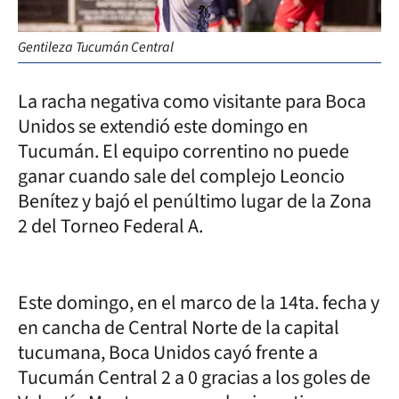
Gentileza Tucumán Central
La racha negativa como visitante para Boca
Unidos se extendió este domingo en
Tucumán. El equipo correntino no puede
ganar cuando sale del complejo Leoncio
Benítez y bajó el penúltimo lugar de la Zona
2 del Torneo Federal A.
Este domingo, en el marco de la 14ta. fecha y
en cancha de Central Norte de la capital
tucumana, Boca Unidos cayó frente a
Tucumán Central 2 a 0 gracias a los goles de