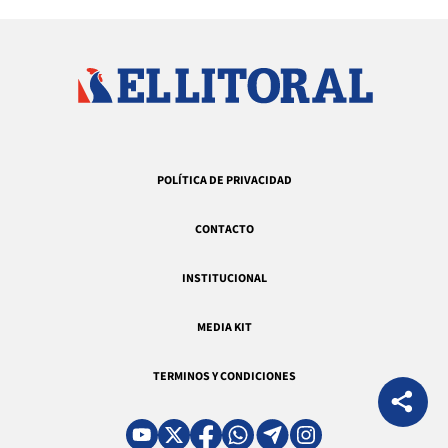
POLÍTICA DE PRIVACIDAD
CONTACTO
INSTITUCIONAL
MEDIA KIT
TERMINOS Y CONDICIONES