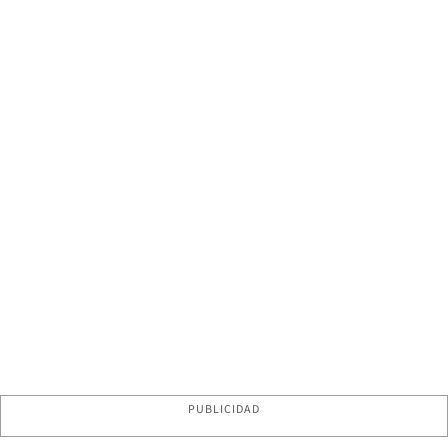
PUBLICIDAD