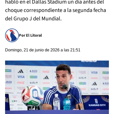
habló en el Dallas Stadium un día antes del
choque correspondiente a la segunda fecha
del Grupo J del Mundial.
Por El Litoral
Domingo, 21 de junio de 2026 a las 21:51