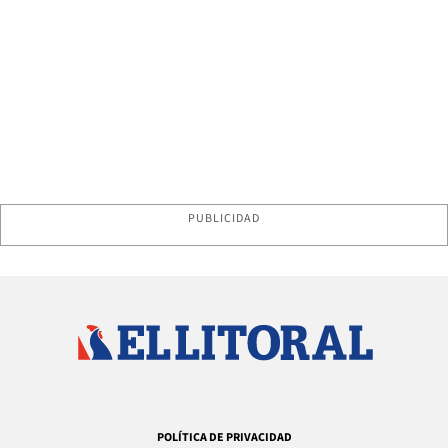
PUBLICIDAD
POLÍTICA DE PRIVACIDAD