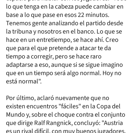
lo que tenga en la cabeza puede cambiar en
base a lo que pase en esos 22 minutos.
Tenemos gente analizando el partido desde
la tribuna y nosotros en el banco. Lo que se
hace en un entretiempo, se hace ahí. Creo
que para el que pretende a atacar te da
tiempo a corregir, pero se hace raro
adaptarse a eso, aunque si se sigue imagino
que en un tiempo será algo normal. Hoy no
está normal".
Por último, aclaró nuevamente que no
existen encuentros "fáciles" en la Copa del
Mundo y, sobre el choque contra el conjunto
que dirige Ralf Rangnick, concluyó: "Austria
es un rival difícil, con muy buenos jugadores.