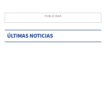
PUBLICIDAD
ÚLTIMAS NOTICIAS