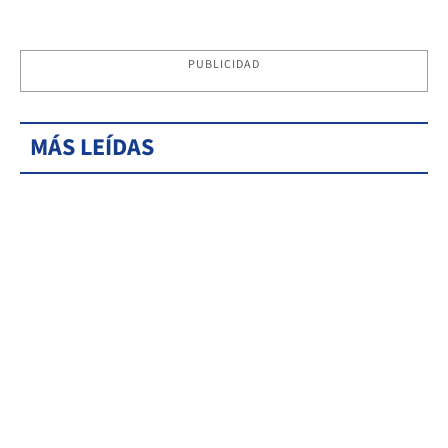
PUBLICIDAD
MÁS LEÍDAS