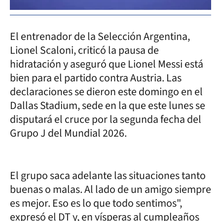
El entrenador de la Selección Argentina,
Lionel Scaloni, criticó la pausa de
hidratación y aseguró que Lionel Messi está
bien para el partido contra Austria. Las
declaraciones se dieron este domingo en el
Dallas Stadium, sede en la que este lunes se
disputará el cruce por la segunda fecha del
Grupo J del Mundial 2026.
El grupo saca adelante las situaciones tanto
buenas o malas. Al lado de un amigo siempre
es mejor. Eso es lo que todo sentimos",
expresó el DT y, en vísperas al cumpleaños