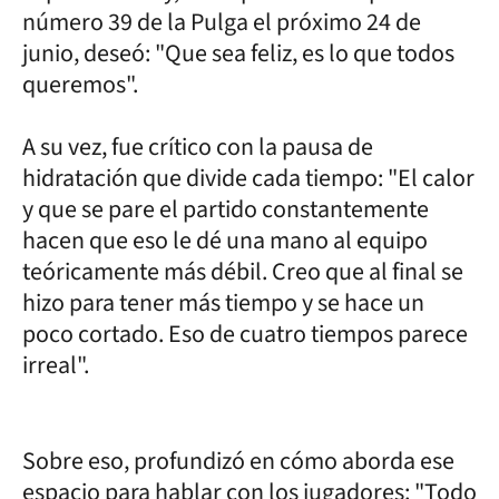
número 39 de la Pulga el próximo 24 de
junio, deseó: "Que sea feliz, es lo que todos
queremos".
A su vez, fue crítico con la pausa de
hidratación que divide cada tiempo: "El calor
y que se pare el partido constantemente
hacen que eso le dé una mano al equipo
teóricamente más débil. Creo que al final se
hizo para tener más tiempo y se hace un
poco cortado. Eso de cuatro tiempos parece
irreal".
Sobre eso, profundizó en cómo aborda ese
espacio para hablar con los jugadores: "Todo