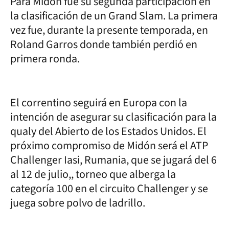
Para Midón fue su segunda participación en
la clasificación de un Grand Slam. La primera
vez fue, durante la presente temporada, en
Roland Garros donde también perdió en
primera ronda.
El correntino seguirá en Europa con la
intención de asegurar su clasificación para la
qualy del Abierto de los Estados Unidos. El
próximo compromiso de Midón será el ATP
Challenger Iasi, Rumania, que se jugará del 6
al 12 de julio,, torneo que alberga la
categoría 100 en el circuito Challenger y se
juega sobre polvo de ladrillo.