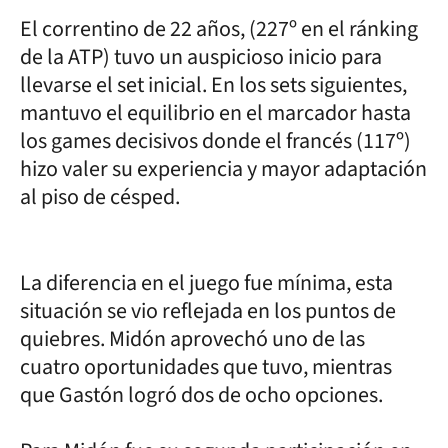
El correntino de 22 años, (227º en el ránking
de la ATP) tuvo un auspicioso inicio para
llevarse el set inicial. En los sets siguientes,
mantuvo el equilibrio en el marcador hasta
los games decisivos donde el francés (117º)
hizo valer su experiencia y mayor adaptación
al piso de césped.
La diferencia en el juego fue mínima, esta
situación se vio reflejada en los puntos de
quiebres. Midón aprovechó uno de las
cuatro oportunidades que tuvo, mientras
que Gastón logró dos de ocho opciones.