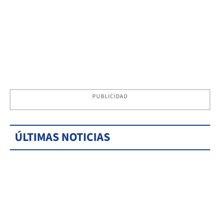
PUBLICIDAD
ÚLTIMAS NOTICIAS