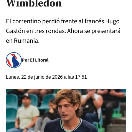
Wimbledon
El correntino perdió frente al francés Hugo
Gastón en tres rondas. Ahora se presentará
en Rumania.
Por El Litoral
Lunes, 22 de junio de 2026 a las 17:51