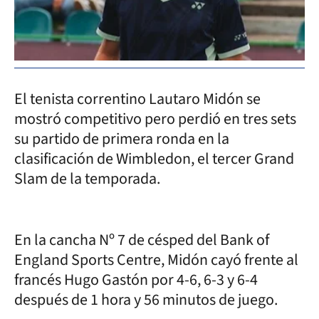
El tenista correntino Lautaro Midón se
mostró competitivo pero perdió en tres sets
su partido de primera ronda en la
clasificación de Wimbledon, el tercer Grand
Slam de la temporada.
En la cancha Nº 7 de césped del Bank of
England Sports Centre, Midón cayó frente al
francés Hugo Gastón por 4-6, 6-3 y 6-4
después de 1 hora y 56 minutos de juego.