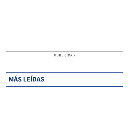
PUBLICIDAD
MÁS LEÍDAS