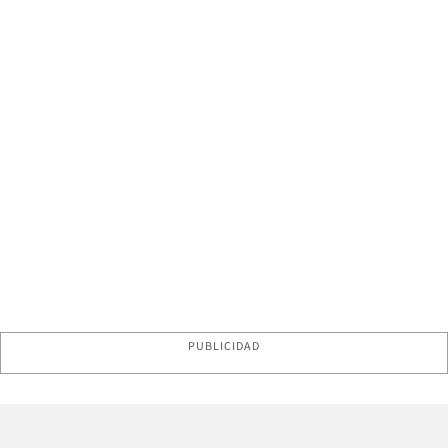
PUBLICIDAD