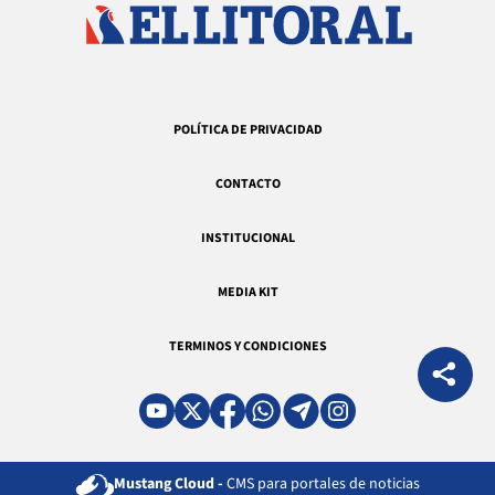
POLÍTICA DE PRIVACIDAD
CONTACTO
INSTITUCIONAL
MEDIA KIT
TERMINOS Y CONDICIONES
Mustang Cloud -
CMS para portales de noticias