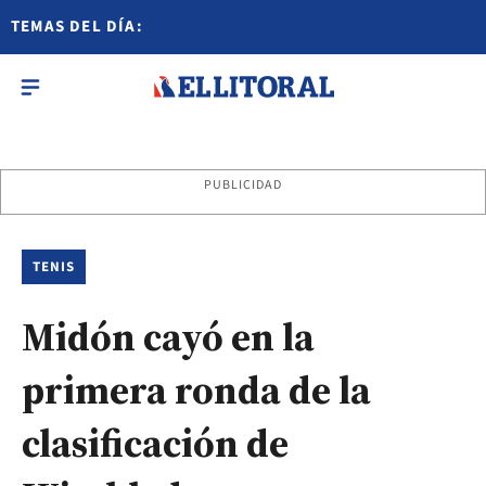
TEMAS DEL DÍA:
PUBLICIDAD
TENIS
Midón cayó en la
primera ronda de la
clasificación de