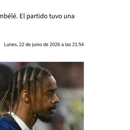
mbélé. El partido tuvo una
Lunes, 22 de junio de 2026 a las 21:54