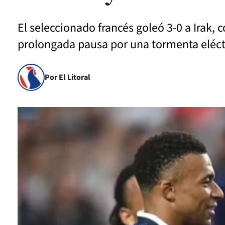
El seleccionado francés goleó 3-0 a Irak
prolongada pausa por una tormenta eléct
Por El Litoral