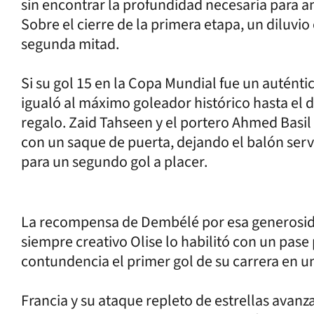
sin encontrar la profundidad necesaria para am
Sobre el cierre de la primera etapa, un diluvio
segunda mitad.
Si su gol 15 en la Copa Mundial fue un auténti
igualó al máximo goleador histórico hasta el 
regalo. Zaid Tahseen y el portero Ahmed Basil 
con un saque de puerta, dejando el balón serv
para un segundo gol a placer.
La recompensa de Dembélé por esa generosida
siempre creativo Olise lo habilitó con un pas
contundencia el primer gol de su carrera en 
Francia y su ataque repleto de estrellas avanz