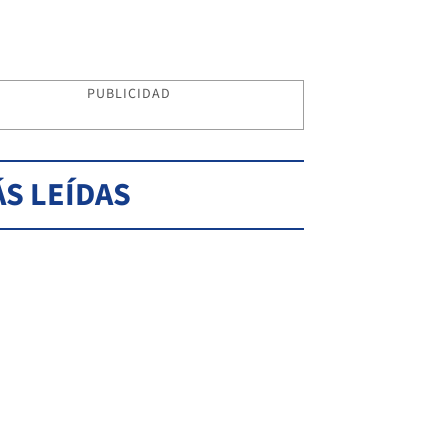
PUBLICIDAD
S LEÍDAS