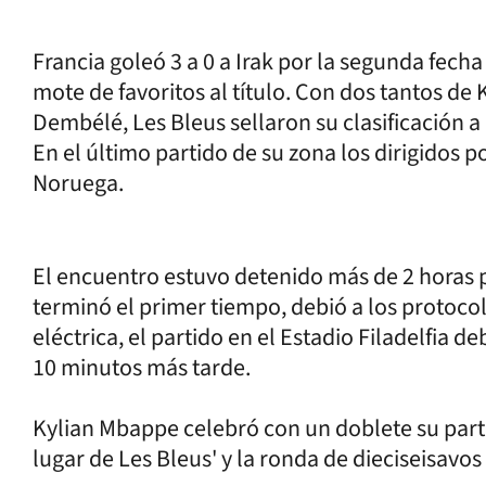
Francia goleó 3 a 0 a Irak por la segunda fecha
mote de favoritos al título. Con dos tantos 
Dembélé, Les Bleus sellaron su clasificación a 
En el último partido de su zona los dirigidos
Noruega.
El encuentro estuvo detenido más de 2 horas 
terminó el primer tiempo, debió a los protoco
eléctrica, el partido en el Estadio Filadelfia 
10 minutos más tarde.
Kylian Mbappe celebró con un doblete su parti
lugar de Les Bleus' y la ronda de dieciseisavo