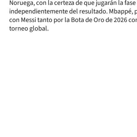
Noruega, con la certeza de que jugarán la fase
independientemente del resultado. Mbappé, po
con Messi tanto por la Bota de Oro de 2026 com
torneo global.