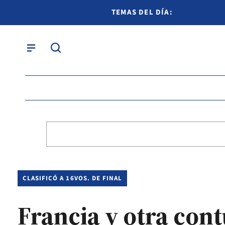
TEMAS DEL DÍA:
CLASIFICÓ A 16VOS. DE FINAL
Francia y otra co