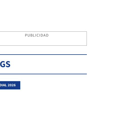
PUBLICIDAD
AGS
IAL 2026