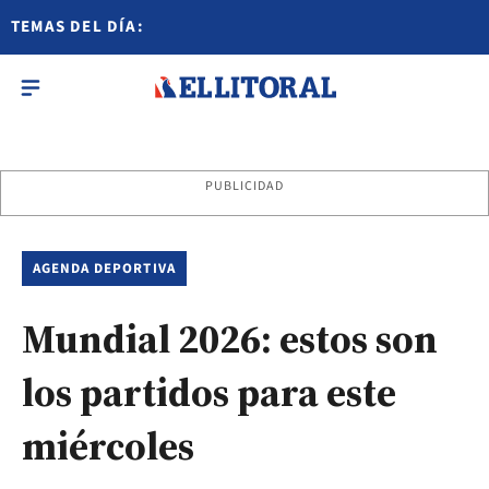
TEMAS DEL DÍA:
PUBLICIDAD
AGENDA DEPORTIVA
Mundial 2026: estos son
los partidos para este
miércoles