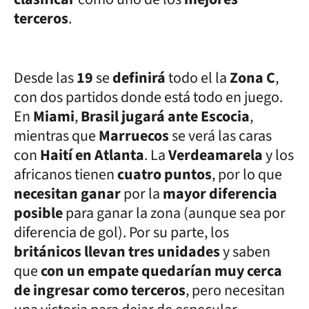
terceros
.
Desde las
19
se
definirá
todo el la
Zona C
,
con dos partidos donde está todo en juego.
En
Miami
,
Brasil jugará ante Escocia
,
mientras que
Marruecos
se verá las caras
con
Haití en Atlanta
. La
Verdeamarela
y los
africanos tienen
cuatro puntos
, por lo que
necesitan ganar
por la
mayor diferencia
posible
para ganar la zona (aunque sea por
diferencia de gol). Por su parte, los
británicos llevan tres unidades
y saben
que
con un empate quedarían muy cerca
de ingresar como terceros
, pero necesitan