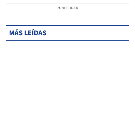
PUBLICIDAD
MÁS LEÍDAS