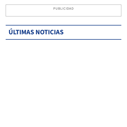
PUBLICIDAD
ÚLTIMAS NOTICIAS