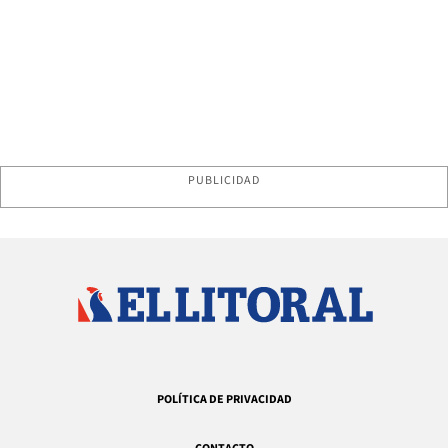
PUBLICIDAD
POLÍTICA DE PRIVACIDAD