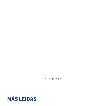
PUBLICIDAD
MÁS LEÍDAS