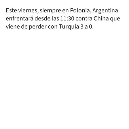
Este viernes, siempre en Polonia, Argentina
enfrentará desde las 11:30 contra China que
viene de perder con Turquía 3 a 0.