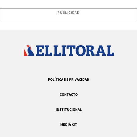
PUBLICIDAD
POLÍTICA DE PRIVACIDAD
CONTACTO
INSTITUCIONAL
MEDIA KIT