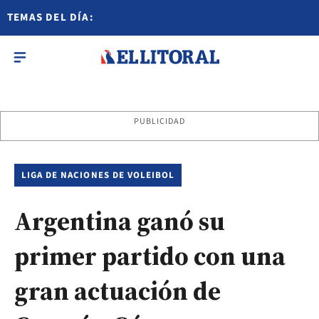
TEMAS DEL DÍA:
PUBLICIDAD
LIGA DE NACIONES DE VOLEIBOL
Argentina ganó su
primer partido con una
gran actuación de