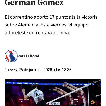
Germán Gómez
El correntino aportó 17 puntos la la victoria
sobre Alemania. Este viernes, el equipo
albiceleste enfrentará a China.
Por El Litoral
Jueves, 25 de junio de 2026 a las 18:33