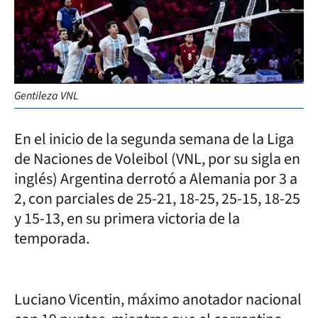
Gentileza VNL
En el inicio de la segunda semana de la Liga
de Naciones de Voleibol (VNL, por su sigla en
inglés) Argentina derrotó a Alemania por 3 a
2, con parciales de 25-21, 18-25, 25-15, 18-25
y 15-13, en su primera victoria de la
temporada.
Luciano Vicentin, máximo anotador nacional