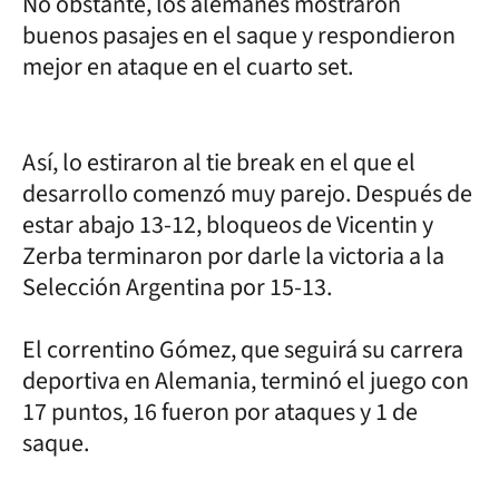
No obstante, los alemanes mostraron
buenos pasajes en el saque y respondieron
mejor en ataque en el cuarto set.
Así, lo estiraron al tie break en el que el
desarrollo comenzó muy parejo. Después de
estar abajo 13-12, bloqueos de Vicentin y
Zerba terminaron por darle la victoria a la
Selección Argentina por 15-13.
El correntino Gómez, que seguirá su carrera
deportiva en Alemania, terminó el juego con
17 puntos, 16 fueron por ataques y 1 de
saque.