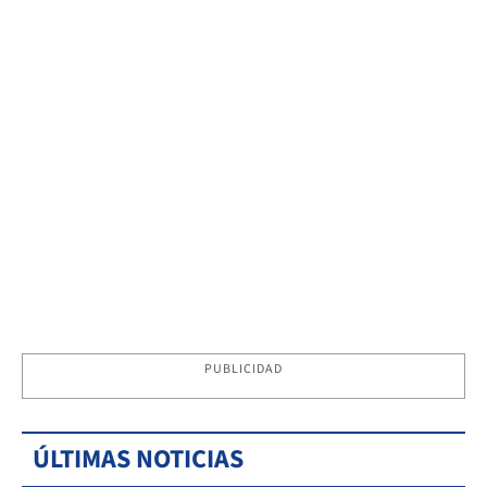
PUBLICIDAD
ÚLTIMAS NOTICIAS