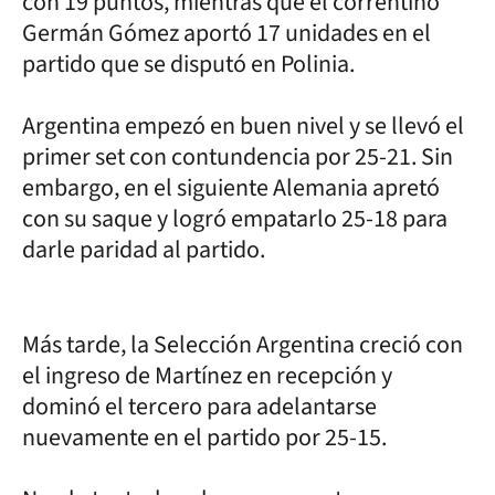
con 19 puntos, mientras que el correntino
Germán Gómez aportó 17 unidades en el
partido que se disputó en Polinia.
Argentina empezó en buen nivel y se llevó el
primer set con contundencia por 25-21. Sin
embargo, en el siguiente Alemania apretó
con su saque y logró empatarlo 25-18 para
darle paridad al partido.
Más tarde, la Selección Argentina creció con
el ingreso de Martínez en recepción y
dominó el tercero para adelantarse
nuevamente en el partido por 25-15.