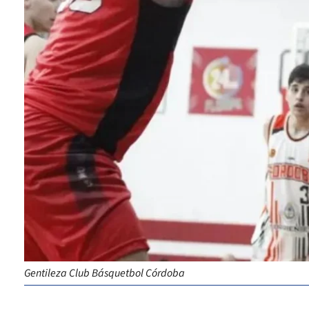
Gentileza Club Básquetbol Córdoba