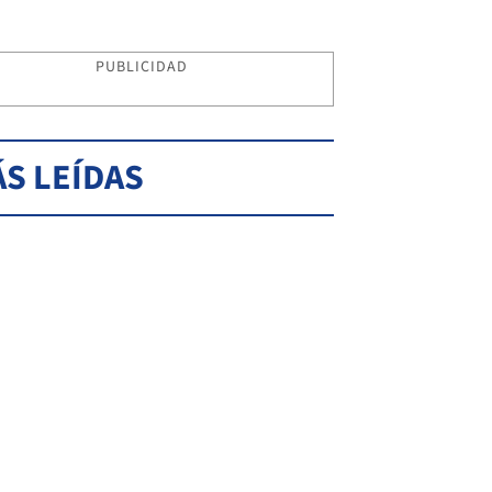
PUBLICIDAD
S LEÍDAS