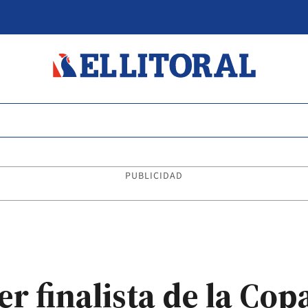
PUBLICIDAD
r finalista de la Cop