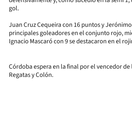
gol.
Juan Cruz Cequeira con 16 puntos y Jerónimo
principales goleadores en el conjunto rojo, m
Ignacio Mascaró con 9 se destacaron en el roj
Córdoba espera en la final por el vencedor de 
Regatas y Colón.