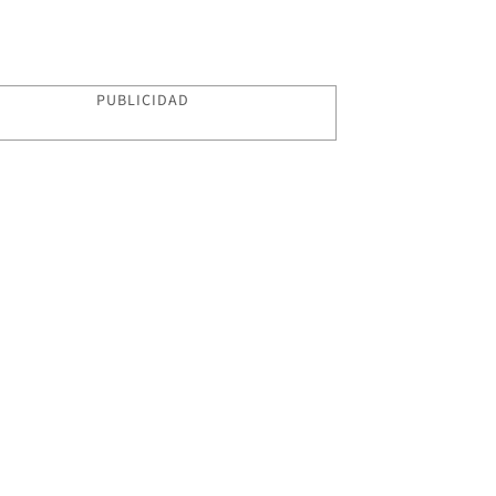
PUBLICIDAD