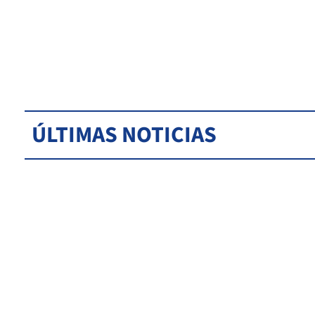
ÚLTIMAS NOTICIAS