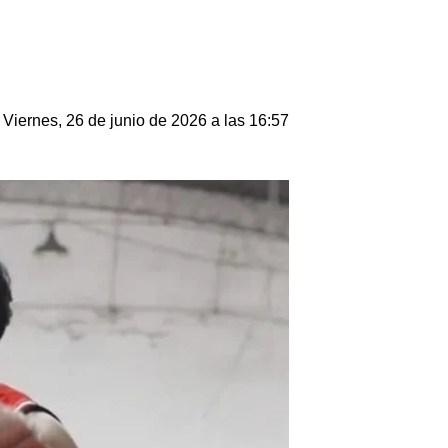
Viernes, 26 de junio de 2026 a las 16:57