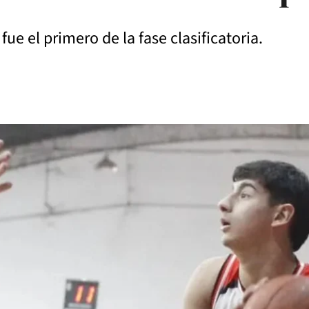
ue el primero de la fase clasificatoria.