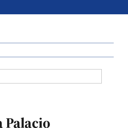
a Palacio