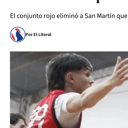
El conjunto rojo eliminó a San Martín que f
Por El Litoral