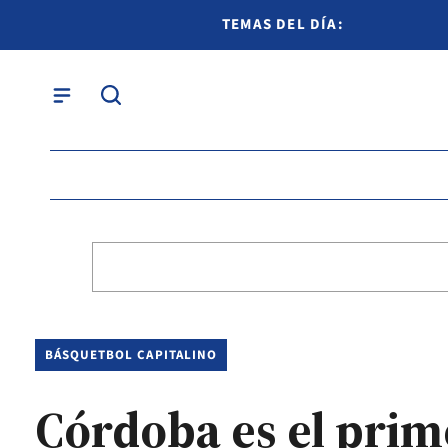
TEMAS DEL DÍA:
BÁSQUETBOL CAPITALINO
Córdoba es el prime