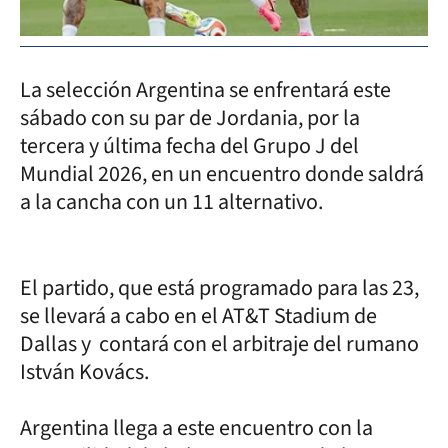
La selección Argentina se enfrentará este
sábado con su par de Jordania, por la
tercera y última fecha del Grupo J del
Mundial 2026, en un encuentro donde saldrá
a la cancha con un 11 alternativo.
El partido, que está programado para las 23,
se llevará a cabo en el AT&T Stadium de
Dallas y contará con el arbitraje del rumano
István Kovács.
Argentina llega a este encuentro con la