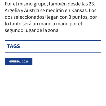
Por el mismo grupo, también desde las 23,
Argelia y Austria se medirán en Kansas. Los
dos seleccionados llegan con 3 puntos, por
lo tanto será un mano a mano por el
segundo lugar de la zona.
TAGS
MUNDIAL 2026