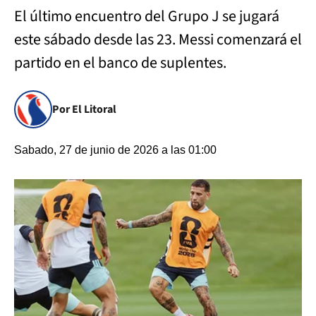
El último encuentro del Grupo J se jugará
este sábado desde las 23. Messi comenzará el
partido en el banco de suplentes.
Por El Litoral
Sabado, 27 de junio de 2026 a las 01:00