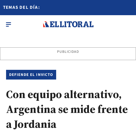
TEMAS DEL DÍA:
PUBLICIDAD
DEFIENDE EL INVICTO
Con equipo alternativo,
Argentina se mide frente
a Jordania