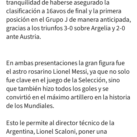
tranquilidad de haberse asegurado la
clasificación a 16avos de final y la primera
posición en el Grupo J de manera anticipada,
gracias a los triunfos 3-0 sobre Argelia y 2-0
ante Austria.
En ambas presentaciones la gran figura fue
el astro rosarino Lionel Messi, ya que no solo
fue clave en el juego de la Selección, sino
que también hizo todos los goles y se
convirtió en el máximo artillero en la historia
de los Mundiales.
Esto le permite al director técnico de la
Argentina, Lionel Scaloni, poner una