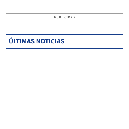
PUBLICIDAD
ÚLTIMAS NOTICIAS