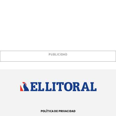
PUBLICIDAD
POLÍTICA DE PRIVACIDAD