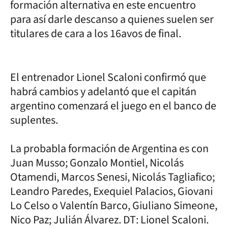
formación alternativa en este encuentro
para así darle descanso a quienes suelen ser
titulares de cara a los 16avos de final.
El entrenador Lionel Scaloni confirmó que
habrá cambios y adelantó que el capitán
argentino comenzará el juego en el banco de
suplentes.
La probabla formación de Argentina es con
Juan Musso; Gonzalo Montiel, Nicolás
Otamendi, Marcos Senesi, Nicolás Tagliafico;
Leandro Paredes, Exequiel Palacios, Giovani
Lo Celso o Valentín Barco, Giuliano Simeone,
Nico Paz; Julián Álvarez. DT: Lionel Scaloni.