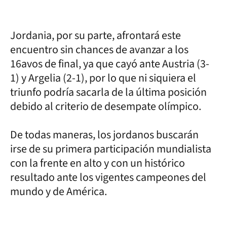
Jordania, por su parte, afrontará este
encuentro sin chances de avanzar a los
16avos de final, ya que cayó ante Austria (3-
1) y Argelia (2-1), por lo que ni siquiera el
triunfo podría sacarla de la última posición
debido al criterio de desempate olímpico.
De todas maneras, los jordanos buscarán
irse de su primera participación mundialista
con la frente en alto y con un histórico
resultado ante los vigentes campeones del
mundo y de América.