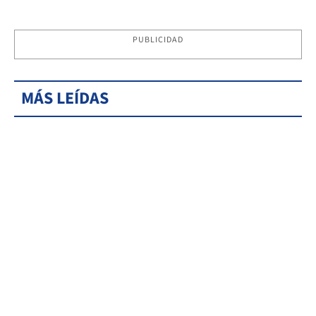
PUBLICIDAD
MÁS LEÍDAS