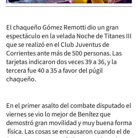
El chaqueño Gómez Remotti dio un gran
espectáculo en la velada Noche de Titanes III
que se realizó en el Club Juventus de
Corrientes ante más de 500 personas. Las
tarjetas indicaron dos veces 39 a 36, y la
tercera fue 40 a 35 a favor del púgil
chaqueño.
En el primer asalto del combate disputado el
viernes se vio lo mejor de Benítez que
demostró gran movilidad y muy buena forma
física. Las cosas se encausaron cuando el de