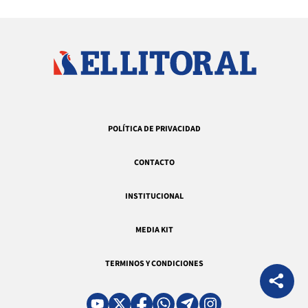
POLÍTICA DE PRIVACIDAD
CONTACTO
INSTITUCIONAL
MEDIA KIT
TERMINOS Y CONDICIONES