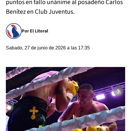
puntos en fallo unánime al posadeño Carlos
Benítez en Club Juventus.
Por El Litoral
Sabado, 27 de junio de 2026 a las 17:35