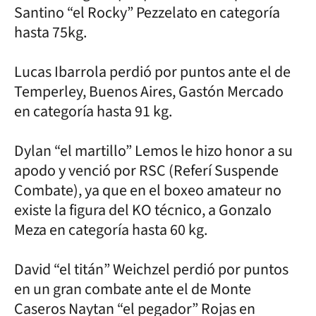
Santino “el Rocky” Pezzelato en categoría
hasta 75kg.
Lucas Ibarrola perdió por puntos ante el de
Temperley, Buenos Aires, Gastón Mercado
en categoría hasta 91 kg.
Dylan “el martillo” Lemos le hizo honor a su
apodo y venció por RSC (Referí Suspende
Combate), ya que en el boxeo amateur no
existe la figura del KO técnico, a Gonzalo
Meza en categoría hasta 60 kg.
David “el titán” Weichzel perdió por puntos
en un gran combate ante el de Monte
Caseros Naytan “el pegador” Rojas en