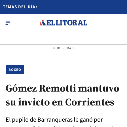
TEMAS DEL DÍA:
PUBLICIDAD
BOXEO
Gómez Remotti mantuvo
su invicto en Corrientes
El pupilo de Barranqueras le ganó por