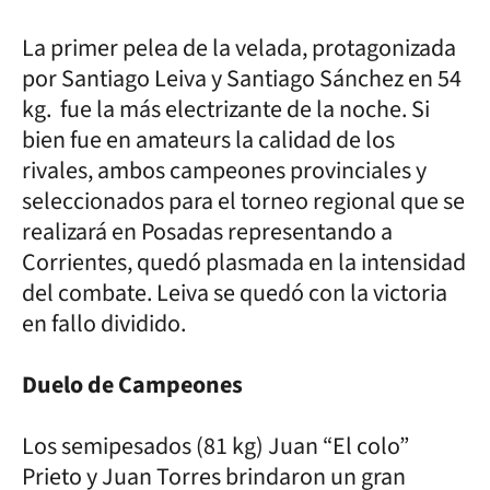
La primer pelea de la velada, protagonizada
por Santiago Leiva y Santiago Sánchez en 54
kg. fue la más electrizante de la noche. Si
bien fue en amateurs la calidad de los
rivales, ambos campeones provinciales y
seleccionados para el torneo regional que se
realizará en Posadas representando a
Corrientes, quedó plasmada en la intensidad
del combate. Leiva se quedó con la victoria
en fallo dividido.
Duelo de Campeones
Los semipesados (81 kg) Juan “El colo”
Prieto y Juan Torres brindaron un gran