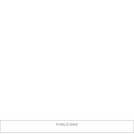
PUBLICIDAD