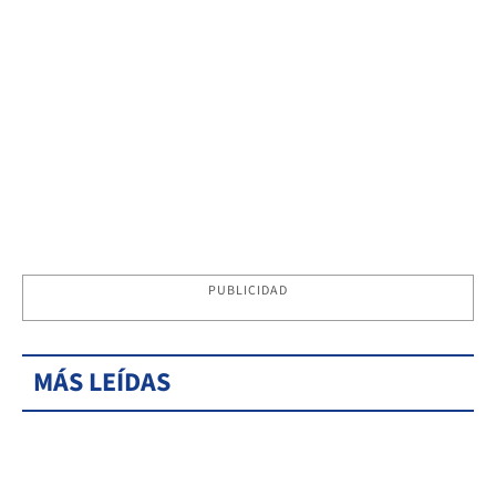
PUBLICIDAD
MÁS LEÍDAS