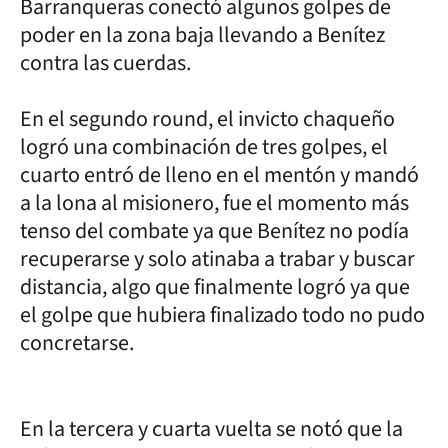
Barranqueras conectó algunos golpes de
poder en la zona baja llevando a Benítez
contra las cuerdas.
En el segundo round, el invicto chaqueño
logró una combinación de tres golpes, el
cuarto entró de lleno en el mentón y mandó
a la lona al misionero, fue el momento más
tenso del combate ya que Benítez no podía
recuperarse y solo atinaba a trabar y buscar
distancia, algo que finalmente logró ya que
el golpe que hubiera finalizado todo no pudo
concretarse.
En la tercera y cuarta vuelta se notó que la