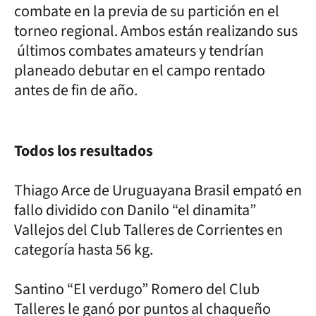
combate en la previa de su partición en el
torneo regional. Ambos están realizando sus
últimos combates amateurs y tendrían
planeado debutar en el campo rentado
antes de fin de año.
Todos los resultados
Thiago Arce de Uruguayana Brasil empató en
fallo dividido con Danilo “el dinamita”
Vallejos del Club Talleres de Corrientes en
categoría hasta 56 kg.
Santino “El verdugo” Romero del Club
Talleres le ganó por puntos al chaqueño