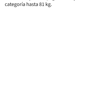
categoría hasta 81 kg.