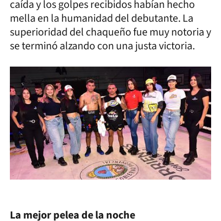
caída y los golpes recibidos habían hecho
mella en la humanidad del debutante. La
superioridad del chaqueño fue muy notoria y
se terminó alzando con una justa victoria.
La mejor pelea de la noche