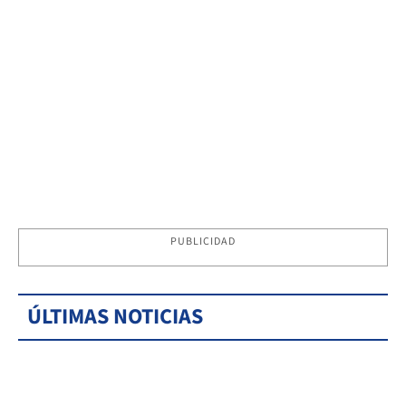
PUBLICIDAD
ÚLTIMAS NOTICIAS