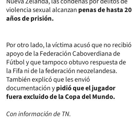
Nueva Zelanda, las condenas por delitos de
violencia sexual alcanzan
penas de hasta 20
años de prisión.
Por otro lado, la víctima acusó que no recibió
apoyo de la Federación Caboverdiana de
Fútbol y que tampoco obtuvo respuesta de
la Fifa ni de la federación neozelandesa.
También explicó que les envió
documentación
y
pidió que el jugador
fuera excluido de la Copa del Mundo.
Con información de TN.