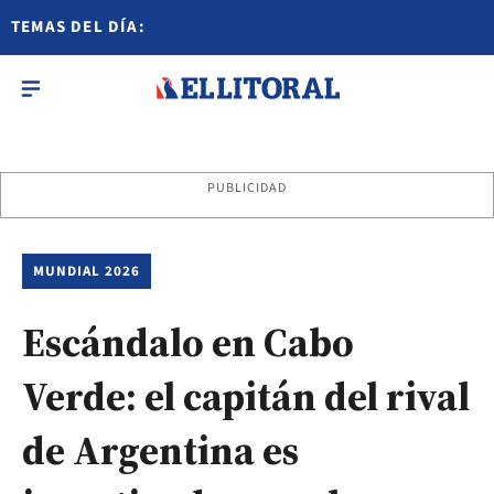
TEMAS DEL DÍA:
PUBLICIDAD
MUNDIAL 2026
Escándalo en Cabo
Verde: el capitán del rival
de Argentina es