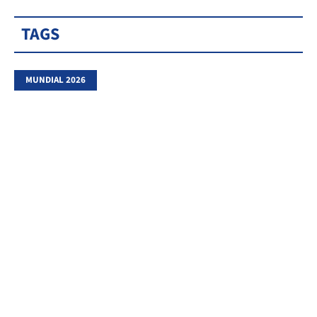
TAGS
MUNDIAL 2026