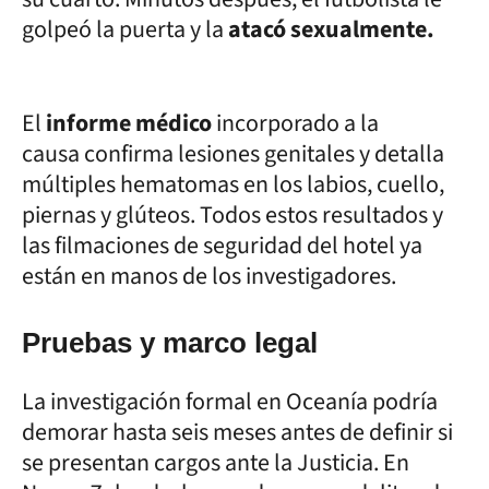
golpeó la puerta y la
atacó sexualmente.
El
informe médico
incorporado a la
causa confirma lesiones genitales y detalla
múltiples hematomas en los labios, cuello,
piernas y glúteos. Todos estos resultados y
las filmaciones de seguridad del hotel ya
están en manos de los investigadores.
Pruebas y marco legal
La investigación formal en Oceanía podría
demorar hasta seis meses antes de definir si
se presentan cargos ante la Justicia. En