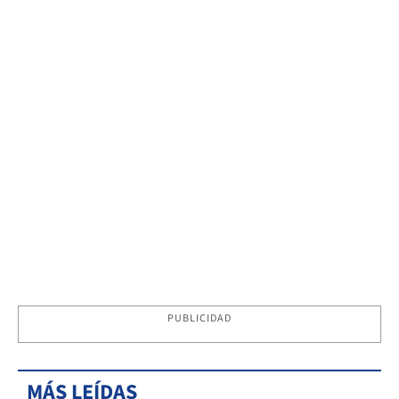
PUBLICIDAD
MÁS LEÍDAS