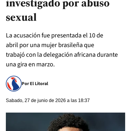
investigado por abuso
sexual
La acusación fue presentada el 10 de
abril por una mujer brasileña que
trabajó con la delegación africana durante
una gira en marzo.
Por El Litoral
Sabado, 27 de junio de 2026 a las 18:37