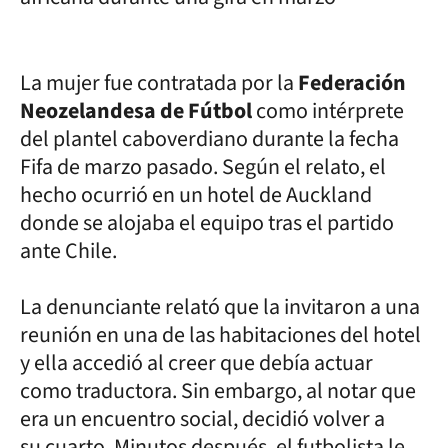
La mujer fue contratada por la
Federación
Neozelandesa de Fútbol
como intérprete
del plantel caboverdiano durante la fecha
Fifa de marzo pasado. Según el relato, el
hecho ocurrió en un hotel de Auckland
donde se alojaba el equipo tras el partido
ante Chile.
La denunciante relató que la invitaron a una
reunión en una de las habitaciones del hotel
y ella accedió al creer que debía actuar
como traductora. Sin embargo, al notar que
era un encuentro social, decidió volver a
su cuarto. Minutos después, el futbolista le