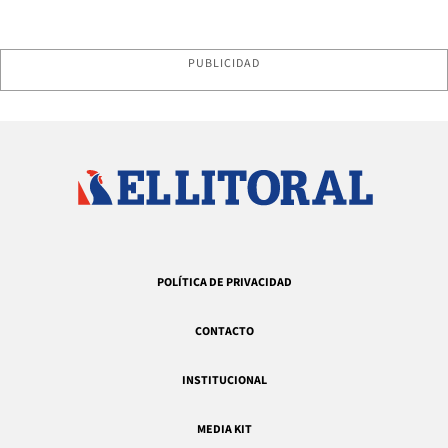
PUBLICIDAD
POLÍTICA DE PRIVACIDAD
CONTACTO
INSTITUCIONAL
MEDIA KIT