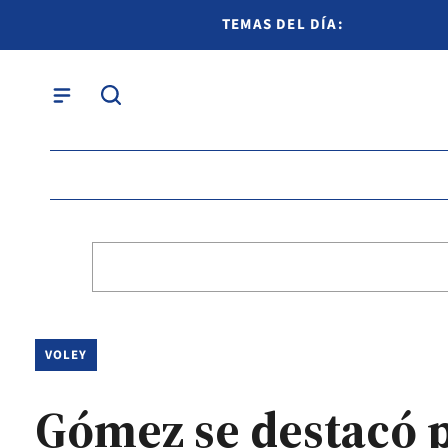
TEMAS DEL DÍA:
VOLEY
Gómez se destacó 