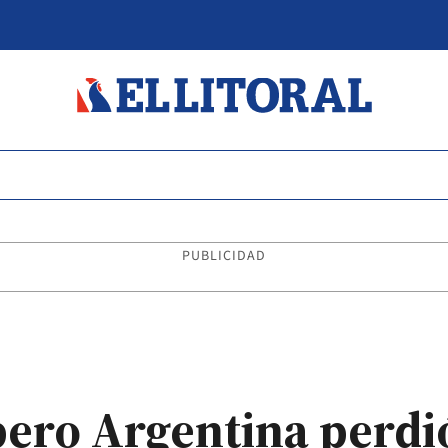
PUBLICIDAD
pero Argentina perdi