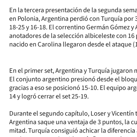
En la tercera presentación de la segunda sema
en Polonia, Argentina perdió con Turquía por 3
18-25 y 16-18. El correntino Germán Gómez y 
anotadores de la selección albiceleste con 16
nacido en Carolina llegaron desde el ataque (1
En el primer set, Argentina y Turquía jugaron m
El conjunto argentino presionó desde el bloqu
gracias a eso se posicionó 15-10. El equipo ar
14 y logró cerrar el set 25-19.
Durante el segundo capítulo, Loser y Vicentín
Argentina saque una ventaja de 3 puntos, la c
mitad. Turquía consiguió achicar la diferencia 