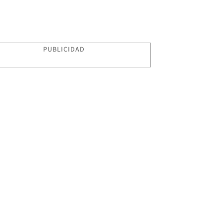
PUBLICIDAD