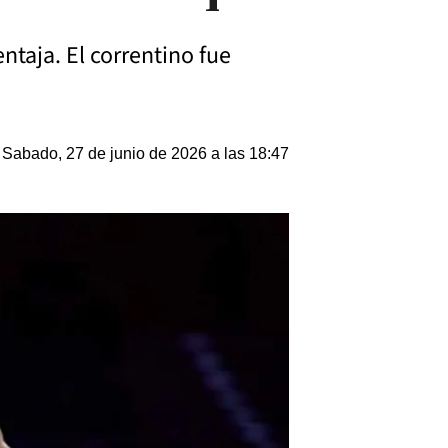
ntaja. El correntino fue
Sabado, 27 de junio de 2026 a las 18:47