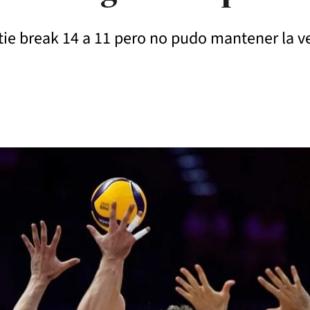
 tie break 14 a 11 pero no pudo mantener la ve