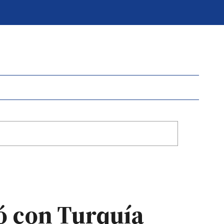
ó con Turquía