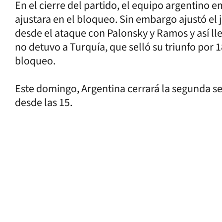
En el cierre del partido, el equipo argentino
ajustara en el bloqueo. Sin embargo ajustó el 
desde el ataque con Palonsky y Ramos y así lle
no detuvo a Turquía, que selló su triunfo por 
bloqueo.
Este domingo, Argentina cerrará la segunda sem
desde las 15.