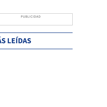
PUBLICIDAD
S LEÍDAS