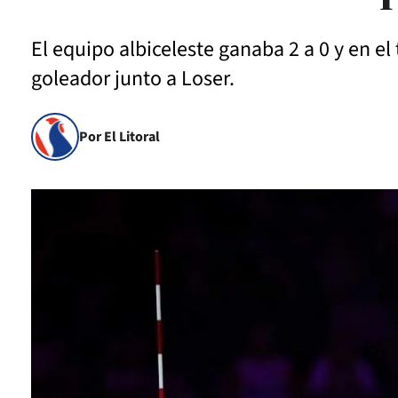
El equipo albiceleste ganaba 2 a 0 y en el
goleador junto a Loser.
Por El Litoral