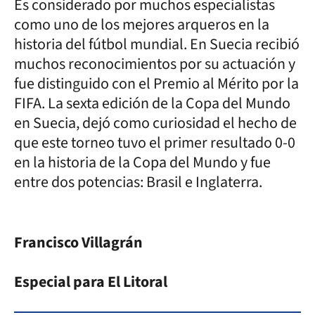
Es considerado por muchos especialistas
como uno de los mejores arqueros en la
historia del fútbol mundial. En Suecia recibió
muchos reconocimientos por su actuación y
fue distinguido con el Premio al Mérito por la
FIFA. La sexta edición de la Copa del Mundo
en Suecia, dejó como curiosidad el hecho de
que este torneo tuvo el primer resultado 0-0
en la historia de la Copa del Mundo y fue
entre dos potencias: Brasil e Inglaterra.
Francisco Villagrán
Especial para El Litoral