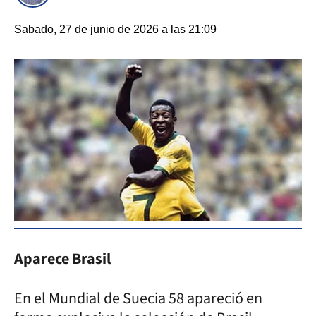
Sabado, 27 de junio de 2026 a las 21:09
Aparece Brasil
En el Mundial de Suecia 58 apareció en