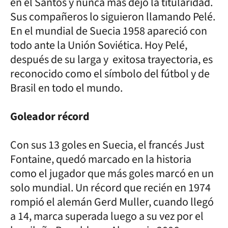
en el Santos y nunca más dejó la titularidad.
Sus compañeros lo siguieron llamando Pelé.
En el mundial de Suecia 1958 apareció con
todo ante la Unión Soviética. Hoy Pelé,
después de su larga y exitosa trayectoria, es
reconocido como el símbolo del fútbol y de
Brasil en todo el mundo.
Goleador récord
Con sus 13 goles en Suecia, el francés Just
Fontaine, quedó marcado en la historia
como el jugador que más goles marcó en un
solo mundial. Un récord que recién en 1974
rompió el alemán Gerd Muller, cuando llegó
a 14, marca superada luego a su vez por el