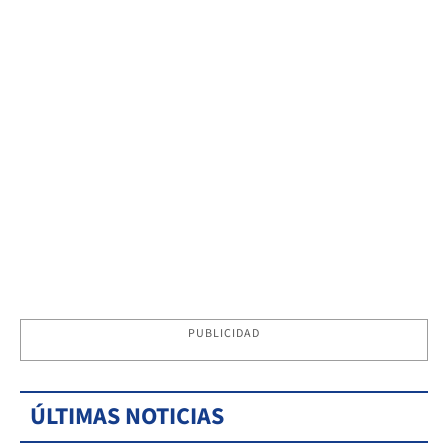
PUBLICIDAD
ÚLTIMAS NOTICIAS