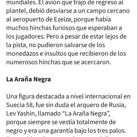
mundiales. El avión que trajo de regreso al
plantel, debió desviarse a un campo cercano
al aeropuerto de Ezeiza, porque había
muchos hinchas furiosos que esperaban a
los jugadores. Pero a pesar de estar lejos de
la pista, no pudieron salvarse de los
monedazos e insultos que recibieron de los
numerosos hinchas que se acercaron.
La Araña Negra
Una figura destacada a nivel internacional en
Suecia 58, fue sin duda el arquero de Rusia,
Lev Yashin, llamado “La Araña Negra”,
porque siempre se vestía totalmente de
negro y era una garantía bajo los tres palos.