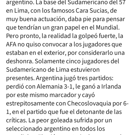
argentino. La base del Sudamericano del 57
en Lima, con los famosos Cara Sucias, de
muy buena actuación, daba pie para pensar
que tendrían un gran papel en el Mundial.
Pero pronto, la realidad la golpeó fuerte, la
AFA no quiso convocar a los jugadores que
estaban en el exterior, por considerarlo una
deshonra. Solamente cinco jugadores del
Sudamericano de Lima estuvieron
presentes. Argentina jugó tres partidos:
perdió con Alemania 3-1, le ganó a Irlanda
por este mismo marcador y cayó
estrepitosamente con Checoslovaquia por 6-
1, en el partido que fue el detonante de las
críticas. La peor goleada sufrida por un
seleccionado argentino en todos los