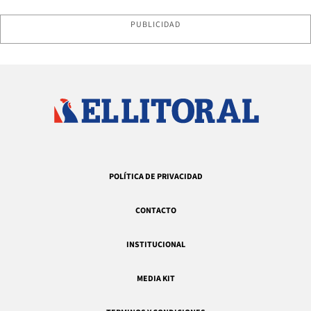
PUBLICIDAD
POLÍTICA DE PRIVACIDAD
CONTACTO
INSTITUCIONAL
MEDIA KIT