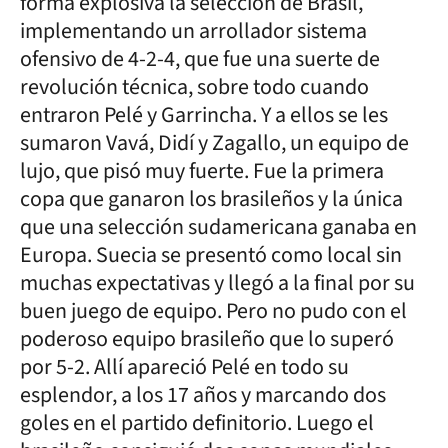
forma explosiva la selección de Brasil,
implementando un arrollador sistema
ofensivo de 4-2-4, que fue una suerte de
revolución técnica, sobre todo cuando
entraron Pelé y Garrincha. Y a ellos se les
sumaron Vavá, Didí y Zagallo, un equipo de
lujo, que pisó muy fuerte. Fue la primera
copa que ganaron los brasileños y la única
que una selección sudamericana ganaba en
Europa. Suecia se presentó como local sin
muchas expectativas y llegó a la final por su
buen juego de equipo. Pero no pudo con el
poderoso equipo brasileño que lo superó
por 5-2. Allí apareció Pelé en todo su
esplendor, a los 17 años y marcando dos
goles en el partido definitorio. Luego el