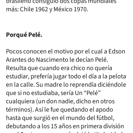
brasileño consiguió dos copas mundiales
más: Chile 1962 y México 1970.
Porqué Pelé.
Pocos conocen el motivo por el cual a Edson
Arantes do Nascimento le decían Pelé.
Resulta que cuando era chico no quería
estudiar, prefería jugar todo el día a la pelota
en la calle. Su madre lo reprendía diciéndole
que si no estudiaba, sería Un “Pelé”
cualquiera (un don nadie, dicho en otros
términos). Así le fue quedando el apodo
hasta que surgió en el mundo del fútbol,
debutando a los 15 años en primera división