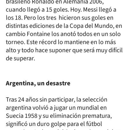
brasileño Ronaldo en Alemania 2006,
cuando llegó a 15 goles. Hoy. Messi llegó a
los 18. Pero los tres hicieron sus goles en
distintas ediciones de la Copa del Mundo, en
cambio Fontaine los anotó todos en un solo
torneo. Este récord lo mantiene en lo más
alto y todo hace suponer que será muy difícil
de superar.
Argentina, un desastre
Tras 24 años sin participar, la selección
argentina volvió a jugar un mundial en
Suecia 1958 y su eliminación prematura,
significó un duro golpe para el fútbol