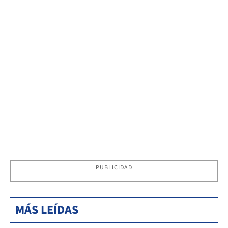
PUBLICIDAD
MÁS LEÍDAS