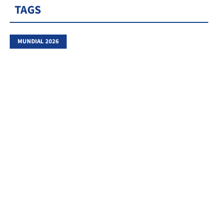
TAGS
MUNDIAL 2026