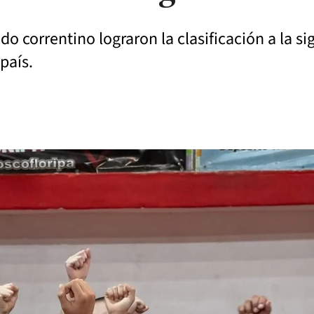
o correntino lograron la clasificación a la si
país.