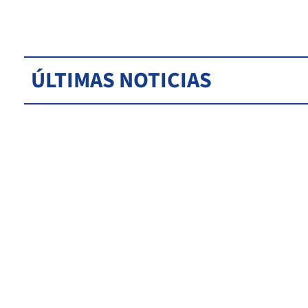
ÚLTIMAS NOTICIAS