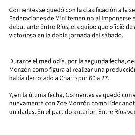
Corrientes se quedó con la clasificación a la
Federaciones de Mini femenino al imponerse en 
debut ante Entre Ríos, el equipo que ofició de 
victorioso en la doble jornada del sábado.
Durante el mediodía, por la segunda fecha, de
Monzón como figura al realizar una producció
había derrotado a Chaco por 60 a 27.
Y, en la última fecha, Corrientes se quedó con e
nuevamente con Zoe Monzón como líder anotad
unidades. En el partido anterior, Entre Ríos ve