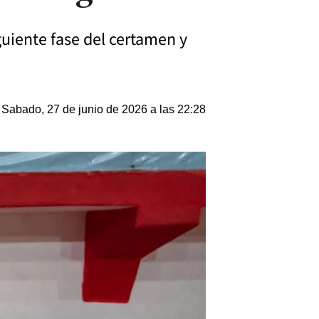
guiente fase del certamen y
Sabado, 27 de junio de 2026 a las 22:28