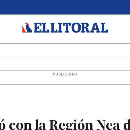
PUBLICIDAD
ó con la Región Nea 