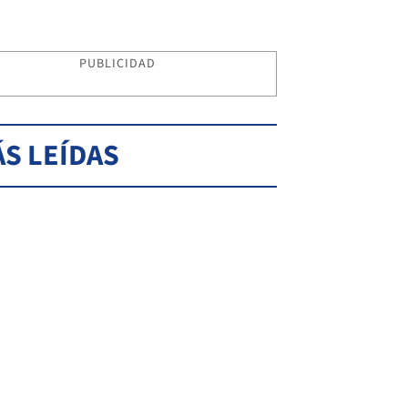
PUBLICIDAD
S LEÍDAS