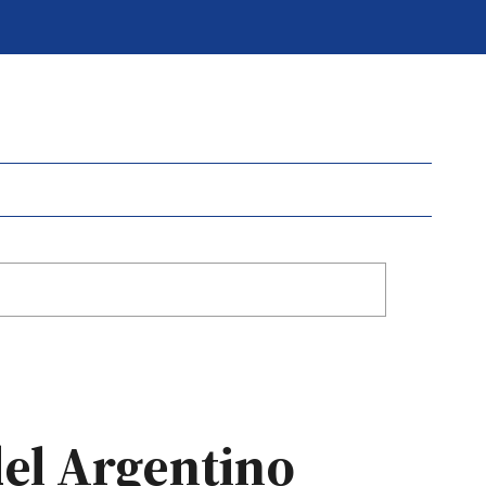
del Argentino