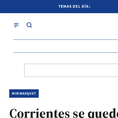
TEMAS DEL DÍA:
MINIBASQUET
Corrientes se qued