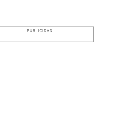
PUBLICIDAD