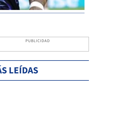
PUBLICIDAD
S LEÍDAS