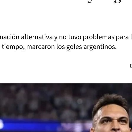
ación alternativa y no tuvo problemas para lo
o tiempo, marcaron los goles argentinos.