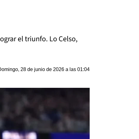
grar el triunfo. Lo Celso,
Domingo, 28 de junio de 2026 a las 01:04