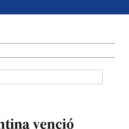
ntina venció