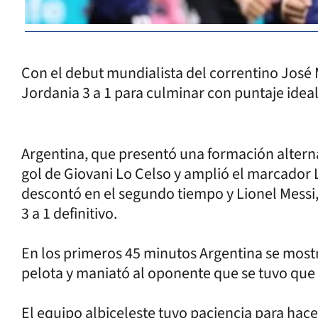
Con el debut mundialista del correntino José 
Jordania 3 a 1 para culminar con puntaje ideal
Argentina, que presentó una formación altern
gol de Giovani Lo Celso y amplió el marcador
descontó en el segundo tiempo y Lionel Messi
3 a 1 definitivo.
En los primeros 45 minutos Argentina se mostró
pelota y maniató al oponente que se tuvo qu
El equipo albiceleste tuvo paciencia para hace