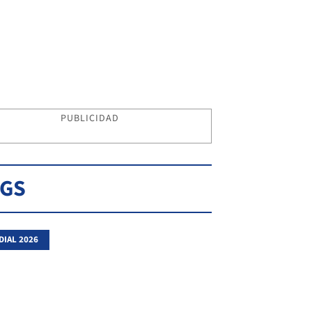
PUBLICIDAD
AGS
IAL 2026